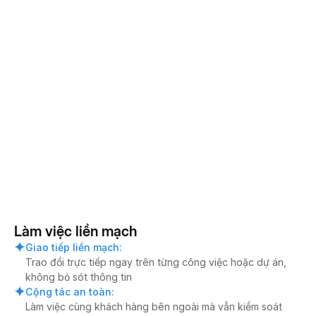
Làm việc liền mạch
Giao tiếp liền mạch
:
Trao đổi trực tiếp ngay trên từng công việc hoặc dự án,
không bỏ sót thông tin
Cộng tác an toàn
:
Làm việc cùng khách hàng bên ngoài mà vẫn kiểm soát