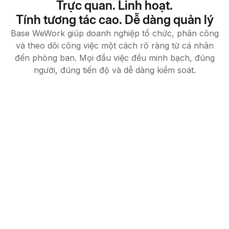
Trực quan. Linh hoạt.
Tính tương tác cao. Dễ dàng quản lý
Base WeWork giúp doanh nghiệp tổ chức, phân công
và theo dõi công việc một cách rõ ràng từ cá nhân
đến phòng ban. Mọi đầu việc đều minh bạch, đúng
người, đúng tiến độ và dễ dàng kiểm soát.