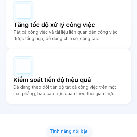
Tăng tốc độ xử lý công việc
Tất cả công việc và tài liệu liên quan đến công việc
được tổng hợp, dễ dàng chia sẻ, cộng tác.
Kiểm soát tiến độ hiệu quả
Dễ dàng theo dõi tiến độ tất cả công việc trên một
mặt phẳng, báo cáo trực quan theo thời gian thực.
Tính năng nổi bật