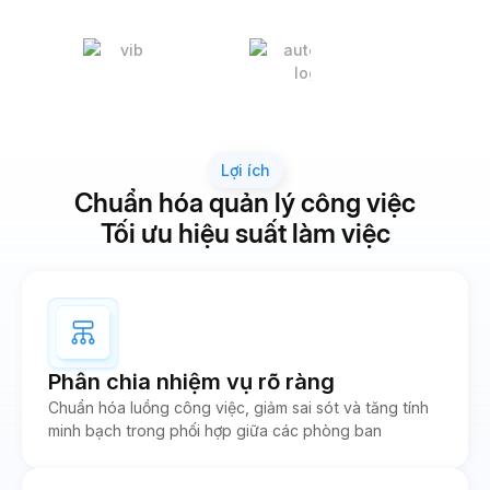
Lợi ích
Chuẩn hóa quản lý công việc
Tối ưu hiệu suất làm việc
Phân chia nhiệm vụ rõ ràng
Chuẩn hóa luồng công việc, giảm sai sót và tăng tính
minh bạch trong phối hợp giữa các phòng ban