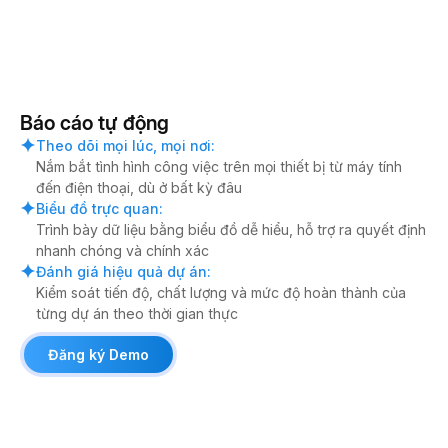
Báo cáo tự động
Theo dõi mọi lúc, mọi nơi
:
Nắm bắt tình hình công việc trên mọi thiết bị từ máy tính
đến điện thoại, dù ở bất kỳ đâu
Biểu đồ trực quan
:
Trình bày dữ liệu bằng biểu đồ dễ hiểu, hỗ trợ ra quyết định
nhanh chóng và chính xác
Đánh giá hiệu quả dự án
:
Kiểm soát tiến độ, chất lượng và mức độ hoàn thành của
từng dự án theo thời gian thực
Đăng ký Demo