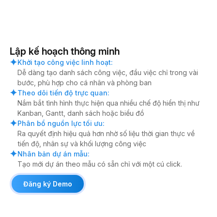
Lập kế hoạch thông minh
Khởi tạo công việc linh hoạt
:
Dễ dàng tạo danh sách công việc, đầu việc chỉ trong vài
bước, phù hợp cho cá nhân và phòng ban
Theo dõi tiến độ trực quan
:
Nắm bắt tình hình thực hiện qua nhiều chế độ hiển thị như
Kanban, Gantt, danh sách hoặc biểu đồ
Phân bổ nguồn lực tối ưu
:
Ra quyết định hiệu quả hơn nhờ số liệu thời gian thực về
tiến độ, nhân sự và khối lượng công việc
Nhân bản dự án mẫu
:
Tạo mới dự án theo mẫu có sẵn chỉ với một cú click.
Đăng ký Demo