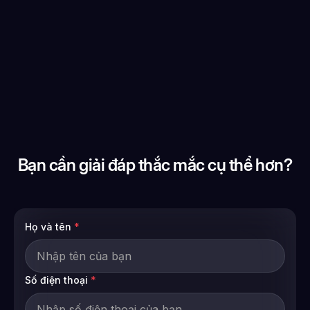
Bạn cần giải đáp thắc mắc cụ thể hơn?
Họ và tên
*
Số điện thoại
*