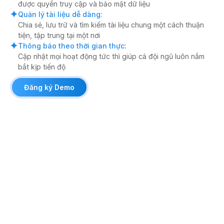
được quyền truy cập và bảo mật dữ liệu
Quản lý tài liệu dễ dàng
:
Chia sẻ, lưu trữ và tìm kiếm tài liệu chung một cách thuận
tiện, tập trung tại một nơi
Thông báo theo thời gian thực
:
Cập nhật mọi hoạt động tức thì giúp cả đội ngũ luôn nắm
bắt kịp tiến độ
Đăng ký Demo