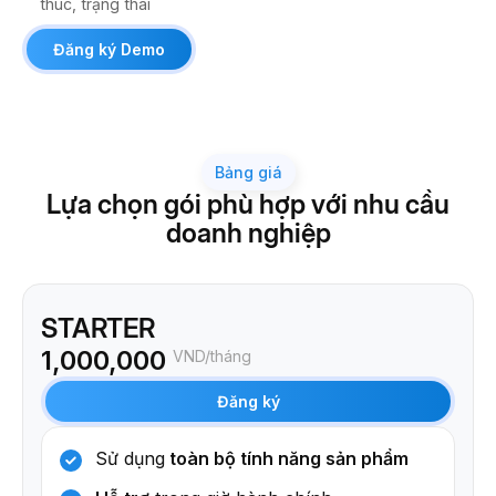
thúc, trạng thái
Đăng ký Demo
Bảng giá
Lựa chọn gói phù hợp với nhu cầu
doanh nghiệp
STARTER
1,000,000
VND/tháng
Đăng ký
Sử dụng
toàn bộ tính năng sản phẩm