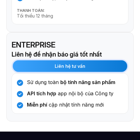
THANH TOÁN:
Tối thiểu 12 tháng
ENTERPRISE
Liên hệ để nhận báo giá tốt nhất
Liên hệ tư vấn
Sử dụng toàn
bộ tính năng sản phẩm
API tích hợp
app nội bộ của Công ty
Miễn phí
cập nhật tính năng mới