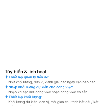
Tùy biến & linh hoạt
Thiết lập quản lý tiến độ
:
Như khối lượng, đơn vị, đánh giá, các ngày cần báo cáo
Nhập khối lượng dự kiến cho công việc
:
Nhập khi tạo mới công việc hoặc công việc có sẵn
Thiết lập khối lượng
:
Khối lượng dự kiến, đơn vị, thời gian chu trình bắt đầu/ kết