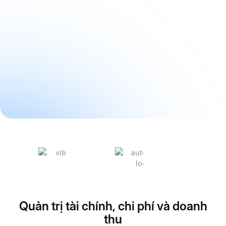
Quản trị tài chính, chi phí và doanh
thu