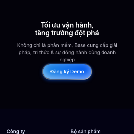
Tối ưu vận hành,
tăng trưởng đột phá
Không chỉ là phần mềm, Base cung cấp giải
pháp, tri thức & sự đồng hành cùng doanh
nghiệp
Đăng ký Demo
Công ty
Bộ sản phẩm