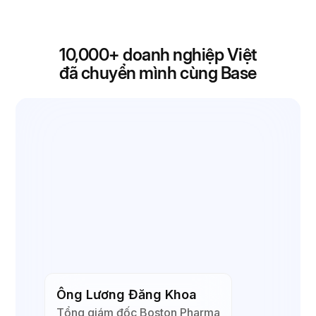
10,000+
doanh nghiệp Việt
đã chuyển mình cùng Base
Ông Lã Tuấn Cường