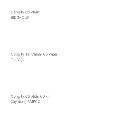
Công ty Cổ Phần
BIDGROUP
Công ty Tài Chính Cổ Phần
Tín Việt
Công ty Cổ phần Cơ khí
Xây dựng AMECC