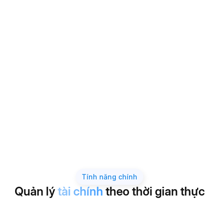
Tính năng chính
Quản lý
tài chính
theo thời gian thực