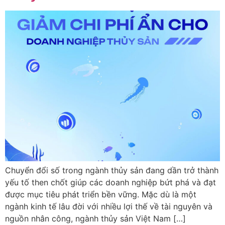
Chuyển đổi số trong ngành thủy sản đang dần trở thành
yếu tố then chốt giúp các doanh nghiệp bứt phá và đạt
được mục tiêu phát triển bền vững. Mặc dù là một
ngành kinh tế lâu đời với nhiều lợi thế về tài nguyên và
nguồn nhân công, ngành thủy sản Việt Nam […]