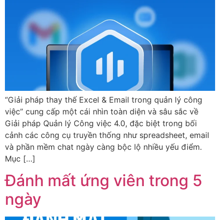
“Giải pháp thay thế Excel & Email trong quản lý công
việc” cung cấp một cái nhìn toàn diện và sâu sắc về
Giải pháp Quản lý Công việc 4.0, đặc biệt trong bối
cảnh các công cụ truyền thống như spreadsheet, email
và phần mềm chat ngày càng bộc lộ nhiều yếu điểm.
Mục […]
Đánh mất ứng viên trong 5
ngày