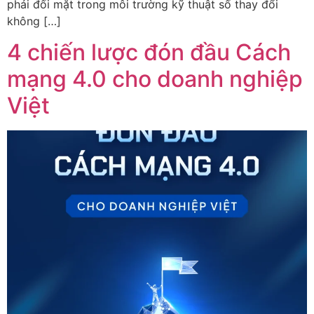
phải đối mặt trong môi trường kỹ thuật số thay đổi
không […]
4 chiến lược đón đầu Cách
mạng 4.0 cho doanh nghiệp
Việt