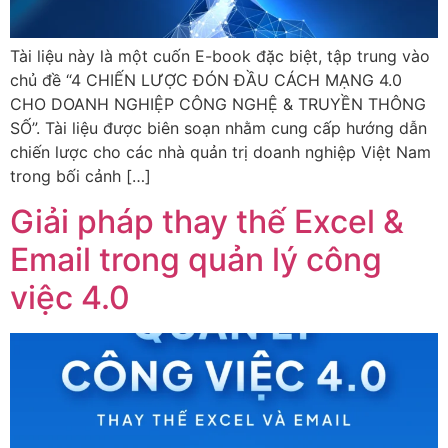
Tài liệu này là một cuốn E-book đặc biệt, tập trung vào
chủ đề “4 CHIẾN LƯỢC ĐÓN ĐẦU CÁCH MẠNG 4.0
CHO DOANH NGHIỆP CÔNG NGHỆ & TRUYỀN THÔNG
SỐ”. Tài liệu được biên soạn nhằm cung cấp hướng dẫn
chiến lược cho các nhà quản trị doanh nghiệp Việt Nam
trong bối cảnh […]
Giải pháp thay thế Excel &
Email trong quản lý công
việc 4.0