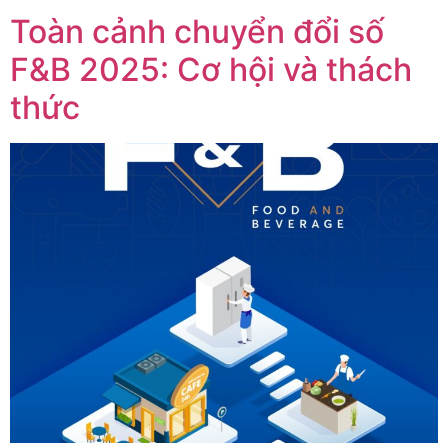
Toàn cảnh chuyển đổi số
F&B 2025: Cơ hội và thách
thức