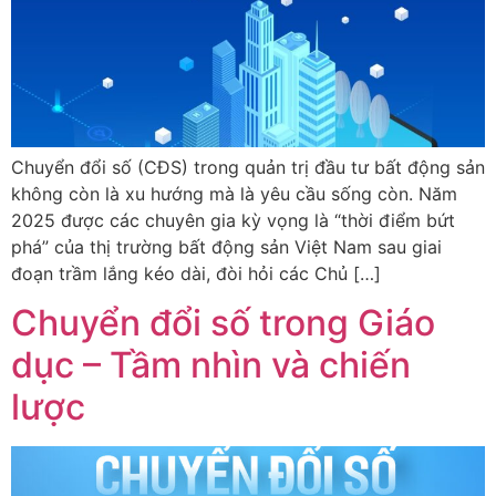
Chuyển đổi số (CĐS) trong quản trị đầu tư bất động sản
không còn là xu hướng mà là yêu cầu sống còn. Năm
2025 được các chuyên gia kỳ vọng là “thời điểm bứt
phá” của thị trường bất động sản Việt Nam sau giai
đoạn trầm lắng kéo dài, đòi hỏi các Chủ […]
Chuyển đổi số trong Giáo
dục – Tầm nhìn và chiến
lược