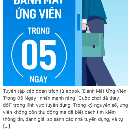
Tuyển tập các đoạn trích từ ebook “Đánh Mất Ứng Viên
Trong 05 Ngày” nhấn mạnh rằng “Cuộc chơi đã thay
đổi” trong lĩnh vực tuyển dụng. Trong kỷ nguyên số, ứng
viên không còn thụ động mà đã biết cách tìm kiếm
thông tin, đánh giá, so sánh các nhà tuyển dụng, và tự
[…]