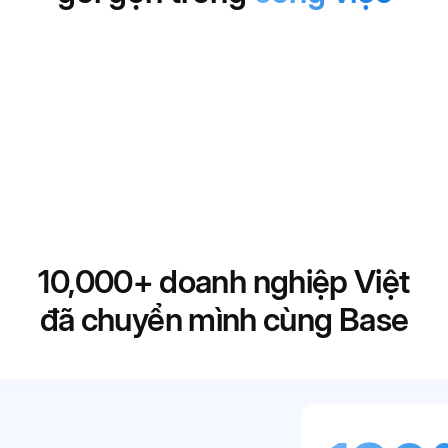
10,000+
doanh nghiệp Việt
đã chuyển mình cùng Base