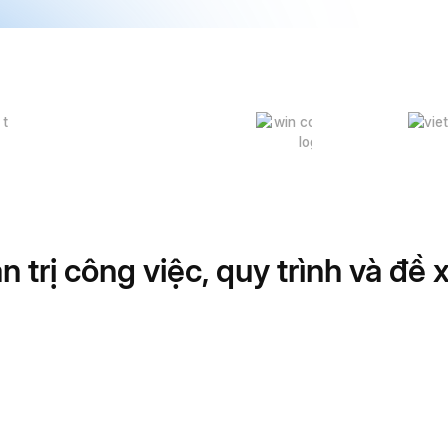
 trị công việc, quy trình và đề 