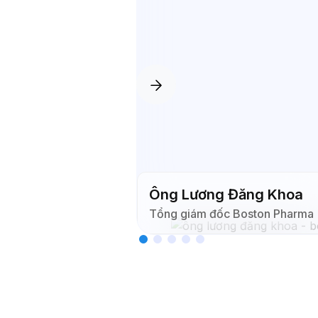
Ông Lương Đăng Khoa
Tổng giám đốc Boston Pharma