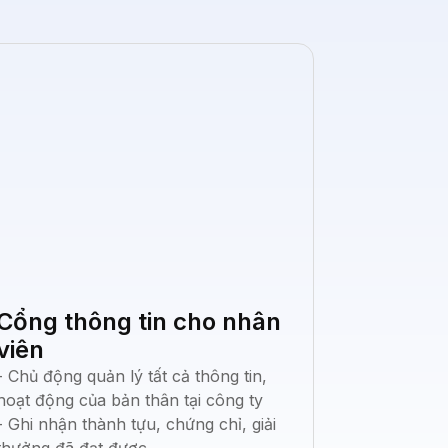
Cổng thông tin cho nhân
viên
- Chủ động quản lý tất cả thông tin,
hoạt động của bản thân tại công ty
- Ghi nhận thành tựu, chứng chỉ, giải