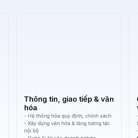
Thông tin, giao tiếp & văn
hóa
- Hệ thống hóa quy định, chính sách
- Xây dựng văn hóa & tăng tương tác
nội bộ