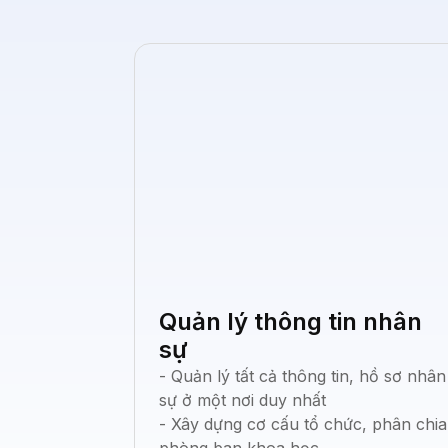
Quản lý thông tin nhân
sự
- Quản lý tất cả thông tin, hồ sơ nhân
sự ở một nơi duy nhất
- Xây dựng cơ cấu tổ chức, phân chia