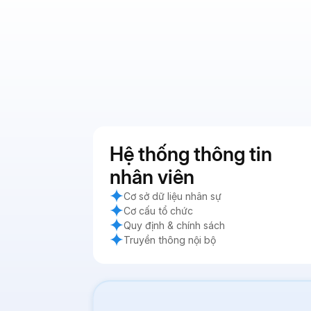
Hệ thống thông tin
nhân viên
Cơ sở dữ liệu nhân sự
Cơ cấu tổ chức
Quy định & chính sách
Truyền thông nội bộ