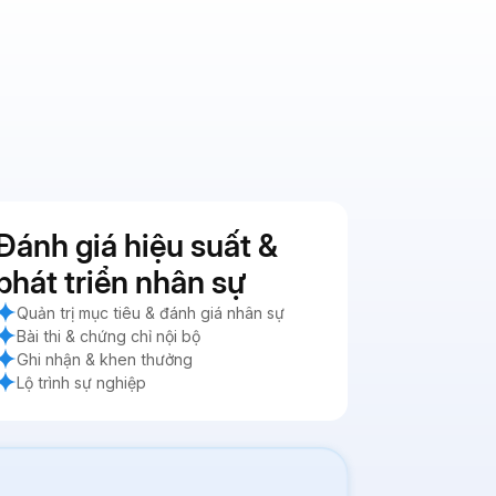
Đánh giá hiệu suất &
phát triển nhân sự
Quản trị mục tiêu & đánh giá nhân sự
Bài thi & chứng chỉ nội bộ
Ghi nhận & khen thưởng
Lộ trình sự nghiệp