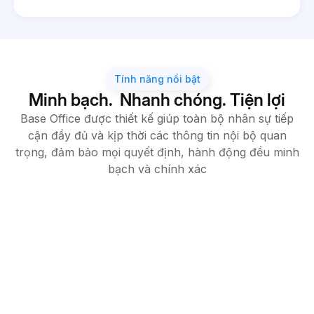
Tính năng nổi bật
Minh bạch. Nhanh chóng. Tiện lợi
Base Office được thiết kế giúp toàn bộ nhân sự tiếp
cận đầy đủ và kịp thời các thông tin nội bộ quan
trọng, đảm bảo mọi quyết định, hành động đều minh
bạch và chính xác