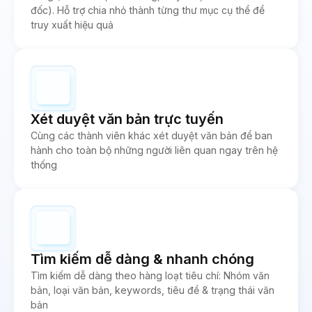
đốc). Hỗ trợ chia nhỏ thành từng thư mục cụ thể để
truy xuất hiệu quả
Xét duyệt văn bản trực tuyến
Cùng các thành viên khác xét duyệt văn bản để ban
hành cho toàn bộ những người liên quan ngay trên hệ
thống
Tìm kiếm dễ dàng & nhanh chóng
Tìm kiếm dễ dàng theo hàng loạt tiêu chí: Nhóm văn
bản, loại văn bản, keywords, tiêu đề & trạng thái văn
bản