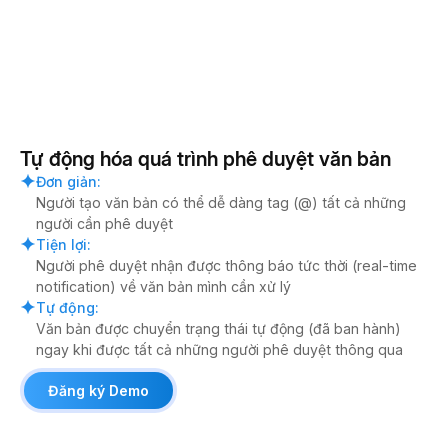
Tự động hóa quá trình phê duyệt văn bản
Đơn giản
:
Người tạo văn bản có thể dễ dàng tag (@) tất cả những
người cần phê duyệt
Tiện lợi
:
Người phê duyệt nhận được thông báo tức thời (real-time
notification) về văn bản mình cần xử lý
Tự động
:
Văn bản được chuyển trạng thái tự động (đã ban hành)
ngay khi được tất cả những người phê duyệt thông qua
Đăng ký Demo