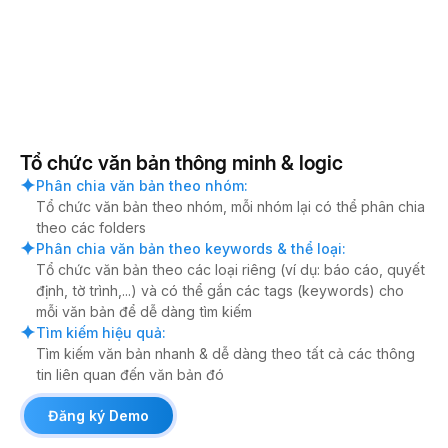
Tổ chức văn bản thông minh & logic
Phân chia văn bản theo nhóm
:
Tổ chức văn bản theo nhóm, mỗi nhóm lại có thể phân chia
theo các folders
Phân chia văn bản theo keywords & thể loại
:
Tổ chức văn bản theo các loại riêng (ví dụ: báo cáo, quyết
định, tờ trình,...) và có thể gắn các tags (keywords) cho
mỗi văn bản để dễ dàng tìm kiếm
Tìm kiếm hiệu quả
:
Tìm kiếm văn bản nhanh & dễ dàng theo tất cả các thông
tin liên quan đến văn bản đó
Đăng ký Demo