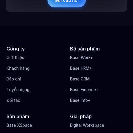
Công ty
Bộ sản phẩm
Giới thiệu
Base Work+
Khách hàng
Base HRM+
Báo chí
Base CRM
Tuyển dụng
Base Finance+
Đối tác
Base Info+
Sản phẩm
Giải pháp
Base XSpace
Digital Workspace