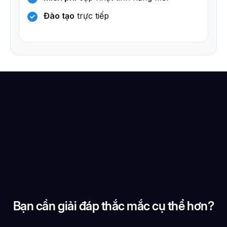
Đào tạo
trực tiếp
Bạn cần giải đáp thắc mắc cụ thể hơn?