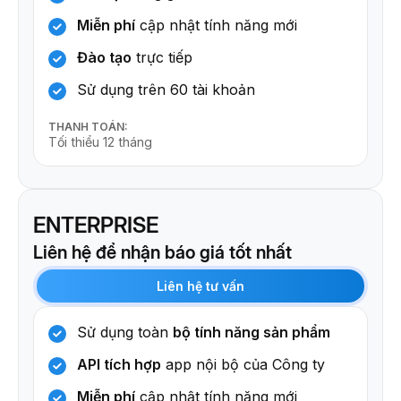
Miễn phí
cập nhật tính năng mới
Đào tạo
trực tiếp
Sử dụng trên 60 tài khoản
THANH TOÁN:
Tối thiểu 12 tháng
ENTERPRISE
Liên hệ để nhận báo giá tốt nhất
Liên hệ tư vấn
Sử dụng toàn
bộ tính năng sản phẩm
API tích hợp
app nội bộ của Công ty
Miễn phí
cập nhật tính năng mới