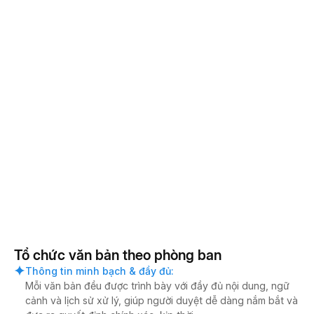
Tổ chức văn bản theo phòng ban
Thông tin minh bạch & đầy đủ
:
Mỗi văn bản đều được trình bày với đầy đủ nội dung, ngữ
cảnh và lịch sử xử lý, giúp người duyệt dễ dàng nắm bắt và