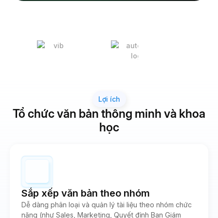
Lợi ích
Tổ chức văn bản thông minh và khoa
học
Sắp xếp văn bản theo nhóm
Dễ dàng phân loại và quản lý tài liệu theo nhóm chức
năng (như Sales, Marketing, Quyết định Ban Giám