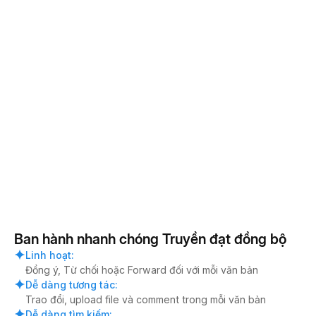
Ban hành nhanh chóng Truyền đạt đồng bộ
Linh hoạt
:
Đồng ý, Từ chối hoặc Forward đối với mỗi văn bản
Dễ dàng tương tác
:
Trao đổi, upload file và comment trong mỗi văn bản
Dễ dàng tìm kiếm
: