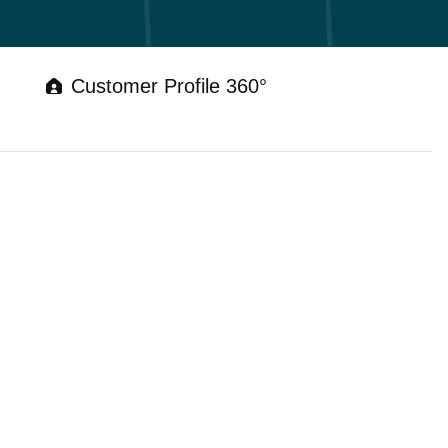
Customer Profile 360°