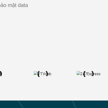
ảo mật data