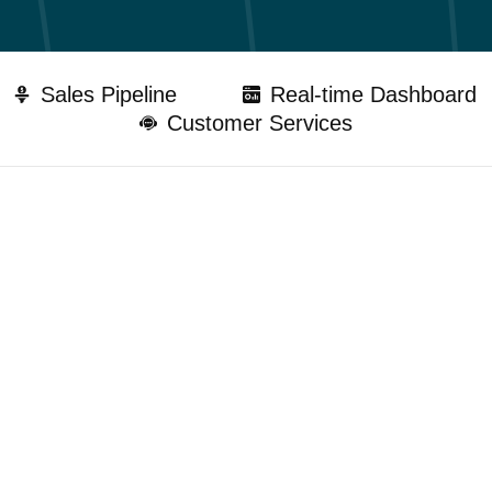
Sales Pipeline
Real-time Dashboard
Customer Services