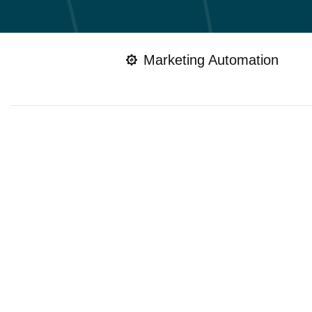
Marketing Automation