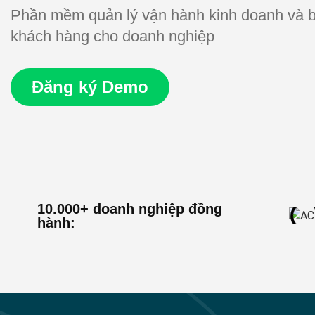
Phần mềm quản lý vận hành kinh doanh và b
khách hàng cho doanh nghiệp
Đăng ký Demo
10.000+ doanh nghiệp đồng
hành: