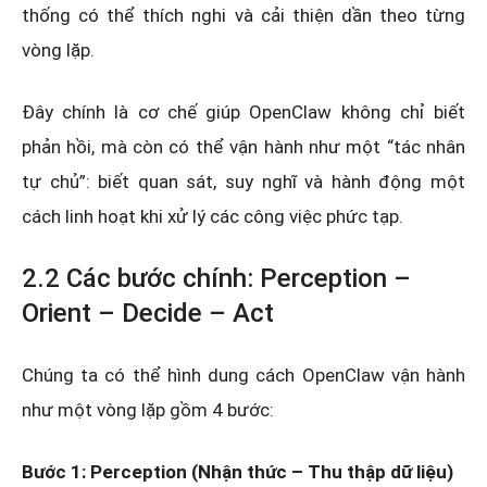
thống có thể thích nghi và cải thiện dần theo từng
vòng lặp.
Đây chính là cơ chế giúp OpenClaw không chỉ biết
phản hồi, mà còn có thể vận hành như một “tác nhân
tự chủ”: biết quan sát, suy nghĩ và hành động một
cách linh hoạt khi xử lý các công việc phức tạp.
2.2 Các bước chính: Perception –
Orient – Decide – Act
Chúng ta có thể hình dung cách OpenClaw vận hành
như một vòng lặp gồm 4 bước:
Bước 1: Perception (Nhận thức – Thu thập dữ liệu)