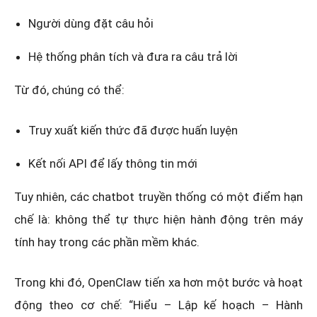
Người dùng đặt câu hỏi
Hệ thống phân tích và đưa ra câu trả lời
Từ đó, chúng có thể:
Truy xuất kiến thức đã được huấn luyện
Kết nối API để lấy thông tin mới
Tuy nhiên, các chatbot truyền thống có một điểm hạn
chế là: không thể tự thực hiện hành động trên máy
tính hay trong các phần mềm khác.
Trong khi đó, OpenClaw tiến xa hơn một bước và hoạt
động theo cơ chế: “Hiểu – Lập kế hoạch – Hành