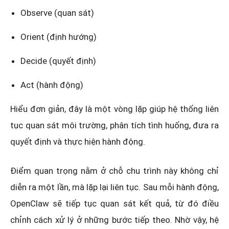
Observe (quan sát)
Orient (định hướng)
Decide (quyết định)
Act (hành động)
Hiểu đơn giản, đây là một vòng lặp giúp hệ thống liên
tục quan sát môi trường, phân tích tình huống, đưa ra
quyết định và thực hiện hành động.
Điểm quan trọng nằm ở chỗ chu trình này không chỉ
diễn ra một lần, mà lặp lại liên tục. Sau mỗi hành động,
OpenClaw sẽ tiếp tục quan sát kết quả, từ đó điều
chỉnh cách xử lý ở những bước tiếp theo. Nhờ vậy, hệ