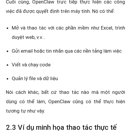
Cuối cùng, OpenClaw trực tiếp thực hiện các công
việc đã được quyết định trên máy tính. Nó có thể:
Mở và thao tác với các phần mềm như Excel, trình
duyệt web, v.v…
Gửi email hoặc tin nhắn qua các nền tảng làm việc
Viết và chạy code
Quản lý file và dữ liệu
Nói cách khác, bất cứ thao tác nào mà một người
dùng có thể làm, OpenClaw cũng có thể thực hiện
tương tự như vậy.
2.3 Ví dụ minh họa thao tác thực tế