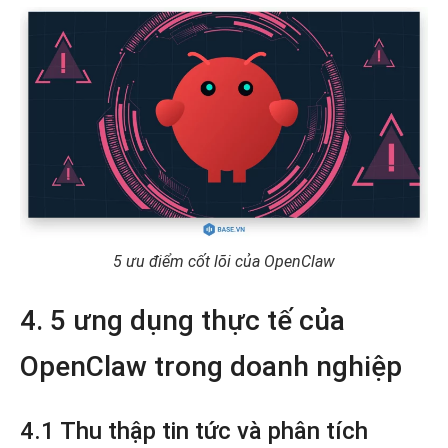
5 ưu điểm cốt lõi của OpenClaw
4. 5 ưng dụng thực tế của
OpenClaw trong doanh nghiệp
4.1 Thu thập tin tức và phân tích