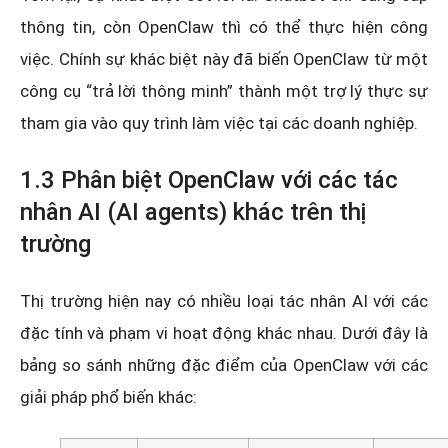
thông tin, còn OpenClaw thì có thể thực hiện công
việc. Chính sự khác biệt này đã biến OpenClaw từ một
công cụ “trả lời thông minh” thành một trợ lý thực sự
tham gia vào quy trình làm việc tại các doanh nghiệp.
1.3 Phân biệt OpenClaw với các tác
nhân AI (AI agents) khác trên thị
trường
Thị trường hiện nay có nhiều loại tác nhân AI với các
đặc tính và phạm vi hoạt động khác nhau. Dưới đây là
bảng so sánh những đặc điểm của OpenClaw với các
giải pháp phổ biến khác: