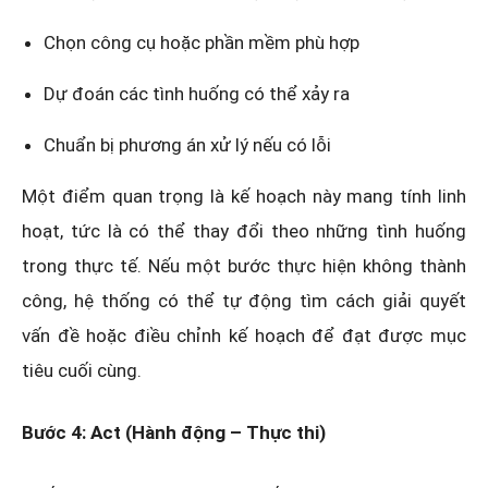
Chọn công cụ hoặc phần mềm phù hợp
Dự đoán các tình huống có thể xảy ra
Chuẩn bị phương án xử lý nếu có lỗi
Một điểm quan trọng là kế hoạch này mang tính linh
hoạt, tức là có thể thay đổi theo những tình huống
trong thực tế. Nếu một bước thực hiện không thành
công, hệ thống có thể tự động tìm cách giải quyết
vấn đề hoặc điều chỉnh kế hoạch để đạt được mục
tiêu cuối cùng.
Bước 4: Act (Hành động – Thực thi)