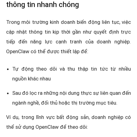
thông tin nhanh chóng
Trong môi trường kinh doanh biến động liên tục, việc
cập nhật thông tin kịp thời gần như quyết định trực
tiếp đến năng lực cạnh tranh của doanh nghiệp.
OpenClaw có thể được thiết lập để:
Tự động theo dõi và thu thập tin tức từ nhiều
nguồn khác nhau
Sau đó lọc ra những nội dung thực sự liên quan đến
ngành nghề, đối thủ hoặc thị trường mục tiêu.
Ví dụ, trong lĩnh vực bất động sản, doanh nghiệp có
thể sử dụng OpenClaw để theo dõi: