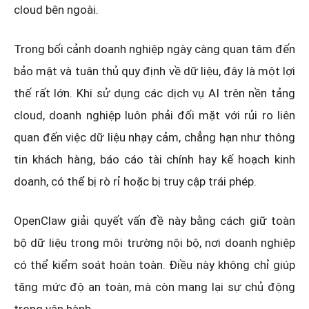
cloud bên ngoài.
Trong bối cảnh doanh nghiệp ngày càng quan tâm đến
bảo mật và tuân thủ quy định về dữ liệu, đây là một lợi
thế rất lớn. Khi sử dụng các dịch vụ AI trên nền tảng
cloud, doanh nghiệp luôn phải đối mặt với rủi ro liên
quan đến việc dữ liệu nhạy cảm, chẳng hạn như thông
tin khách hàng, báo cáo tài chính hay kế hoạch kinh
doanh, có thể bị rò rỉ hoặc bị truy cập trái phép.
OpenClaw giải quyết vấn đề này bằng cách giữ toàn
bộ dữ liệu trong môi trường nội bộ, nơi doanh nghiệp
có thể kiểm soát hoàn toàn. Điều này không chỉ giúp
tăng mức độ an toàn, mà còn mang lại sự chủ động