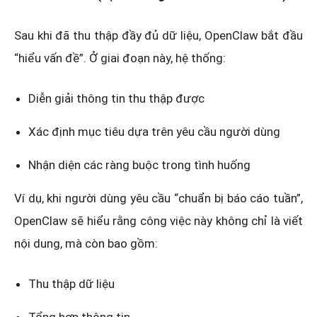
Sau khi đã thu thập đầy đủ dữ liệu, OpenClaw bắt đầu
“hiểu vấn đề”. Ở giai đoạn này, hệ thống:
Diễn giải thông tin thu thập được
Xác định mục tiêu dựa trên yêu cầu người dùng
Nhận diện các ràng buộc trong tình huống
Ví dụ, khi người dùng yêu cầu “chuẩn bị báo cáo tuần”,
OpenClaw sẽ hiểu rằng công việc này không chỉ là viết
nội dung, mà còn bao gồm:
Thu thập dữ liệu