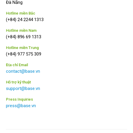
Đà Nẵng
Hotline miền Bắc
(+84) 24 2244 1313
Hotline miền Nam
(+84) 896 69 1313
Hotline miền Trung
(+84) 977 575 309
Địa chỉ Email
contact@base.vn
Hỗ trợ kỹ thuật
support@base.vn
Press Inquiries
press@base.vn