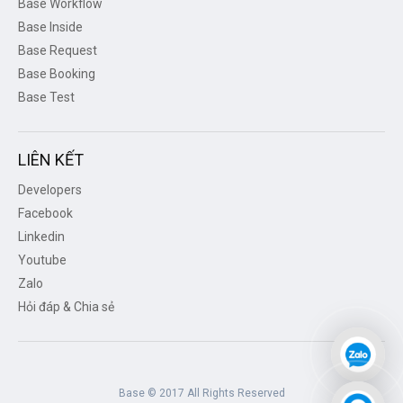
Base Workflow
Base Inside
Base Request
Base Booking
Base Test
LIÊN KẾT
Developers
Facebook
Linkedin
Youtube
Zalo
Hỏi đáp & Chia sẻ
Base © 2017 All Rights Reserved