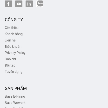
CÔNG TY
Giới thiệu
Khách hàng
Liên hệ
Điều khoản
Privacy Policy
Báo chí
Đối tác
Tuyển dụng
SẢN PHẨM
Base E-Hiring
Base Wework