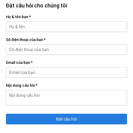
Đặt câu hỏi cho chúng tôi
Họ & tên bạn *
Số điện thoại của bạn *
Email của bạn *
Nội dung câu hỏi *
Đặt câu hỏi