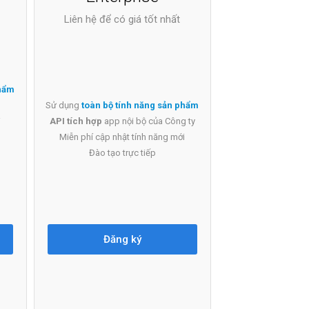
Liên hệ để có giá tốt nhất
phẩm
Sử dụng
toàn bộ tính năng sản phẩm
i
API tích hợp
app nội bộ của Công ty
Miễn phí cập nhật tính năng mới
Đào tạo trực tiếp
Đăng ký