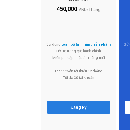
450,000
VND/Tháng
Sử dụng
toàn bộ tính năng sản phẩm
Sử
Hỗ trợ trong giờ hành chính
Miễn phí cập nhật tính năng mới
Thanh toán tối thiểu 12 tháng
Tối đa 30 tài khoản
Đăng ký