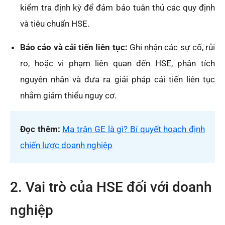
kiểm tra định kỳ để đảm bảo tuân thủ các quy định
và tiêu chuẩn HSE.
Báo cáo và cải tiến liên tục:
Ghi nhận các sự cố, rủi
ro, hoặc vi phạm liên quan đến HSE, phân tích
nguyên nhân và đưa ra giải pháp cải tiến liên tục
nhằm giảm thiểu nguy cơ.
Đọc thêm:
Ma trận GE là gì? Bí quyết hoạch định
chiến lược doanh nghiệp
2. Vai trò của HSE đối với doanh
nghiệp