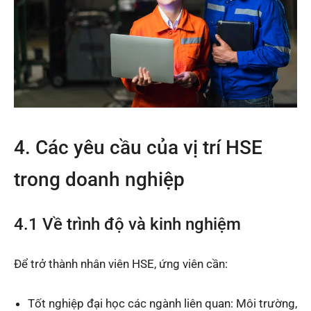
4. Các yêu cầu của vị trí HSE
trong doanh nghiệp
4.1 Về trình độ và kinh nghiệm
Để trở thành nhân viên HSE, ứng viên cần:
Tốt nghiệp đại học các ngành liên quan: Môi trường,