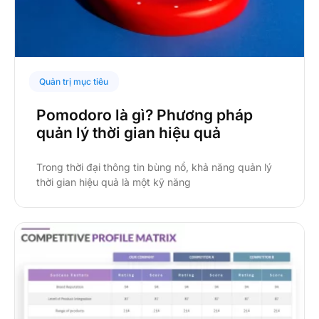
Quản trị mục tiêu
Pomodoro là gì? Phương pháp
quản lý thời gian hiệu quả
Trong thời đại thông tin bùng nổ, khả năng quản lý
thời gian hiệu quả là một kỹ năng