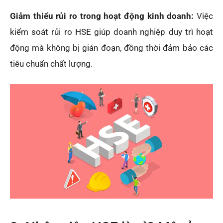
Giảm thiểu rủi ro trong hoạt động kinh doanh:
Việc
kiểm soát rủi ro HSE giúp doanh nghiệp duy trì hoạt
động mà không bị gián đoạn, đồng thời đảm bảo các
tiêu chuẩn chất lượng.