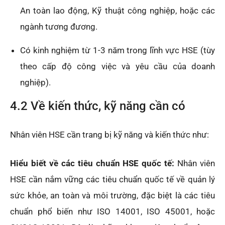
An toàn lao động, Kỹ thuật công nghiệp, hoặc các
ngành tương đương.
Có kinh nghiệm từ 1-3 năm trong lĩnh vực HSE (tùy
theo cấp độ công việc và yêu cầu của doanh
nghiệp).
4.2 Về kiến thức, kỹ năng cần có
Nhân viên HSE cần trang bị kỹ năng và kiến thức như:
Hiểu biết về các tiêu chuẩn HSE quốc tế:
Nhân viên
HSE cần nắm vững các tiêu chuẩn quốc tế về quản lý
sức khỏe, an toàn và môi trường, đặc biệt là các tiêu
chuẩn phổ biến như ISO 14001, ISO 45001, hoặc