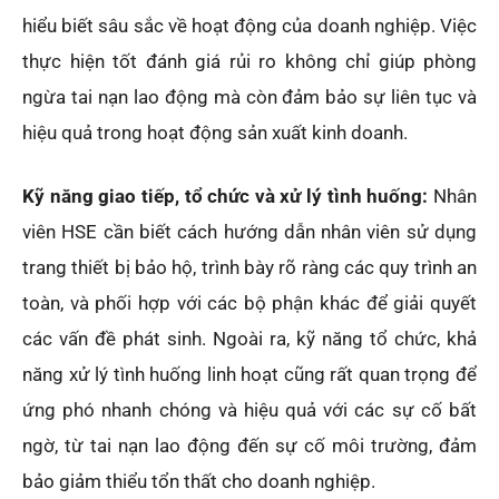
hiểu biết sâu sắc về hoạt động của doanh nghiệp. Việc
thực hiện tốt đánh giá rủi ro không chỉ giúp phòng
ngừa tai nạn lao động mà còn đảm bảo sự liên tục và
hiệu quả trong hoạt động sản xuất kinh doanh.
Kỹ năng giao tiếp, tổ chức và xử lý tình huống:
Nhân
viên HSE cần biết cách hướng dẫn nhân viên sử dụng
trang thiết bị bảo hộ, trình bày rõ ràng các quy trình an
toàn, và phối hợp với các bộ phận khác để giải quyết
các vấn đề phát sinh. Ngoài ra, kỹ năng tổ chức, khả
năng xử lý tình huống linh hoạt cũng rất quan trọng để
ứng phó nhanh chóng và hiệu quả với các sự cố bất
ngờ, từ tai nạn lao động đến sự cố môi trường, đảm
bảo giảm thiểu tổn thất cho doanh nghiệp.