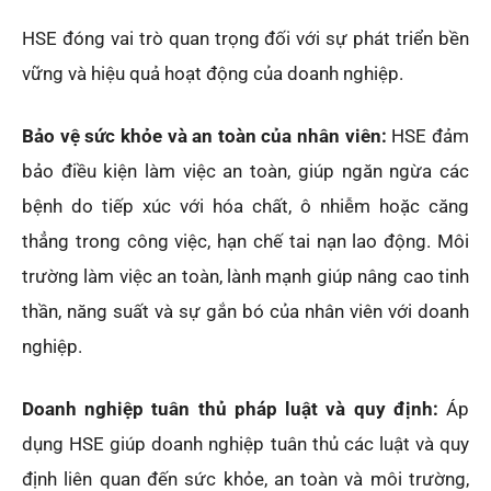
HSE đóng vai trò quan trọng đối với sự phát triển bền
vững và hiệu quả hoạt động của doanh nghiệp.
Bảo vệ sức khỏe và an toàn của nhân viên:
HSE đảm
bảo điều kiện làm việc an toàn, giúp ngăn ngừa các
bệnh do tiếp xúc với hóa chất, ô nhiễm hoặc căng
thẳng trong công việc, hạn chế tai nạn lao động. Môi
trường làm việc an toàn, lành mạnh giúp nâng cao tinh
thần, năng suất và sự gắn bó của nhân viên với doanh
nghiệp.
Doanh nghiệp tuân thủ pháp luật và quy định:
Áp
dụng HSE giúp doanh nghiệp tuân thủ các luật và quy
định liên quan đến sức khỏe, an toàn và môi trường,