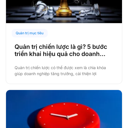
Quản trị mục tiêu
Quản trị chiến lược là gì? 5 bước
triển khai hiệu quả cho doanh
nghiệp
Quản trị chiến lược có thể được xem là chìa khóa
giúp doanh nghiệp tăng trưởng, cải thiện lợi