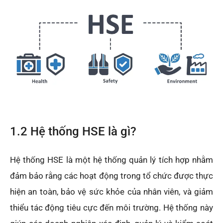
1.2 Hệ thống HSE là gì?
Hệ thống HSE là một hệ thống quản lý tích hợp nhằm
đảm bảo rằng các hoạt động trong tổ chức được thực
hiện an toàn, bảo vệ sức khỏe của nhân viên, và giảm
thiểu tác động tiêu cực đến môi trường. Hệ thống này