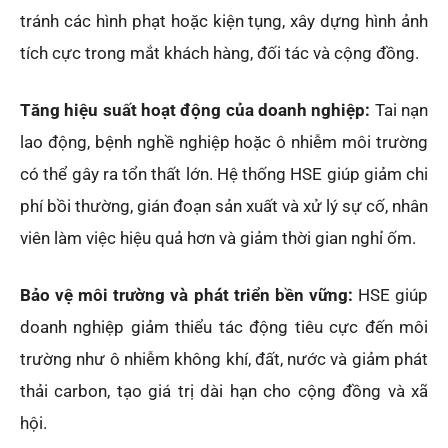
tránh các hình phạt hoặc kiện tụng, xây dựng hình ảnh
tích cực trong mắt khách hàng, đối tác và cộng đồng.
Tăng hiệu suất hoạt động của doanh nghiệp:
Tai nạn
lao động, bệnh nghề nghiệp hoặc ô nhiễm môi trường
có thể gây ra tổn thất lớn. Hệ thống HSE giúp giảm chi
phí bồi thường, gián đoạn sản xuất và xử lý sự cố, nhân
viên làm việc hiệu quả hơn và giảm thời gian nghỉ ốm.
Bảo vệ môi trường và phát triển bền vững:
HSE giúp
doanh nghiệp giảm thiểu tác động tiêu cực đến môi
trường như ô nhiễm không khí, đất, nước và giảm phát
thải carbon, tạo giá trị dài hạn cho cộng đồng và xã
hội.