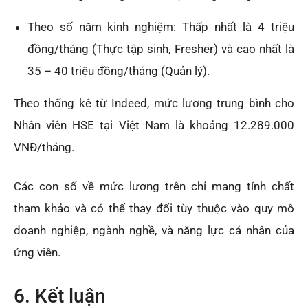
Theo số năm kinh nghiệm: Thấp nhất là 4 triệu
đồng/tháng (Thực tập sinh, Fresher) và cao nhất là
35 – 40 triệu đồng/tháng (Quản lý).
Theo thống kê từ Indeed, mức lương trung bình cho
Nhân viên HSE tại Việt Nam là khoảng 12.289.000
VNĐ/tháng.
Các con số về mức lương trên chỉ mang tính chất
tham khảo và có thể thay đổi tùy thuộc vào quy mô
doanh nghiệp, ngành nghề, và năng lực cá nhân của
ứng viên.
6. Kết luận