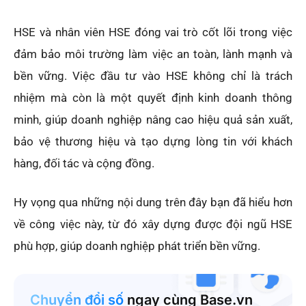
HSE và nhân viên HSE đóng vai trò cốt lõi trong việc
đảm bảo môi trường làm việc an toàn, lành mạnh và
bền vững. Việc đầu tư vào HSE không chỉ là trách
nhiệm mà còn là một quyết định kinh doanh thông
minh, giúp doanh nghiệp nâng cao hiệu quả sản xuất,
bảo vệ thương hiệu và tạo dựng lòng tin với khách
hàng, đối tác và cộng đồng.
Hy vọng qua những nội dung trên đây bạn đã hiểu hơn
về công việc này, từ đó xây dựng được đội ngũ HSE
phù hợp, giúp doanh nghiệp phát triển bền vững.
Chuyển đổi số
ngay cùng Base.vn