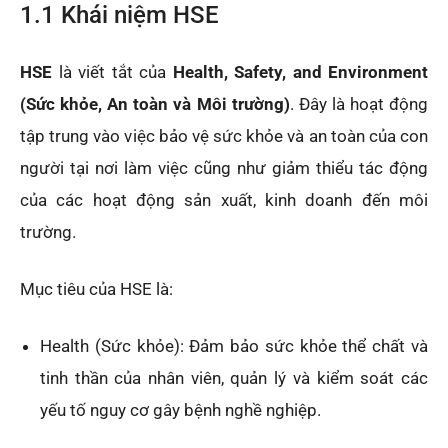
1.1 Khái niệm HSE
HSE
là viết tắt của
Health, Safety, and Environment
(Sức khỏe, An toàn và Môi trường)
. Đây là hoạt động
tập trung vào việc bảo vệ sức khỏe và an toàn của con
người tại nơi làm việc cũng như giảm thiểu tác động
của các hoạt động sản xuất, kinh doanh đến môi
trường.
Mục tiêu của HSE là:
Health (Sức khỏe): Đảm bảo sức khỏe thể chất và
tinh thần của nhân viên, quản lý và kiểm soát các
yếu tố nguy cơ gây bệnh nghề nghiệp.