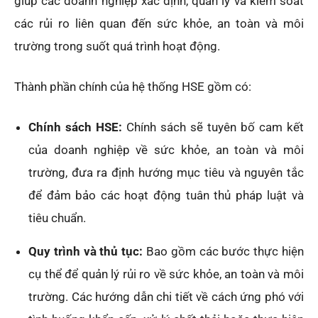
giúp các doanh nghiệp xác định, quản lý và kiểm soát
các rủi ro liên quan đến sức khỏe, an toàn và môi
trường trong suốt quá trình hoạt động.
Thành phần chính của hệ thống HSE gồm có:
Chính sách HSE:
Chính sách sẽ tuyên bố cam kết
của doanh nghiệp về sức khỏe, an toàn và môi
trường, đưa ra định hướng mục tiêu và nguyên tắc
để đảm bảo các hoạt động tuân thủ pháp luật và
tiêu chuẩn.
Quy trình và thủ tục:
Bao gồm các bước thực hiện
cụ thể để quản lý rủi ro về sức khỏe, an toàn và môi
trường. Các hướng dẫn chi tiết về cách ứng phó với