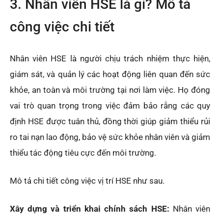
3. Nhân viên HSE là gì? Mô tả
công việc chi tiết
Nhân viên HSE là người chịu trách nhiệm thực hiện,
giám sát, và quản lý các hoạt động liên quan đến sức
khỏe, an toàn và môi trường tại nơi làm việc. Họ đóng
vai trò quan trọng trong việc đảm bảo rằng các quy
định HSE được tuân thủ, đồng thời giúp giảm thiểu rủi
ro tai nạn lao động, bảo vệ sức khỏe nhân viên và giảm
thiểu tác động tiêu cực đến môi trường.
Mô tả chi tiết công việc vị trí HSE như sau.
Xây dựng và triển khai chính sách HSE:
Nhân viên