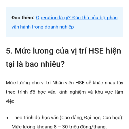
Đọc thêm:
Operation là gì? Đặc thù của bộ phận
vận hành trong doanh nghiệp
5. Mức lương của vị trí HSE hiện
tại là bao nhiêu?
Mức lương cho vị trí Nhân viên HSE sẽ khác nhau tùy
theo trình độ học vấn, kinh nghiệm và khu vực làm
việc.
Theo trình độ học vấn (Cao đẳng, Đại học, Cao học):
Mức lương khoảng 8 – 30 triệu đồng/tháng.