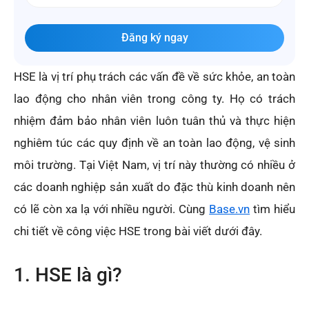
Đăng ký ngay
HSE là vị trí phụ trách các vấn đề về sức khỏe, an toàn
lao động cho nhân viên trong công ty. Họ có trách
nhiệm đảm bảo nhân viên luôn tuân thủ và thực hiện
nghiêm túc các quy định về an toàn lao động, vệ sinh
môi trường. Tại Việt Nam, vị trí này thường có nhiều ở
các doanh nghiệp sản xuất do đặc thù kinh doanh nên
có lẽ còn xa lạ với nhiều người. Cùng
Base.vn
tìm hiểu
chi tiết về công việc HSE trong bài viết dưới đây.
1. HSE là gì?