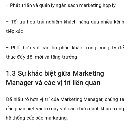
– Phát triển và quản lý ngân sách marketing hợp lý
– Tối ưu hóa trải nghiệm khách hàng qua nhiều kênh
tiếp xúc
– Phối hợp với các bộ phận khác trong công ty để
thúc đẩy đổi mới và tăng trưởng
1.3 Sự khác biệt giữa Marketing
Manager và các vị trí liên quan
Để hiểu rõ hơn vị trí của Marketing Manager, chúng ta
cần phân biệt vai trò này với các chức danh khác trong
hệ thống cấp bậc marketing: