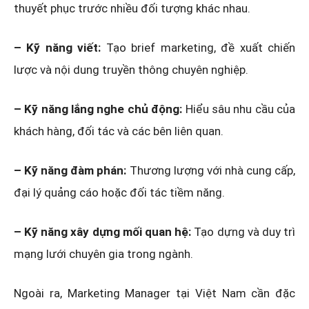
thuyết phục trước nhiều đối tượng khác nhau.
– Kỹ năng viết:
Tạo brief marketing, đề xuất chiến
lược và nội dung truyền thông chuyên nghiệp.
– Kỹ năng lắng nghe chủ động:
Hiểu sâu nhu cầu của
khách hàng, đối tác và các bên liên quan.
– Kỹ năng đàm phán:
Thương lượng với nhà cung cấp,
đại lý quảng cáo hoặc đối tác tiềm năng.
– Kỹ năng xây dựng mối quan hệ:
Tạo dựng và duy trì
mạng lưới chuyên gia trong ngành.
Ngoài ra, Marketing Manager tại Việt Nam cần đặc