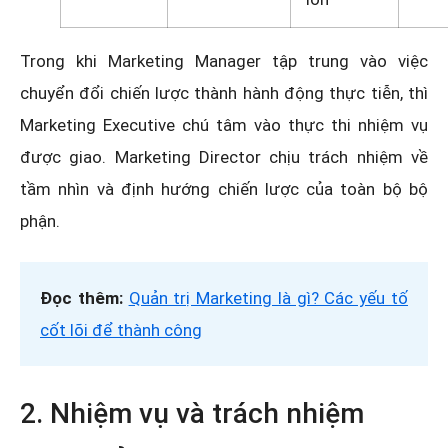
Trong khi Marketing Manager tập trung vào việc
chuyển đổi chiến lược thành hành động thực tiễn, thì
Marketing Executive chú tâm vào thực thi nhiệm vụ
được giao. Marketing Director chịu trách nhiệm về
tầm nhìn và định hướng chiến lược của toàn bộ bộ
phận.
Đọc thêm:
Quản trị Marketing là gì? Các yếu tố
cốt lõi để thành công
2. Nhiệm vụ và trách nhiệm