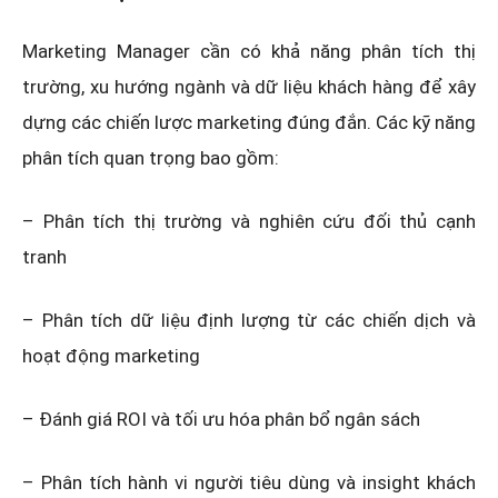
Marketing Manager cần có khả năng phân tích thị
trường, xu hướng ngành và dữ liệu khách hàng để xây
dựng các chiến lược marketing đúng đắn. Các kỹ năng
phân tích quan trọng bao gồm:
– Phân tích thị trường và nghiên cứu đối thủ cạnh
tranh
– Phân tích dữ liệu định lượng từ các chiến dịch và
hoạt động marketing
– Đánh giá ROI và tối ưu hóa phân bổ ngân sách
– Phân tích hành vi người tiêu dùng và insight khách