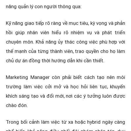
năng quản lý con người thông qua:
Kỹ năng giao tiếp rõ ràng về mục tiêu, kỳ vọng và phản
hồi giúp nhân viên hiểu rõ nhiệm vụ và phát triển
chuyên môn. Khả năng ủy thác công việc phù hợp với
thế mạnh của từng thành viên, trao quyền cho họ làm
chủ dự án đồng thời hướng dẫn khi cần thiết.
Marketing Manager còn phải biết cách tạo nên môi
trường làm việc cởi mở và học hỏi liên tục, khuyến
khích sáng tạo và đổi mới, nơi các ý tưởng luôn được
chào đón.
Trong bối cảnh làm việc từ xa hoặc hybrid ngày càng