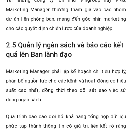
Tại những công ty lớn như Vingroup hay VNG,
Marketing Manager thường tham gia vào các nhóm
dự án liên phòng ban, mang đến góc nhìn marketing
cho các quyết định chiến lược của doanh nghiệp.
2.5 Quản lý ngân sách và báo cáo kết
quả lên Ban lãnh đạo
Marketing Manager phải lập kế hoạch chi tiêu hợp lý,
phân bổ nguồn lực cho các kênh và hoạt động có hiệu
suất cao nhất, đồng thời theo dõi sát sao việc sử
dụng ngân sách.
Quá trình báo cáo đòi hỏi khả năng tổng hợp dữ liệu
phức tạp thành thông tin có giá trị, liên kết rõ ràng