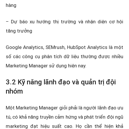
hàng
– Dự báo xu hướng thị trường và nhận diện cơ hội
tăng trưởng
Google Analytics, SEMrush, HubSpot Analytics là một
số các công cụ phân tích dữ liệu thường được nhiều
Marketing Manager sử dụng hiện nay.
3.2 Kỹ năng lãnh đạo và quản trị đội
nhóm
Một Marketing Manager giỏi phải là người lãnh đạo ưu
tú, có khả năng truyền cảm hứng và phát triển đội ngũ
marketing đạt hiệu suất cao. Họ cần thể hiện khả