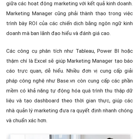
giữa các hoạt động marketing với kết quả kinh doanh.
Marketing Manager cũng phải thành thạo trong việc
trình bày ROI của các chiến dịch bằng ngôn ngữ kinh
doanh mà ban lãnh đạo hiểu và đánh giá cao.
Các công cụ phân tích như Tableau, Power BI hoặc
thậm chí là Excel sẽ giúp Marketing Manager tạo báo
cáo trực quan, dễ hiểu. Nhiều đơn vị cung cấp giải
pháp công nghệ như Base.vn còn cung cấp các phần
mềm có khả năng tự động hóa quá trình thu thập dữ
liệu và tạo dashboard theo thời gian thực, giúp các
nhà quản lý marketing đưa ra quyết định nhanh chóng
và chuẩn xác hơn.