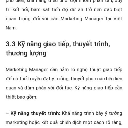
phổ biến, khả năng điều phối đội nhóm phân tán, duy
trì kết nối, bám sát tiến độ dự án trở nên đặc biệt
quan trọng đối với các Marketing Manager tại Việt
Nam.
3.3 Kỹ năng giao tiếp, thuyết trình,
thương lượng
Marketing Manager cần nắm rõ nghệ thuật giao tiếp
để có thể truyền đạt ý tưởng, thuyết phục các bên liên
quan và đàm phán với đối tác. Kỹ năng giao tiếp cần
thiết bao gồm:
– Kỹ năng thuyết trình:
Khả năng trình bày ý tưởng
marketing hoặc kết quả chiến dịch một cách rõ ràng,