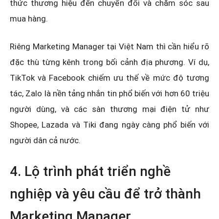
thức thương hiệu đến chuyển đổi và chăm sóc sau
mua hàng.
Riêng Marketing Manager tại Việt Nam thì cần hiểu rõ
đặc thù từng kênh trong bối cảnh địa phương. Ví dụ,
TikTok và Facebook chiếm ưu thế về mức độ tương
tác, Zalo là nền tảng nhắn tin phổ biến với hơn 60 triệu
người dùng, và các sàn thương mại điện tử như
Shopee, Lazada và Tiki đang ngày càng phổ biến với
người dân cả nước.
4. Lộ trình phát triển nghề
nghiệp và yêu cầu để trở thành
Marketing Manager