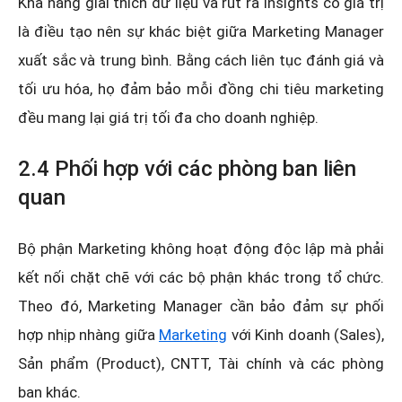
Khả năng giải thích dữ liệu và rút ra insights có giá trị
là điều tạo nên sự khác biệt giữa Marketing Manager
xuất sắc và trung bình. Bằng cách liên tục đánh giá và
tối ưu hóa, họ đảm bảo mỗi đồng chi tiêu marketing
đều mang lại giá trị tối đa cho doanh nghiệp.
2.4 Phối hợp với các phòng ban liên
quan
Bộ phận Marketing không hoạt động độc lập mà phải
kết nối chặt chẽ với các bộ phận khác trong tổ chức.
Theo đó, Marketing Manager cần bảo đảm sự phối
hợp nhịp nhàng giữa
Marketing
với Kinh doanh (Sales),
Sản phẩm (Product), CNTT, Tài chính và các phòng
ban khác.