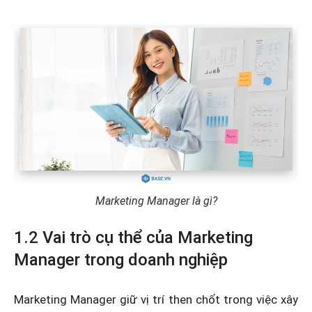
Marketing Manager là gì?
1.2 Vai trò cụ thể của Marketing
Manager trong doanh nghiệp
Marketing Manager giữ vị trí then chốt trong việc xây