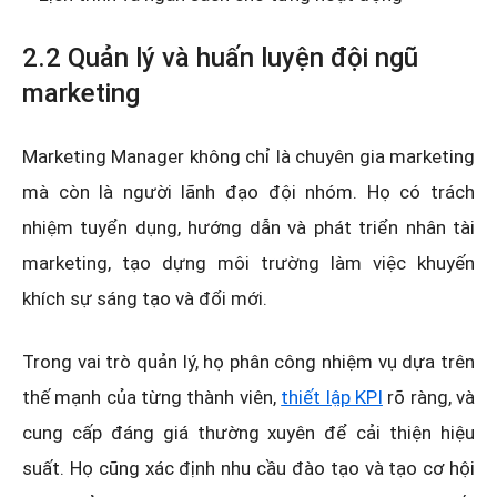
2.2 Quản lý và huấn luyện đội ngũ
marketing
Marketing Manager không chỉ là chuyên gia marketing
mà còn là người lãnh đạo đội nhóm. Họ có trách
nhiệm tuyển dụng, hướng dẫn và phát triển nhân tài
marketing, tạo dựng môi trường làm việc khuyến
khích sự sáng tạo và đổi mới.
Trong vai trò quản lý, họ phân công nhiệm vụ dựa trên
thế mạnh của từng thành viên,
thiết lập KPI
rõ ràng, và
cung cấp đáng giá thường xuyên để cải thiện hiệu
suất. Họ cũng xác định nhu cầu đào tạo và tạo cơ hội