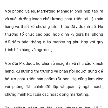
Với phòng Sales, Marketing Manager phối hợp tạo ra
và nuôi dưỡng leads chất lượng, phát triển tài liệu bán
hàng và thiết kế chương trình thúc đẩy doanh số. Họ
thường tổ chức các buổi họp định kỳ giữa hai phòng
để đảm bảo thông điệp marketing phù hợp với quy
trình bán hàng và ngược lại.
Với đội Product, họ chia sẻ insights về nhu cầu khách
hàng, xu hướng thị trường và phản hồi người dùng để
hỗ trợ phát triển sản phẩm tốt hơn. Họ cũng làm việc
với phòng Tài chính để lập và quản lý ngân sách,
chứng minh ROI của các hoạt động marketing.