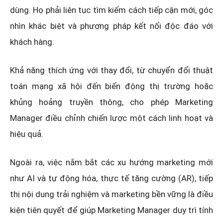
dùng. Họ phải liên tục tìm kiếm cách tiếp cận mới, góc
nhìn khác biệt và phương pháp kết nối độc đáo với
khách hàng.
Khả năng thích ứng với thay đổi, từ chuyển đổi thuật
toán mạng xã hội đến biến động thị trường hoặc
khủng hoảng truyền thông, cho phép Marketing
Manager điều chỉnh chiến lược một cách linh hoạt và
hiệu quả.
Ngoài ra, việc nắm bắt các xu hướng marketing mới
như AI và tự động hóa, thực tế tăng cường (AR), tiếp
thị nội dung trải nghiệm và marketing bền vững là điều
kiện tiên quyết để giúp Marketing Manager duy trì tính