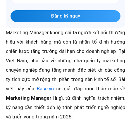
Đăng ký ngay
Marketing Manager không chỉ là người kết nối thương
hiệu với khách hàng mà còn là nhân tố định hướng
chiến lược tăng trưởng dài hạn cho doanh nghiệp. Tại
Việt Nam, nhu cầu về những nhà quản lý marketing
chuyên nghiệp đang tăng mạnh, đặc biệt khi các công
ty tích cực mở rộng thị phần trong nền kinh tế số. Bài
viết này của
Base.vn
sẽ giải đáp mọi thắc mắc về
Marketing Manager là gì
, từ định nghĩa, trách nhiệm,
kỹ năng cần thiết đến lộ trình phát triển nghề nghiệp
và triển vọng trong năm 2025.