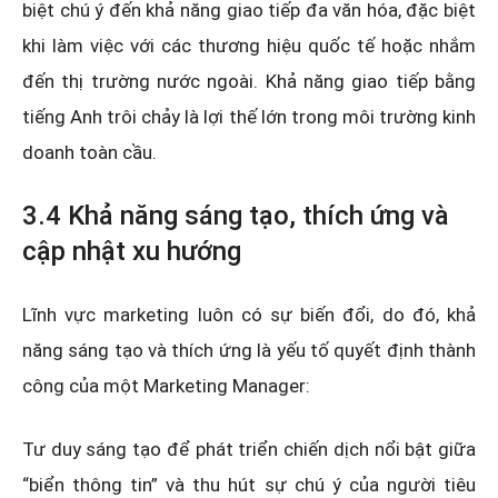
biệt chú ý đến khả năng giao tiếp đa văn hóa, đặc biệt
khi làm việc với các thương hiệu quốc tế hoặc nhắm
đến thị trường nước ngoài. Khả năng giao tiếp bằng
tiếng Anh trôi chảy là lợi thế lớn trong môi trường kinh
doanh toàn cầu.
3.4 Khả năng sáng tạo, thích ứng và
cập nhật xu hướng
Lĩnh vực marketing luôn có sự biến đổi, do đó, khả
năng sáng tạo và thích ứng là yếu tố quyết định thành
công của một Marketing Manager:
Tư duy sáng tạo để phát triển chiến dịch nổi bật giữa
“biển thông tin” và thu hút sự chú ý của người tiêu