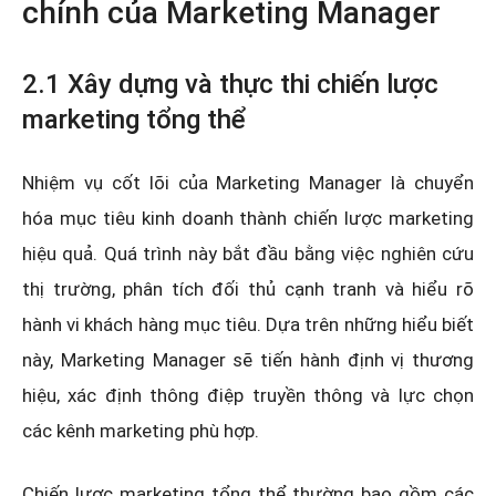
chính của Marketing Manager
2.1 Xây dựng và thực thi chiến lược
marketing tổng thể
Nhiệm vụ cốt lõi của Marketing Manager là chuyển
hóa mục tiêu kinh doanh thành chiến lược marketing
hiệu quả. Quá trình này bắt đầu bằng việc nghiên cứu
thị trường, phân tích đối thủ cạnh tranh và hiểu rõ
hành vi khách hàng mục tiêu. Dựa trên những hiểu biết
này, Marketing Manager sẽ tiến hành định vị thương
hiệu, xác định thông điệp truyền thông và lực chọn
các kênh marketing phù hợp.
Chiến lược marketing tổng thể thường bao gồm các