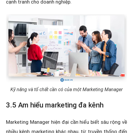
cạnh tranh cho doanh nghiệp.
Kỹ năng và tố chất cần có của một Marketing Manager
3.5 Am hiểu marketing đa kênh
Marketing Manager hiện đại cần hiểu biết sâu rộng về
nhiều kênh marketing khác nhau, từ truyền thống đến