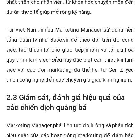
phát triển cho nhân viên, từ khóa học chuyên môn đến
dự án thực tế giúp mở rộng kỹ năng.
Tại Việt Nam, nhiều Marketing Manager sử dụng nền
tảng quản lý như Base.vn để theo dõi tiến độ công
việc, tạo thuận lợi cho giao tiếp nhóm và tối ưu hóa
quy trình làm việc. Điều này đặc biệt cần thiết khi làm
việc với các đội marketing đa thế hệ, từ Gen Z yêu
thích công nghệ đến các chuyên gia giàu kinh nghiệm.
2.3 Giám sát, đánh giá hiệu quả của
các chiến dịch quảng bá
Marketing Manager phải liên tục đo lường và phân tích
hiệu suất của các hoạt động marketing để đảm bảo