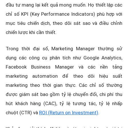
đầu tư mang lại kết quả mong muốn. Họ thiết lập các
chỉ số KPI (Key Performance Indicators) phù hợp với
mục tiêu chiến dịch, theo dõi sát sao và điều chỉnh
chiến lược khi cần thiết.
Trong thời đại số, Marketing Manager thường sử
dụng các công cụ phân tích như Google Analytics,
Facebook Business Manager và các nền tảng
marketing automation để theo dõi hiệu suất
marketing theo thời gian thực. Các chỉ số thường
được giám sát bao gồm tỷ lệ chuyển đổi, chi phí thu
hút khách hàng (CAC), tỷ lệ tương tác, tỷ lệ nhấp
chuột (CTR) và
ROI (Return on Investment)
.