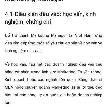
4.1 Điều kiện đầu vào: học vấn, kinh
nghiệm, chứng chỉ
Để trở thành Marketing Manager tại Việt Nam, ứng
viên cần đáp ứng một số yêu cầu cơ bản về học vấn và
kinh nghiệm như sau:
Về học vấn, hầu hết các doanh nghiệp đều yêu cầu
bằng cử nhân trong lĩnh vực Marketing, Truyền thông,
Kinh doanh hoặc các ngành liên quan. Bằng thạc sĩ
MBA hoặc chuyên ngành Marketing sẽ là lợi thế, đặc
biệt tại các công ty đa quốc gia hoặc doanh nghiệp
lớn.