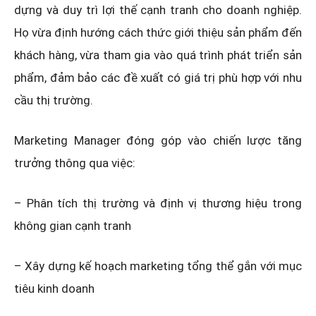
dựng và duy trì lợi thế cạnh tranh cho doanh nghiệp.
Họ vừa định hướng cách thức giới thiệu sản phẩm đến
khách hàng, vừa tham gia vào quá trình phát triển sản
phẩm, đảm bảo các đề xuất có giá trị phù hợp với nhu
cầu thị trường.
Marketing Manager đóng góp vào chiến lược tăng
trưởng thông qua việc:
– Phân tích thị trường và định vị thương hiệu trong
không gian cạnh tranh
– Xây dựng kế hoạch marketing tổng thể gắn với mục
tiêu kinh doanh