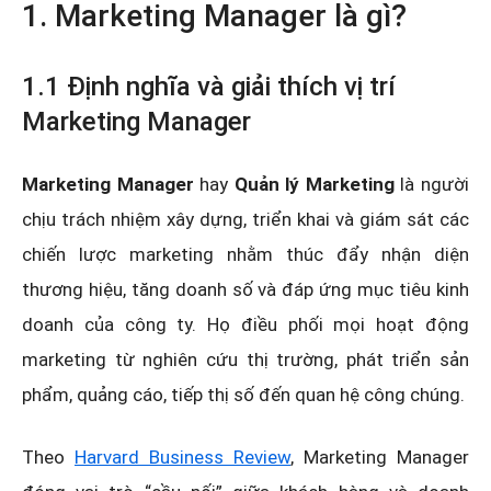
1. Marketing Manager là gì?
1.1 Định nghĩa và giải thích vị trí
Marketing Manager
Marketing Manager
hay
Quản lý Marketing
là người
chịu trách nhiệm xây dựng, triển khai và giám sát các
chiến lược marketing nhằm thúc đẩy nhận diện
thương hiệu, tăng doanh số và đáp ứng mục tiêu kinh
doanh của công ty. Họ điều phối mọi hoạt động
marketing từ nghiên cứu thị trường, phát triển sản
phẩm, quảng cáo, tiếp thị số đến quan hệ công chúng.
Theo
Harvard Business Review
, Marketing Manager