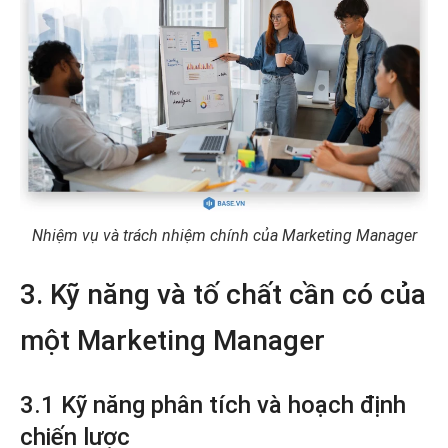
Nhiệm vụ và trách nhiệm chính của Marketing Manager
3. Kỹ năng và tố chất cần có của
một Marketing Manager
3.1 Kỹ năng phân tích và hoạch định
chiến lược