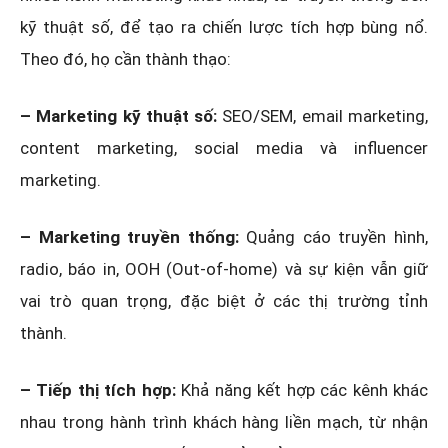
kỹ thuật số, để tạo ra chiến lược tích hợp bùng nổ.
Theo đó, họ cần thành thạo:
– Marketing kỹ thuật số:
SEO/SEM, email marketing,
content marketing, social media và influencer
marketing.
– Marketing truyền thống:
Quảng cáo truyền hình,
radio, báo in, OOH (Out-of-home) và sự kiện vẫn giữ
vai trò quan trọng, đặc biệt ở các thị trường tỉnh
thành.
– Tiếp thị tích hợp:
Khả năng kết hợp các kênh khác
nhau trong hành trình khách hàng liền mạch, từ nhận