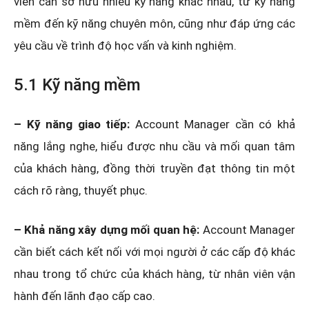
viên cần sở hữu nhiều kỹ năng khác nhau, từ kỹ năng
mềm đến kỹ năng chuyên môn, cũng như đáp ứng các
yêu cầu về trình độ học vấn và kinh nghiệm.
5.1 Kỹ năng mềm
– Kỹ năng giao tiếp:
Account Manager cần có khả
năng lắng nghe, hiểu được nhu cầu và mối quan tâm
của khách hàng, đồng thời truyền đạt thông tin một
cách rõ ràng, thuyết phục.
– Khả năng xây dựng mối quan hệ:
Account Manager
cần biết cách kết nối với mọi người ở các cấp độ khác
nhau trong tổ chức của khách hàng, từ nhân viên vận
hành đến lãnh đạo cấp cao.