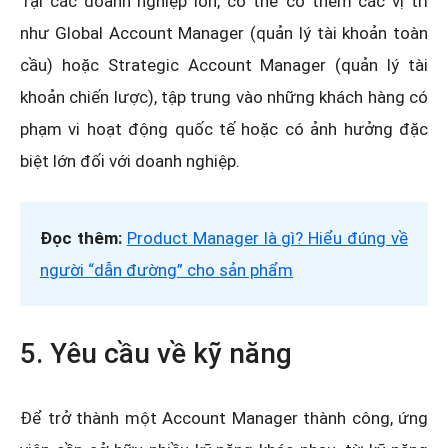
Tại các doanh nghiệp lớn, có thể có thêm các vị trí
như Global Account Manager (quản lý tài khoản toàn
cầu) hoặc Strategic Account Manager (quản lý tài
khoản chiến lược), tập trung vào những khách hàng có
phạm vi hoạt động quốc tế hoặc có ảnh hưởng đặc
biệt lớn đối với doanh nghiệp.
Đọc thêm:
Product Manager là gì? Hiểu đúng về
người “dẫn đường” cho sản phẩm
5. Yêu cầu về kỹ năng
Để trở thành một Account Manager thành công, ứng