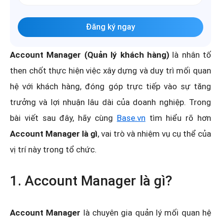
Đăng ký ngay
Account Manager (Quản lý khách hàng)
là nhân tố
then chốt thực hiện việc xây dựng và duy trì mối quan
hệ với khách hàng, đóng góp trực tiếp vào sự tăng
trưởng và lợi nhuận lâu dài của doanh nghiệp. Trong
bài viết sau đây, hãy cùng
Base.vn
tìm hiểu rõ hơn
Account Manager là gì
, vai trò và nhiệm vụ cụ thể của
vị trí này trong tổ chức.
1. Account Manager là gì?
Account Manager
là chuyên gia quản lý mối quan hệ