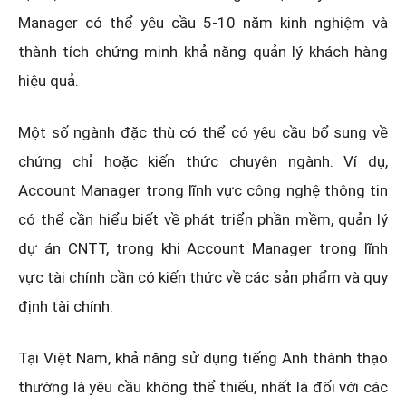
Manager có thể yêu cầu 5-10 năm kinh nghiệm và
thành tích chứng minh khả năng quản lý khách hàng
hiệu quả.
Một số ngành đặc thù có thể có yêu cầu bổ sung về
chứng chỉ hoặc kiến thức chuyên ngành. Ví dụ,
Account Manager trong lĩnh vực công nghệ thông tin
có thể cần hiểu biết về phát triển phần mềm, quản lý
dự án CNTT, trong khi Account Manager trong lĩnh
vực tài chính cần có kiến thức về các sản phẩm và quy
định tài chính.
Tại Việt Nam, khả năng sử dụng tiếng Anh thành thạo
thường là yêu cầu không thể thiếu, nhất là đối với các