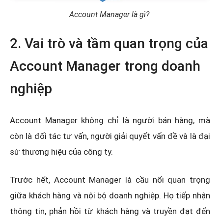
Account Manager là gì?
2. Vai trò và tầm quan trọng của
Account Manager trong doanh
nghiệp
Account Manager không chỉ là người bán hàng, mà
còn là đối tác tư vấn, người giải quyết vấn đề và là đại
sứ thương hiệu của công ty.
Trước hết, Account Manager là cầu nối quan trọng
giữa khách hàng và nội bộ doanh nghiệp. Họ tiếp nhận
thông tin, phản hồi từ khách hàng và truyền đạt đến