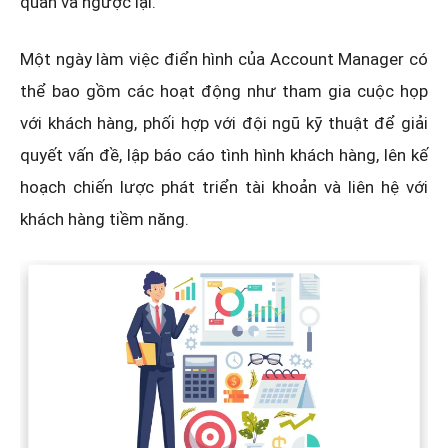
quan và ngược lại.
Một ngày làm việc điển hình của Account Manager có
thể bao gồm các hoạt động như tham gia cuộc họp
với khách hàng, phối hợp với đội ngũ kỹ thuật để giải
quyết vấn đề, lập báo cáo tình hình khách hàng, lên kế
hoạch chiến lược phát triển tài khoản và liên hệ với
khách hàng tiềm năng.