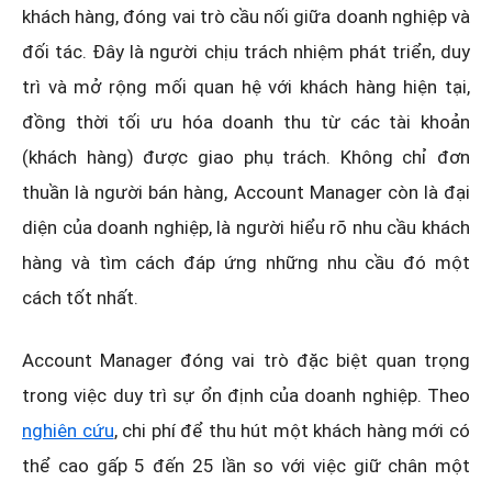
khách hàng, đóng vai trò cầu nối giữa doanh nghiệp và
đối tác. Đây là người chịu trách nhiệm phát triển, duy
trì và mở rộng mối quan hệ với khách hàng hiện tại,
đồng thời tối ưu hóa doanh thu từ các tài khoản
(khách hàng) được giao phụ trách. Không chỉ đơn
thuần là người bán hàng, Account Manager còn là đại
diện của doanh nghiệp, là người hiểu rõ nhu cầu khách
hàng và tìm cách đáp ứng những nhu cầu đó một
cách tốt nhất.
Account Manager đóng vai trò đặc biệt quan trọng
trong việc duy trì sự ổn định của doanh nghiệp. Theo
nghiên cứu
, chi phí để thu hút một khách hàng mới có
thể cao gấp 5 đến 25 lần so với việc giữ chân một