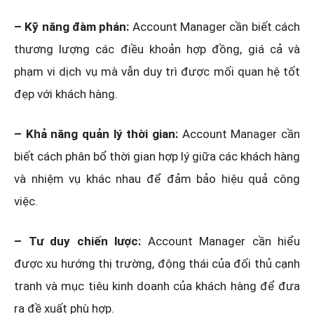
– Kỹ năng đàm phán:
Account Manager cần biết cách
thương lượng các điều khoản hợp đồng, giá cả và
phạm vi dịch vụ mà vẫn duy trì được mối quan hệ tốt
đẹp với khách hàng.
– Khả năng quản lý thời gian:
Account Manager cần
biết cách phân bổ thời gian hợp lý giữa các khách hàng
và nhiệm vụ khác nhau để đảm bảo hiệu quả công
việc.
– Tư duy chiến lược:
Account Manager cần hiểu
được xu hướng thị trường, động thái của đối thủ cạnh
tranh và mục tiêu kinh doanh của khách hàng để đưa
ra đề xuất phù hợp.