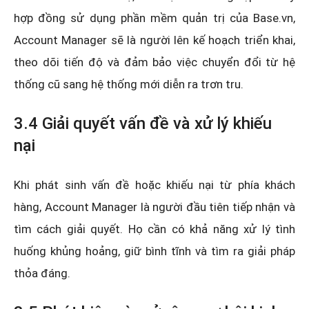
hợp đồng sử dụng phần mềm quản trị của Base.vn,
Account Manager sẽ là người lên kế hoạch triển khai,
theo dõi tiến độ và đảm bảo việc chuyển đổi từ hệ
thống cũ sang hệ thống mới diễn ra trơn tru.
3.4 Giải quyết vấn đề và xử lý khiếu
nại
Khi phát sinh vấn đề hoặc khiếu nại từ phía khách
hàng, Account Manager là người đầu tiên tiếp nhận và
tìm cách giải quyết. Họ cần có khả năng xử lý tình
huống khủng hoảng, giữ bình tĩnh và tìm ra giải pháp
thỏa đáng.