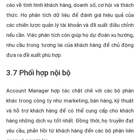
cáo về tình hình khách hàng, doanh số, cơ hội và thách
thức. Họ phân tích dữ liệu để đánh giá hiệu quả của
các chiến lược quản lý tài khoản và đề xuất điều chỉnh
nếu cần. Việc phân tích còn giúp họ dự đoán xu hướng,
nhu cầu trong tương lai của khách hàng để chủ động
đưa ra đề xuất phù hợp.
3.7 Phối hợp nội bộ
Account Manager hợp tác chặt chẽ với các bộ phận
khác trong công ty như marketing, bán hàng, kỹ thuật
và hỗ trợ khách hàng để có thể cung cấp cho khách
hàng những dịch vụ tốt nhất. Đồng thời, họ truyền đạt
yêu cầu, phản hồi từ khách hàng đến các bộ phận liên