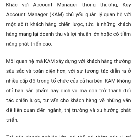
Khác với Account Manager thông thường, Key
Account Manager (KAM) chủ yếu quản lý quan hệ với
một số ít khách hàng chiến lược, tức là những khách
hàng mang lại doanh thu và lợi nhuận lớn hoặc có tiềm
năng phát triển cao.
Mối quan hệ mà KAM xây dựng với khách hàng thường
sâu sắc và toàn diện hơn, với sự tương tác diễn ra ở
nhiều cấp độ trong tổ chức của cả hai bên. KAM không
chỉ bán sản phẩm hay dịch vụ mà còn trở thành đối
tác chiến lược, tư vấn cho khách hàng về những vấn
đề liên quan đến ngành, thị trường và xu hướng phát
triển.