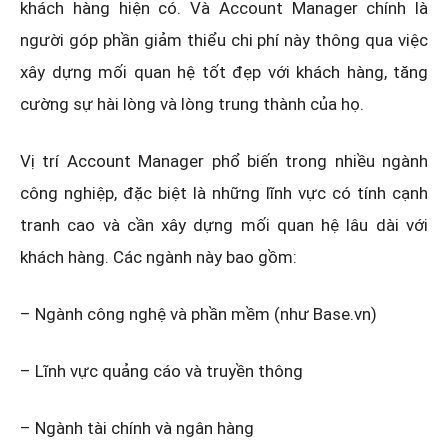
khách hàng hiện có. Và Account Manager chính là
người góp phần giảm thiểu chi phí này thông qua việc
xây dựng mối quan hệ tốt đẹp với khách hàng, tăng
cường sự hài lòng và lòng trung thành của họ.
Vị trí Account Manager phổ biến trong nhiều ngành
công nghiệp, đặc biệt là những lĩnh vực có tính cạnh
tranh cao và cần xây dựng mối quan hệ lâu dài với
khách hàng. Các ngành này bao gồm:
– Ngành công nghệ và phần mềm (như Base.vn)
– Lĩnh vực quảng cáo và truyền thông
– Ngành tài chính và ngân hàng