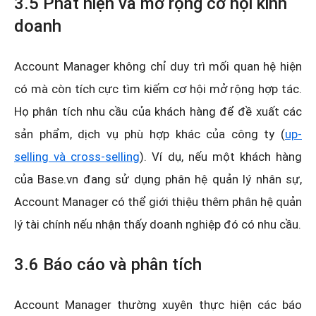
3.5 Phát hiện và mở rộng cơ hội kinh
doanh
Account Manager không chỉ duy trì mối quan hệ hiện
có mà còn tích cực tìm kiếm cơ hội mở rộng hợp tác.
Họ phân tích nhu cầu của khách hàng để đề xuất các
sản phẩm, dịch vụ phù hợp khác của công ty (
up-
selling và cross-selling
). Ví dụ, nếu một khách hàng
của Base.vn đang sử dụng phân hệ quản lý nhân sự,
Account Manager có thể giới thiệu thêm phân hệ quản
lý tài chính nếu nhận thấy doanh nghiệp đó có nhu cầu.
3.6 Báo cáo và phân tích
Account Manager thường xuyên thực hiện các báo