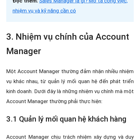
Đọc thêm:
Sales Manager là gì? Mô tả công việc,
nhiệm vụ và kỹ năng cần có
3. Nhiệm vụ chính của Account
Manager
Một Account Manager thường đảm nhận nhiều nhiệm
vụ khác nhau, từ quản lý mối quan hệ đến phát triển
kinh doanh. Dưới đây là những nhiệm vụ chính mà một
Account Manager thường phải thực hiện:
3.1 Quản lý mối quan hệ khách hàng
Account Manager chịu trách nhiệm xây dựng và duy