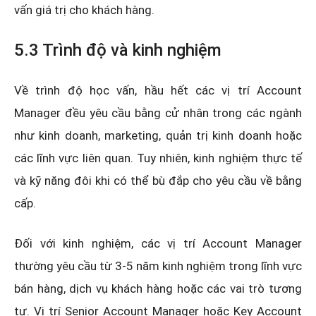
vấn giá trị cho khách hàng.
5.3 Trình độ và kinh nghiệm
Về trình độ học vấn, hầu hết các vị trí Account
Manager đều yêu cầu bằng cử nhân trong các ngành
như kinh doanh, marketing, quản trị kinh doanh hoặc
các lĩnh vực liên quan. Tuy nhiên, kinh nghiệm thực tế
và kỹ năng đôi khi có thể bù đắp cho yêu cầu về bằng
cấp.
Đối với kinh nghiệm, các vị trí Account Manager
thường yêu cầu từ 3-5 năm kinh nghiệm trong lĩnh vực
bán hàng, dịch vụ khách hàng hoặc các vai trò tương
tự. Vị trí Senior Account Manager hoặc Key Account