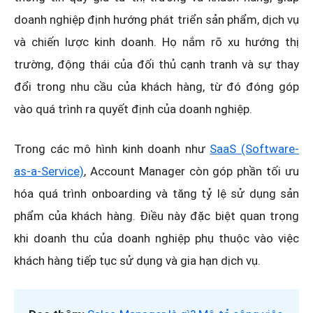
doanh nghiệp định hướng phát triển sản phẩm, dịch vụ
và chiến lược kinh doanh. Họ nắm rõ xu hướng thị
trường, động thái của đối thủ cạnh tranh và sự thay
đổi trong nhu cầu của khách hàng, từ đó đóng góp
vào quá trình ra quyết định của doanh nghiệp.
Trong các mô hình kinh doanh như
SaaS (Software-
as-a-Service)
, Account Manager còn góp phần tối ưu
hóa quá trình onboarding và tăng tỷ lệ sử dụng sản
phẩm của khách hàng. Điều này đặc biệt quan trọng
khi doanh thu của doanh nghiệp phụ thuộc vào việc
khách hàng tiếp tục sử dụng và gia hạn dịch vụ.