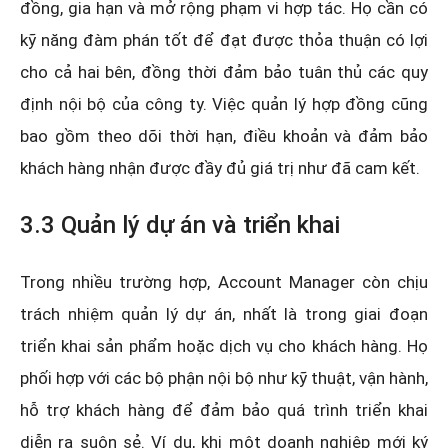
đồng, gia hạn và mở rộng phạm vi hợp tác. Họ cần có
kỹ năng đàm phán tốt để đạt được thỏa thuận có lợi
cho cả hai bên, đồng thời đảm bảo tuân thủ các quy
định nội bộ của công ty. Việc quản lý hợp đồng cũng
bao gồm theo dõi thời hạn, điều khoản và đảm bảo
khách hàng nhận được đầy đủ giá trị như đã cam kết.
3.3 Quản lý dự án và triển khai
Trong nhiều trường hợp, Account Manager còn chịu
trách nhiệm quản lý dự án, nhất là trong giai đoạn
triển khai sản phẩm hoặc dịch vụ cho khách hàng. Họ
phối hợp với các bộ phận nội bộ như kỹ thuật, vận hành,
hỗ trợ khách hàng để đảm bảo quá trình triển khai
diễn ra suôn sẻ. Ví dụ, khi một doanh nghiệp mới ký