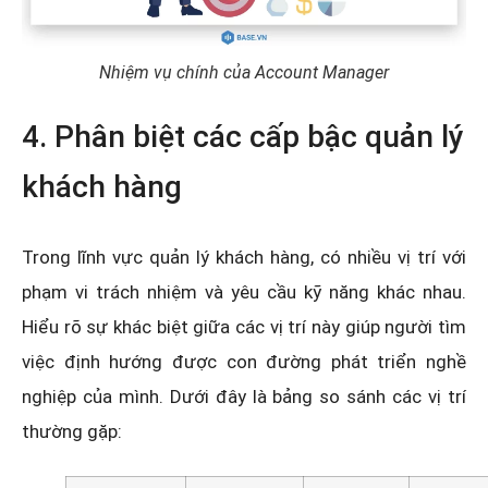
Nhiệm vụ chính của Account Manager
4. Phân biệt các cấp bậc quản lý
khách hàng
Trong lĩnh vực quản lý khách hàng, có nhiều vị trí với
phạm vi trách nhiệm và yêu cầu kỹ năng khác nhau.
Hiểu rõ sự khác biệt giữa các vị trí này giúp người tìm
việc định hướng được con đường phát triển nghề
nghiệp của mình. Dưới đây là bảng so sánh các vị trí
thường gặp: