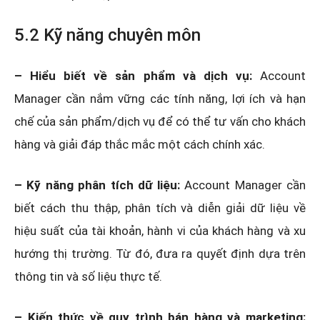
5.2 Kỹ năng chuyên môn
– Hiểu biết về sản phẩm và dịch vụ:
Account
Manager cần nắm vững các tính năng, lợi ích và hạn
chế của sản phẩm/dịch vụ để có thể tư vấn cho khách
hàng và giải đáp thắc mắc một cách chính xác.
– Kỹ năng phân tích dữ liệu:
Account Manager cần
biết cách thu thập, phân tích và diễn giải dữ liệu về
hiệu suất của tài khoản, hành vi của khách hàng và xu
hướng thị trường. Từ đó, đưa ra quyết định dựa trên
thông tin và số liệu thực tế.
– Kiến thức về quy trình bán hàng và marketing: