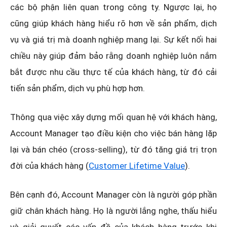
các bộ phận liên quan trong công ty. Ngược lại, họ
cũng giúp khách hàng hiểu rõ hơn về sản phẩm, dịch
vụ và giá trị mà doanh nghiệp mang lại. Sự kết nối hai
chiều này giúp đảm bảo rằng doanh nghiệp luôn nắm
bắt được nhu cầu thực tế của khách hàng, từ đó cải
tiến sản phẩm, dịch vụ phù hợp hơn.
Thông qua việc xây dựng mối quan hệ với khách hàng,
Account Manager tạo điều kiện cho việc bán hàng lặp
lại và bán chéo (cross-selling), từ đó tăng giá trị trọn
đời của khách hàng (
Customer Lifetime Value
).
Bên cạnh đó, Account Manager còn là người góp phần
giữ chân khách hàng. Họ là người lắng nghe, thấu hiểu