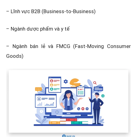
– Lĩnh vực B2B (Business-to-Business)
– Ngành dược phẩm và y tế
– Ngành bán lẻ và FMCG (Fast-Moving Consumer
Goods)