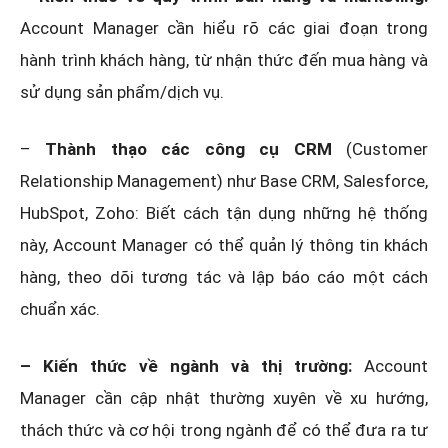
Account Manager cần hiểu rõ các giai đoạn trong
hành trình khách hàng, từ nhận thức đến mua hàng và
sử dụng sản phẩm/dịch vụ.
–
Thành thạo các công cụ CRM
(Customer
Relationship Management) như Base CRM, Salesforce,
HubSpot, Zoho: Biết cách tận dụng những hệ thống
này, Account Manager có thể quản lý thông tin khách
hàng, theo dõi tương tác và lập báo cáo một cách
chuẩn xác.
– Kiến thức về ngành và thị trường:
Account
Manager cần cập nhật thường xuyên về xu hướng,
thách thức và cơ hội trong ngành để có thể đưa ra tư