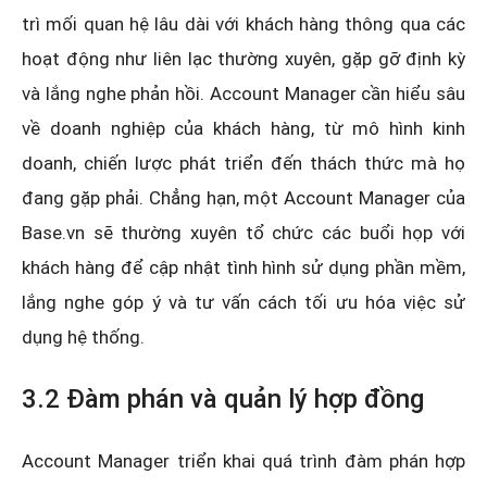
trì mối quan hệ lâu dài với khách hàng thông qua các
hoạt động như liên lạc thường xuyên, gặp gỡ định kỳ
và lắng nghe phản hồi. Account Manager cần hiểu sâu
về doanh nghiệp của khách hàng, từ mô hình kinh
doanh, chiến lược phát triển đến thách thức mà họ
đang gặp phải. Chẳng hạn, một Account Manager của
Base.vn sẽ thường xuyên tổ chức các buổi họp với
khách hàng để cập nhật tình hình sử dụng phần mềm,
lắng nghe góp ý và tư vấn cách tối ưu hóa việc sử
dụng hệ thống.
3.2 Đàm phán và quản lý hợp đồng
Account Manager triển khai quá trình đàm phán hợp