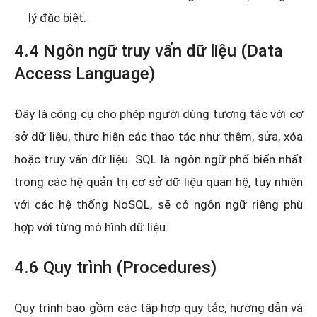
lý đặc biệt.
4.4 Ngôn ngữ truy vấn dữ liệu (Data
Access Language)
Đây là công cụ cho phép người dùng tương tác với cơ
sở dữ liệu, thực hiện các thao tác như thêm, sửa, xóa
hoặc truy vấn dữ liệu. SQL là ngôn ngữ phổ biến nhất
trong các hệ quản trị cơ sở dữ liệu quan hệ, tuy nhiên
với các hệ thống NoSQL, sẽ có ngôn ngữ riêng phù
hợp với từng mô hình dữ liệu.
4.6 Quy trình (Procedures)
Quy trình bao gồm các tập hợp quy tắc, hướng dẫn và