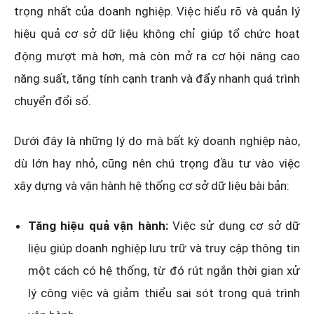
trọng nhất của doanh nghiệp. Việc hiểu rõ và quản lý
hiệu quả cơ sở dữ liệu không chỉ giúp tổ chức hoạt
động mượt mà hơn, mà còn mở ra cơ hội nâng cao
năng suất, tăng tính cạnh tranh và đẩy nhanh quá trình
chuyển đổi số.
Dưới đây là những lý do mà bất kỳ doanh nghiệp nào,
dù lớn hay nhỏ, cũng nên chú trọng đầu tư vào việc
xây dựng và vận hành hệ thống cơ sở dữ liệu bài bản:
Tăng hiệu quả vận hành:
Việc sử dụng cơ sở dữ
liệu giúp doanh nghiệp lưu trữ và truy cập thông tin
một cách có hệ thống, từ đó rút ngắn thời gian xử
lý công việc và giảm thiểu sai sót trong quá trình