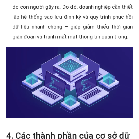
do con người gây ra. Do đó, doanh nghiệp cần thiết
lập hệ thống sao lưu định kỳ và quy trình phục hồi
dữ liệu nhanh chóng – giúp giảm thiểu thời gian
gián đoạn và tránh mất mát thông tin quan trọng.
4. Các thành phần của cơ sở dữ