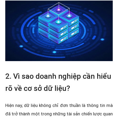
2. Vì sao doanh nghiệp cần hiểu
rõ về cơ sở dữ liệu?
Hiện nay, dữ liệu không chỉ đơn thuần là thông tin mà
đã trở thành một trong những tài sản chiến lược quan