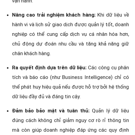
vận hành.
Nâng cao trải nghiệm khách hàng:
Khi dữ liệu về
hành vi và lịch sử giao dịch được quản lý tốt, doanh
nghiệp có thể cung cấp dịch vụ cá nhân hóa hơn,
chủ động dự đoán nhu cầu và tăng khả năng giữ
chân khách hàng.
Ra quyết định dựa trên dữ liệu:
Các công cụ phân
tích và báo cáo (như Business Intelligence) chỉ có
thể phát huy hiệu quả nếu được hỗ trợ bởi hệ thống
dữ liệu đầy đủ và đáng tin cậy.
Đảm bảo bảo mật và tuân thủ:
Quản lý dữ liệu
đúng cách không chỉ giảm nguy cơ rò rỉ thông tin
mà còn giúp doanh nghiệp đáp ứng các quy định