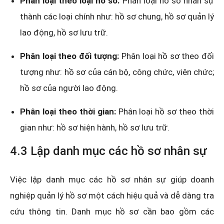
Phân loại theo loại hồ sơ:
Phân loại hồ sơ nhân sự
thành các loại chính như: hồ sơ chung, hồ sơ quản lý
lao động, hồ sơ lưu trữ.
Phân loại theo đối tượng:
Phân loại hồ sơ theo đối
tượng như: hồ sơ của cán bộ, công chức, viên chức;
hồ sơ của người lao động.
Phân loại theo thời gian:
Phân loại hồ sơ theo thời
gian như: hồ sơ hiện hành, hồ sơ lưu trữ.
4.3 Lập danh mục các hồ sơ nhân sự
Việc lập danh mục các hồ sơ nhân sự giúp doanh
nghiệp quản lý hồ sơ một cách hiệu quả và dễ dàng tra
cứu thông tin. Danh mục hồ sơ cần bao gồm các