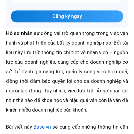
Đăng ký ngay
Hồ sơ nhân sự
đóng vai trò quan trọng trong việc vận
hành và phát triển của bất kỳ doanh nghiệp nào. Bởi tài
liệu này lưu trữ thông tin chi tiết về nhân viên – nguồn
lực của doanh nghiệp, cung cấp cho doanh nghiệp cơ
sở để đánh giá năng lực, quản lý công việc hiệu quả,
đồng thời đảm bảo quyền lợi cho cả doanh nghiệp và
người lao động. Tuy nhiên, việc lưu trữ hồ sơ nhân sự
như thế nào để khoa học và hiệu quả vẫn còn là vấn đề
khiến nhiều doanh nghiệp băn khoăn.
Bài viết này
Base.vn
sẽ cung cấp những thông tin cần