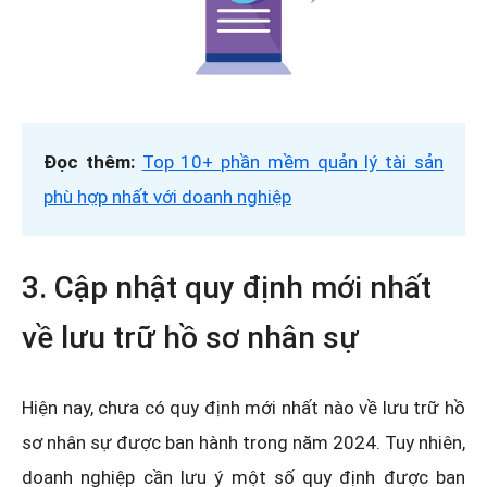
Đọc thêm:
Top 10+ phần mềm quản lý tài sản
phù hợp nhất với doanh nghiệp
3. Cập nhật quy định mới nhất
về lưu trữ hồ sơ nhân sự
Hiện nay, chưa có quy định mới nhất nào về lưu trữ hồ
sơ nhân sự được ban hành trong năm 2024. Tuy nhiên,
doanh nghiệp cần lưu ý một số quy định được ban