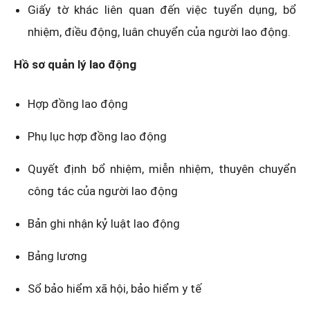
Giấy tờ khác liên quan đến việc tuyển dụng, bổ
nhiệm, điều động, luân chuyển của người lao động.
Hồ sơ quản lý lao động
Hợp đồng lao động
Phụ lục hợp đồng lao động
Quyết định bổ nhiệm, miễn nhiệm, thuyên chuyển
công tác của người lao động
Bản ghi nhận kỷ luật lao động
Bảng lương
Sổ bảo hiểm xã hội, bảo hiểm y tế