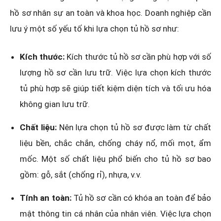
hồ sơ nhân sự an toàn và khoa học. Doanh nghiệp cần
lưu ý một số yếu tố khi lựa chọn tủ hồ sơ như:
Kích thước:
Kích thước tủ hồ sơ cần phù hợp với số
lượng hồ sơ cần lưu trữ. Việc lựa chọn kích thước
tủ phù hợp sẽ giúp tiết kiệm diện tích và tối ưu hóa
không gian lưu trữ.
Chất liệu:
Nên lựa chọn tủ hồ sơ được làm từ chất
liệu bền, chắc chắn, chống cháy nổ, mối mọt, ẩm
mốc. Một số chất liệu phổ biến cho tủ hồ sơ bao
gồm: gỗ, sắt (chống rỉ), nhựa, v.v.
Tính an toàn:
Tủ hồ sơ cần có khóa an toàn để bảo
mật thông tin cá nhân của nhân viên. Việc lựa chọn