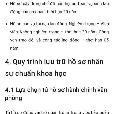
Hồ sơ xây dựng chế độ bảo hộ, an toàn, vệ sinh lao
động của cơ quan: thời hạn 20 năm
Hồ sơ các vụ tai nạn lao động: Nghiêm trọng – Vĩnh
viễn; Không nghiêm trọng – thời hạn 20 năm; Công
văn trao đổi về công tác lao động – thời hạn 05
năm.
4. Quy trình lưu trữ hồ sơ nhân
sự chuẩn khoa học
4.1 Lựa chọn tủ hồ sơ hành chính văn
phòng
Tủ hồ sơ đóng vai trò quan trọng trong việc bảo quản