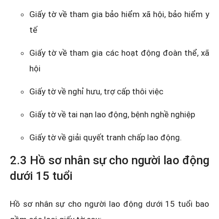
Giấy tờ về tham gia bảo hiểm xã hội, bảo hiểm y
tế
Giấy tờ về tham gia các hoạt động đoàn thể, xã
hội
Giấy tờ về nghỉ hưu, trợ cấp thôi việc
Giấy tờ về tai nạn lao động, bệnh nghề nghiệp
Giấy tờ về giải quyết tranh chấp lao động.
2.3 Hồ sơ nhân sự cho người lao động
dưới 15 tuổi
Hồ sơ nhân sự cho người lao động dưới 15 tuổi bao