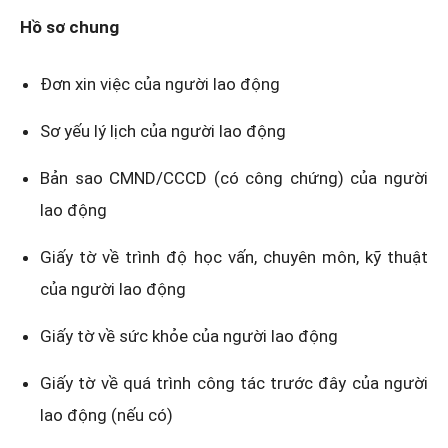
Hồ sơ chung
Đơn xin việc của người lao động
Sơ yếu lý lịch của người lao động
Bản sao CMND/CCCD (có công chứng) của người
lao động
Giấy tờ về trình độ học vấn, chuyên môn, kỹ thuật
của người lao động
Giấy tờ về sức khỏe của người lao động
Giấy tờ về quá trình công tác trước đây của người
lao động (nếu có)