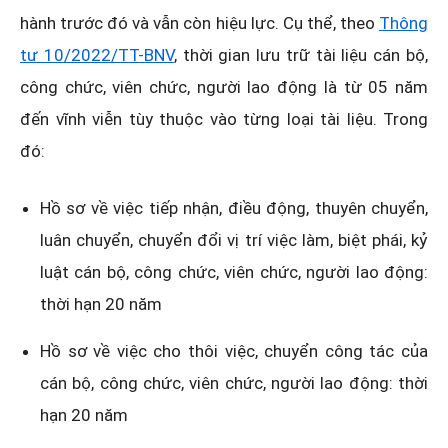
hành trước đó và vẫn còn hiệu lực. Cụ thể, theo
Thông
tư 10/2022/TT-BNV
, thời gian lưu trữ tài liệu cán bộ,
công chức, viên chức, người lao động là từ 05 năm
đến vĩnh viễn tùy thuộc vào từng loại tài liệu. Trong
đó:
Hồ sơ về việc tiếp nhận, điều động, thuyên chuyển,
luân chuyển, chuyển đổi vị trí việc làm, biệt phái, kỷ
luật cán bộ, công chức, viên chức, người lao động:
thời hạn 20 năm
Hồ sơ về việc cho thôi việc, chuyển công tác của
cán bộ, công chức, viên chức, người lao động: thời
hạn 20 năm