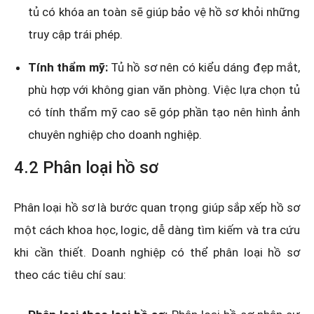
tủ có khóa an toàn sẽ giúp bảo vệ hồ sơ khỏi những
truy cập trái phép.
Tính thẩm mỹ:
Tủ hồ sơ nên có kiểu dáng đẹp mắt,
phù hợp với không gian văn phòng. Việc lựa chọn tủ
có tính thẩm mỹ cao sẽ góp phần tạo nên hình ảnh
chuyên nghiệp cho doanh nghiệp.
4.2 Phân loại hồ sơ
Phân loại hồ sơ là bước quan trọng giúp sắp xếp hồ sơ
một cách khoa học, logic, dễ dàng tìm kiếm và tra cứu
khi cần thiết. Doanh nghiệp có thể phân loại hồ sơ
theo các tiêu chí sau: