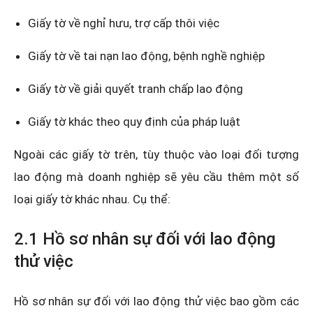
Giấy tờ về nghỉ hưu, trợ cấp thôi việc
Giấy tờ về tai nạn lao động, bệnh nghề nghiệp
Giấy tờ về giải quyết tranh chấp lao động
Giấy tờ khác theo quy định của pháp luật
Ngoài các giấy tờ trên, tùy thuộc vào loại đối tượng
lao động mà doanh nghiệp sẽ yêu cầu thêm một số
loại giấy tờ khác nhau. Cụ thể:
2.1 Hồ sơ nhân sự đối với lao động
thử việc
Hồ sơ nhân sự đối với lao động thử việc bao gồm các