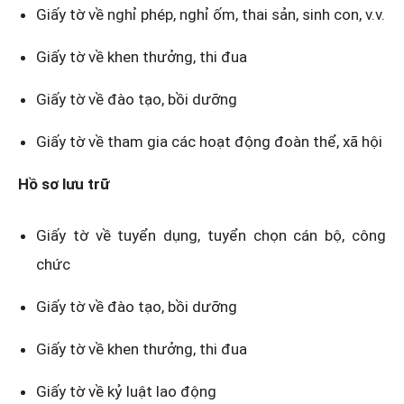
Giấy tờ về nghỉ phép, nghỉ ốm, thai sản, sinh con, v.v.
Giấy tờ về khen thưởng, thi đua
Giấy tờ về đào tạo, bồi dưỡng
Giấy tờ về tham gia các hoạt động đoàn thể, xã hội
Hồ sơ lưu trữ
Giấy tờ về tuyển dụng, tuyển chọn cán bộ, công
chức
Giấy tờ về đào tạo, bồi dưỡng
Giấy tờ về khen thưởng, thi đua
Giấy tờ về kỷ luật lao động