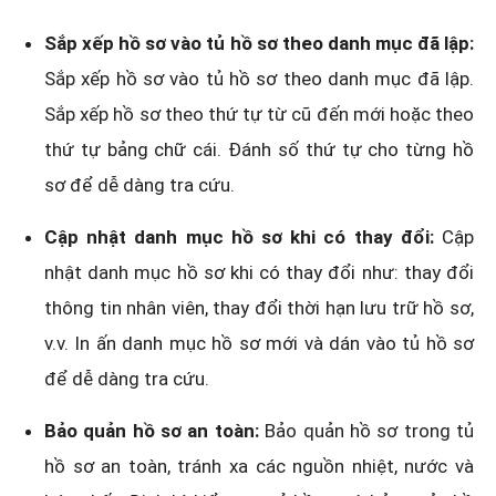
Sắp xếp hồ sơ vào tủ hồ sơ theo danh mục đã lập:
Sắp xếp hồ sơ vào tủ hồ sơ theo danh mục đã lập.
Sắp xếp hồ sơ theo thứ tự từ cũ đến mới hoặc theo
thứ tự bảng chữ cái. Đánh số thứ tự cho từng hồ
sơ để dễ dàng tra cứu.
Cập nhật danh mục hồ sơ khi có thay đổi:
Cập
nhật danh mục hồ sơ khi có thay đổi như: thay đổi
thông tin nhân viên, thay đổi thời hạn lưu trữ hồ sơ,
v.v. In ấn danh mục hồ sơ mới và dán vào tủ hồ sơ
để dễ dàng tra cứu.
Bảo quản hồ sơ an toàn:
Bảo quản hồ sơ trong tủ
hồ sơ an toàn, tránh xa các nguồn nhiệt, nước và