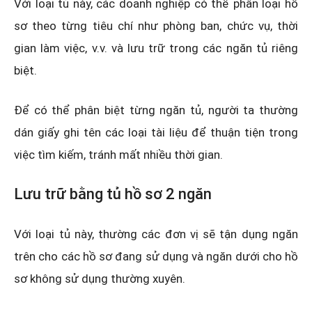
Với loại tủ này, các doanh nghiệp có thể phân loại hồ
sơ theo từng tiêu chí như phòng ban, chức vụ, thời
gian làm việc, v.v. và lưu trữ trong các ngăn tủ riêng
biệt.
Để có thể phân biệt từng ngăn tủ, người ta thường
dán giấy ghi tên các loại tài liệu để thuận tiện trong
việc tìm kiếm, tránh mất nhiều thời gian.
Lưu trữ bằng tủ hồ sơ 2 ngăn
Với loại tủ này, thường các đơn vị sẽ tận dụng ngăn
trên cho các hồ sơ đang sử dụng và ngăn dưới cho hồ
sơ không sử dụng thường xuyên.