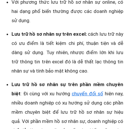
Với phương thức lưu trữ hồ sơ nhân sự online, có
hai dạng phổ biến thường được các doanh nghiệp
sử dụng.
Lưu trữ hồ sơ nhân sự trên excel:
cách lưu trữ này
có ưu điểm là tiết kiệm chi phí, thuận tiện và dễ
dàng sử dụng. Tuy nhiên, nhược điểm lớn khi lưu
trữ thông tin trên excel đó là dễ thất lạc thông tin
nhân sự và tính bảo mật không cao.
Lưu trữ hồ sơ nhân sự trên phần mềm chuyên
biệt
: Đi cùng với xu hướng
chuyển đổi số
hiện nay,
nhiều doanh nghiệp có xu hướng sử dụng các phần
mềm chuyên biệt để lưu trữ hồ sơ nhân sự hiệu
quả. Với phần mềm hồ sơ nhân sự, doanh nghiệp có