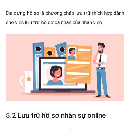
Bìa đựng hồ sơ là phương pháp lưu trữ thích hợp dành
cho việc lưu trữ hồ sơ cá nhân của nhân viên.
5.2 Lưu trữ hồ sơ nhân sự online