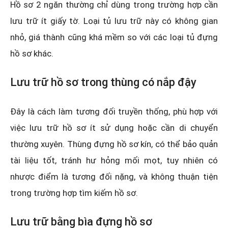
Hồ sơ 2 ngăn thường chỉ dùng trong trường hợp cần
lưu trữ ít giấy tờ. Loại tủ lưu trữ này có không gian
nhỏ, giá thành cũng khá mềm so với các loại tủ đựng
hồ sơ khác.
Lưu trữ hồ sơ trong thùng có nắp đậy
Đây là cách làm tương đối truyền thống, phù hợp với
việc lưu trữ hồ sơ ít sử dụng hoặc cần di chuyển
thường xuyên. Thùng đựng hồ sơ kín, có thể bảo quản
tài liệu tốt, tránh hư hỏng mối mọt, tuy nhiên có
nhược điểm là tương đối nặng, và không thuận tiện
trong trường hợp tìm kiếm hồ sơ.
Lưu trữ bằng bìa đựng hồ sơ