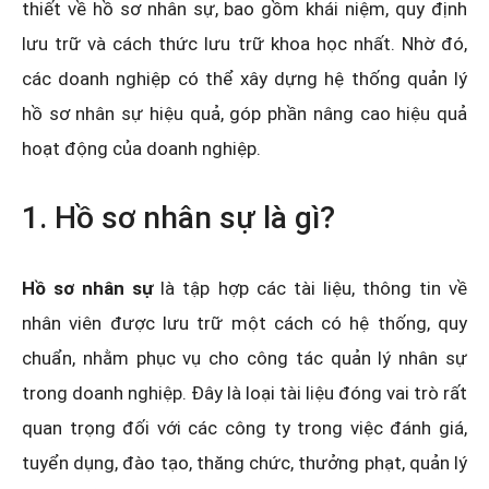
thiết về hồ sơ nhân sự, bao gồm khái niệm, quy định
lưu trữ và cách thức lưu trữ khoa học nhất. Nhờ đó,
các doanh nghiệp có thể xây dựng hệ thống quản lý
hồ sơ nhân sự hiệu quả, góp phần nâng cao hiệu quả
hoạt động của doanh nghiệp.
1. Hồ sơ nhân sự là gì?
Hồ sơ nhân sự
là tập hợp các tài liệu, thông tin về
nhân viên được lưu trữ một cách có hệ thống, quy
chuẩn, nhằm phục vụ cho công tác quản lý nhân sự
trong doanh nghiệp. Đây là loại tài liệu đóng vai trò rất
quan trọng đối với các công ty trong việc đánh giá,
tuyển dụng, đào tạo, thăng chức, thưởng phạt, quản lý