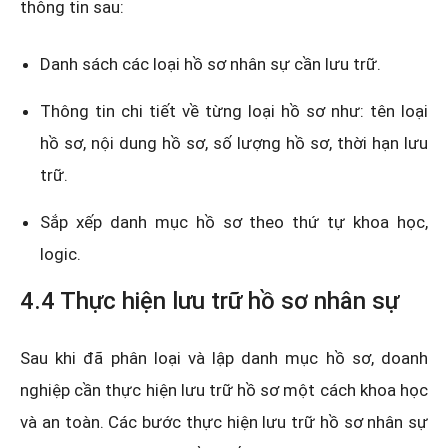
thông tin sau:
Danh sách các loại hồ sơ nhân sự cần lưu trữ.
Thông tin chi tiết về từng loại hồ sơ như: tên loại
hồ sơ, nội dung hồ sơ, số lượng hồ sơ, thời hạn lưu
trữ.
Sắp xếp danh mục hồ sơ theo thứ tự khoa học,
logic.
4.4 Thực hiện lưu trữ hồ sơ nhân sự
Sau khi đã phân loại và lập danh mục hồ sơ, doanh
nghiệp cần thực hiện lưu trữ hồ sơ một cách khoa học
và an toàn. Các bước thực hiện lưu trữ hồ sơ nhân sự