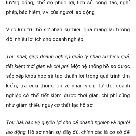
lương bổng, chế độ phúc lợi, lịch sử công tác, nghỉ
phép, bảo hiểm, v.v. của người lao động.
Việc lưu trữ hồ sơ nhân sự hiệu quả mang lại tương
đối nhiều lợi ích cho doanh nghiệp.
Thứ nhất, giúp doanh nghiệp quản lý nhân sự hiệu quả,
tiết kiệm thời gian và chi phí
. Một hệ thống hồ sơ được
sắp xếp khoa học sẽ tạo thuận lợi trong quá trình tìm
kiếm, tra cứu thông tin về nhân viên. Từ đó, doanh
nghiệp có thể tiết kiệm được thời gian, chi phí cũng
như giảm thiểu nguy cơ thất lạc hồ sơ.
Thứ hai, bảo vệ quyền lợi cho cả doanh nghiệp và người
lao động
. Hồ sơ nhân sự đầy đủ, chính xác là cơ sở để