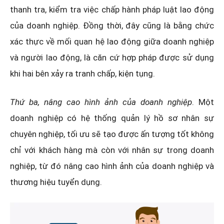
thanh tra, kiểm tra việc chấp hành pháp luật lao động
của doanh nghiệp. Đồng thời, đây cũng là bằng chức
xác thực về mối quan hệ lao động giữa doanh nghiệp
và người lao động, là căn cứ hợp pháp được sử dụng
khi hai bên xảy ra tranh chấp, kiện tụng.
Thứ ba, nâng cao hình ảnh của doanh nghiệp
. Một
doanh nghiệp có hệ thống quản lý hồ sơ nhân sự
chuyên nghiệp, tối ưu sẽ tạo được ấn tượng tốt không
chỉ với khách hàng mà còn với nhân sự trong doanh
nghiệp, từ đó nâng cao hình ảnh của doanh nghiệp và
thương hiệu tuyển dụng.