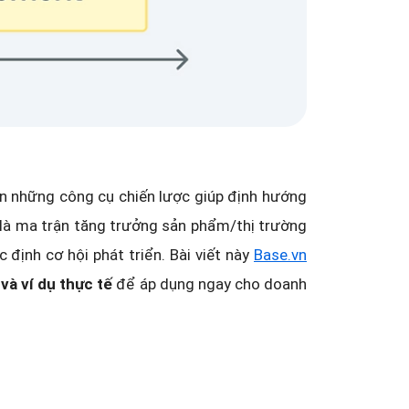
ần những công cụ chiến lược giúp định hướng
 là ma trận tăng trưởng sản phẩm/thị trường
 định cơ hội phát triển. Bài viết này
Base.vn
và ví dụ thực tế
để áp dụng ngay cho doanh