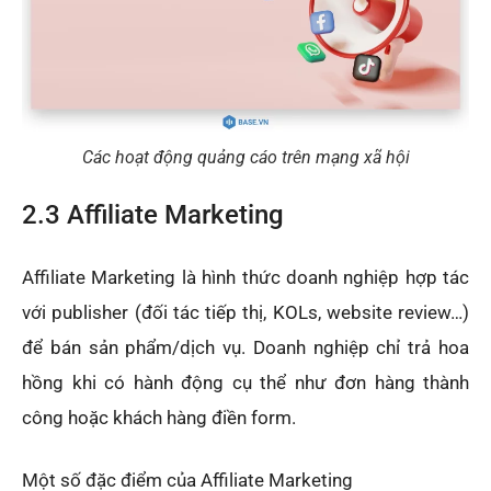
Các hoạt động quảng cáo trên mạng xã hội
2.3 Affiliate Marketing
Affiliate Marketing là hình thức doanh nghiệp hợp tác
với publisher (đối tác tiếp thị, KOLs, website review…)
để bán sản phẩm/dịch vụ. Doanh nghiệp chỉ trả hoa
hồng khi có hành động cụ thể như đơn hàng thành
công hoặc khách hàng điền form.
Một số đặc điểm của Affiliate Marketing