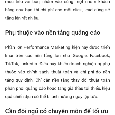
mục tiêu với bạn, nhắm vào cùng một nhóm khách
hàng như bạn thì chi phí cho mỗi click, lead cũng sẽ
tăng lên rất nhiều.
Phụ thuộc vào nền tảng quảng cáo
Phần lớn Performance Marketing hiện nay được triển
khai trên các nền tảng lớn như Google, Facebook,
TikTok, LinkedIn. Điều này khiến doanh nghiệp bị phụ
thuộc vào chính sách, thuật toán và chi phí do nền
tảng quy định. Chỉ cần nền tảng thay đổi thuật toán
phân phối quảng cáo hoặc tăng giá thầu tối thiểu, hiệu
quả chiến dịch có thể bị ảnh hưởng ngay lập tức.
Cần đội ngũ có chuyên môn để tối ưu