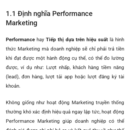
1.1 Định nghĩa Performance
Marketing
Performance
hay
Tiếp thị dựa trên hiệu suất
là hình
thức Marketing mà doanh nghiệp sẽ chỉ phải trả tiền
khi đạt được một hành động cụ thể, có thể đo lường
được, ví dụ như: Lượt nhấp, khách hàng tiềm năng
(lead), đơn hàng, lượt tải app hoặc lượt đăng ký tài
khoản.
Không giống như hoạt động Marketing truyền thống
thường khó xác định hiệu quả ngay lập tức, hoạt động
Performance Marketing giúp doanh nghiệp có thể