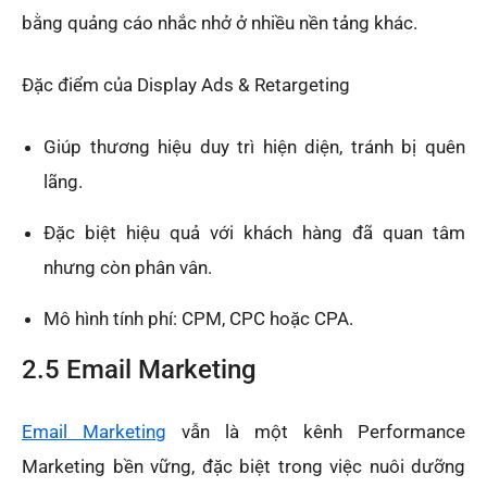
bằng quảng cáo nhắc nhở ở nhiều nền tảng khác.
Đặc điểm của Display Ads & Retargeting
Giúp thương hiệu duy trì hiện diện, tránh bị quên
lãng.
Đặc biệt hiệu quả với khách hàng đã quan tâm
nhưng còn phân vân.
Mô hình tính phí: CPM, CPC hoặc CPA.
2.5 Email Marketing
Email Marketing
vẫn là một kênh Performance
Marketing bền vững, đặc biệt trong việc nuôi dưỡng