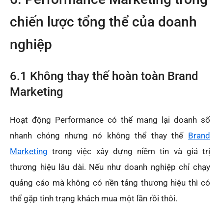
chiến lược tổng thể của doanh
nghiệp
6.1 Không thay thế hoàn toàn Brand
Marketing
Hoạt động Performance có thể mang lại doanh số
nhanh chóng nhưng nó không thể thay thế
Brand
Marketing
trong việc xây dựng niềm tin và giá trị
thương hiệu lâu dài. Nếu như doanh nghiệp chỉ chạy
quảng cáo mà không có nền tảng thương hiệu thì có
thể gặp tình trạng khách mua một lần rồi thôi.