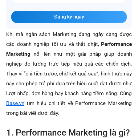
Đăng ký ngay
Khi mà ngân sách Marketing đang ngày càng được
các doanh nghiệp tối ưu và thắt chặt,
Performance
Marketing
nổi lên như một giải pháp giúp doanh
nghiệp đo lường trực tiếp hiệu quả các chiến dịch.
Thay vì “chi tiền trước, chờ kết quả sau”, hình thức này
này cho phép trả phí dựa trên hiệu suất đạt được như
lượt nhấp, đơn hàng hay khách hàng tiềm năng. Cùng
Base.vn
tìm hiểu chi tiết về Performance Marketing
trong bài viết dưới đây.
1. Performance Marketing là gì?