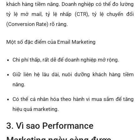
khách hàng tiềm năng. Doanh nghiệp có thể đo lường
tỷ lệ mở mail, tỷ lệ nhấp (CTR), tỷ lệ chuyển đổi
(Conversion Rate) rõ ràng.
Một số đặc điểm của Email Marketing
Chi phí thấp, rất dễ để doanh nghiệp mở rộng.
Giữ liên hệ lâu dài, nuôi dưỡng khách hàng tiềm
năng.
Có thể cá nhân hóa theo hành vi mua sắm để tăng
hiệu quả marketing.
3. Vì sao Performance