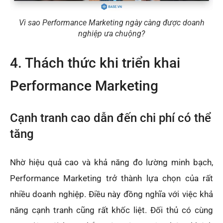
Vì sao Performance Marketing ngày càng được doanh
nghiệp ưa chuộng?
4. Thách thức khi triển khai
Performance Marketing
Cạnh tranh cao dẫn đến chi phí có thể
tăng
Nhờ hiệu quả cao và khả năng đo lường minh bạch,
Performance Marketing trở thành lựa chọn của rất
nhiều doanh nghiệp. Điều này đồng nghĩa với việc khả
năng cạnh tranh cũng rất khốc liệt. Đối thủ có cùng