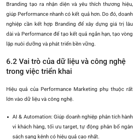
Branding tạo ra nhận diện và yêu thích thương hiệu,
giúp Performance nhanh có kết quả hơn. Do đó, doanh
nghiệp cần kết hợp Branding để xây dựng giá trị lâu
dài và Performance để tạo kết quả ngắn hạn, tạo vòng
lặp nuôi dưỡng và phát triển bền vững.
6.2 Vai trò của dữ liệu và công nghệ
trong việc triển khai
Hiệu quả của Performance Marketing phụ thuộc rất
lớn vào dữ liệu và công nghệ.
AI & Automation: Giúp doanh nghiệp phân tích hành
vi khách hàng, tối ưu target, tự động phân bổ ngân
sách sang kênh có hiệu quả cao nhất.