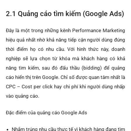
2.1 Quảng cáo tìm kiếm (Google Ads)
Đây là một trong những kênh Performance Marketing
hiệu quả nhất nhờ khả năng tiếp cận người dùng đúng
thời điểm họ có nhu cầu. Với hình thức này, doanh
nghiệp sẽ lựa chọn từ khóa mà khách hàng có khả
năng tìm kiếm, sau đó đấu thầu (bidding) để quảng
cáo hiển thị trên Google. Chỉ số được quan tâm nhất là
CPC – Cost per click hay chi phí khi người dùng nhấp
vào quảng cáo.
Đặc điểm của quảng cáo Google Ads
Nhắm trúng nhu cầu thực tế vì khách hàng đang tìm