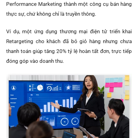
Performance Marketing thành một công cụ bán hàng
thực sự, chứ không chỉ là truyền thông.
Ví dụ, một ứng dụng thương mại điện tử triển khai
Retargeting cho khách đã bỏ giỏ hàng nhưng chưa
thanh toán giúp tăng 20% tỷ lệ hoàn tất đơn, trực tiếp
đóng góp vào doanh thu.