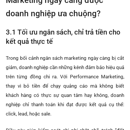
Marketing ngày càng được
doanh nghiệp ưa chuộng?
3.1 Tối ưu ngân sách, chỉ trả tiền cho
kết quả thực tế
Trong bối cảnh ngân sách marketing ngày càng bị cắt
giảm, doanh nghiệp cần những kênh đảm bảo hiệu quả
trên từng đồng chi ra. Với Performance Marketing,
thay vì bỏ tiền để chạy quảng cáo mà không biết
khách hàng có thực sự quan tâm hay không, doanh
nghiệp chỉ thanh toán khi đạt được kết quả cụ thể:
click, lead, hoặc sale.