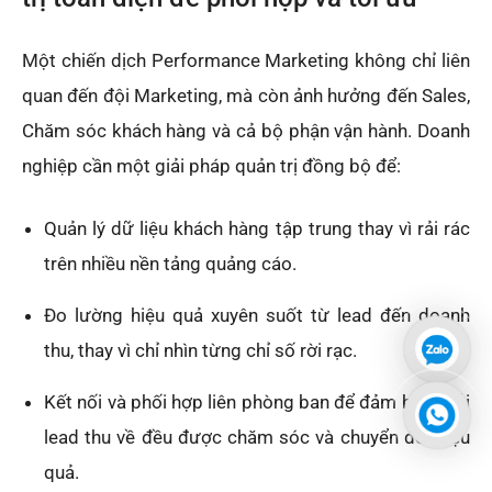
Một chiến dịch Performance Marketing không chỉ liên
quan đến đội Marketing, mà còn ảnh hưởng đến Sales,
Chăm sóc khách hàng và cả bộ phận vận hành. Doanh
nghiệp cần một giải pháp quản trị đồng bộ để:
Quản lý dữ liệu khách hàng tập trung thay vì rải rác
trên nhiều nền tảng quảng cáo.
Đo lường hiệu quả xuyên suốt từ lead đến doanh
thu, thay vì chỉ nhìn từng chỉ số rời rạc.
Kết nối và phối hợp liên phòng ban để đảm bảo mỗi
lead thu về đều được chăm sóc và chuyển đổi hiệu
quả.