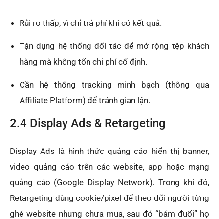
Rủi ro thấp, vì chỉ trả phí khi có kết quả.
Tận dụng hệ thống đối tác để mở rộng tệp khách
hàng mà không tốn chi phí cố định.
Cần hệ thống tracking minh bạch (thông qua
Affiliate Platform) để tránh gian lận.
2.4 Display Ads & Retargeting
Display Ads là hình thức quảng cáo hiển thị banner,
video quảng cáo trên các website, app hoặc mạng
quảng cáo (Google Display Network). Trong khi đó,
Retargeting dùng cookie/pixel để theo dõi người từng
ghé website nhưng chưa mua, sau đó “bám đuổi” họ