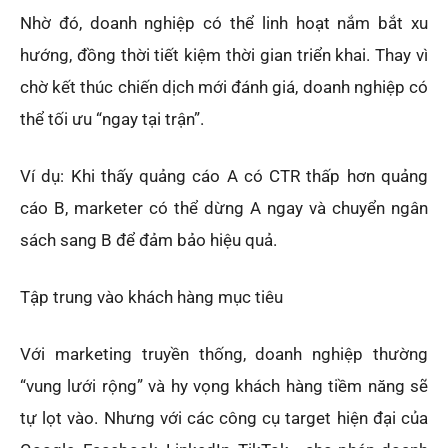
Nhờ đó, doanh nghiệp có thể linh hoạt nắm bắt xu
hướng, đồng thời tiết kiệm thời gian triển khai. Thay vì
chờ kết thúc chiến dịch mới đánh giá, doanh nghiệp có
thể tối ưu “ngay tại trận”.
Ví dụ: Khi thấy quảng cáo A có CTR thấp hơn quảng
cáo B, marketer có thể dừng A ngay và chuyển ngân
sách sang B để đảm bảo hiệu quả.
Tập trung vào khách hàng mục tiêu
Với marketing truyền thống, doanh nghiệp thường
“vung lưới rộng” và hy vọng khách hàng tiềm năng sẽ
tự lọt vào. Nhưng với các công cụ target hiện đại của