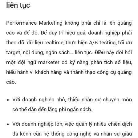
liên tục
Performance Marketing không phải chỉ là lên quảng
cáo và để đó. Để duy trì hiệu quả, doanh nghiệp phải
theo dõi dữ liệu realtime, thực hiện A/B testing, tối ưu
target, nội dung, ngân sách… liên tục. Điều này đòi hỏi
một đội ngũ marketer có kỹ năng phân tích số liệu,
hiểu hành vi khách hàng và thành thạo công cụ quảng
cáo.
Với doanh nghiệp nhỏ, thiếu nhân sự chuyên môn
có thể dẫn đến lãng phí ngân sách.
Với doanh nghiệp lớn, việc quản lý nhiều chiến dịch
đa kênh cần hệ thống công nghệ và nhân sự giàu