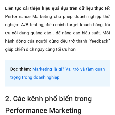
Liên tục cải thiện hiệu quả dựa trên dữ liệu thực tế:
Performance Marketing cho phép doanh nghiệp thử
nghiệm A/B testing, điều chỉnh target khách hàng, tối
ưu nội dung quảng cáo… để nâng cao hiệu suất. Mỗi
hành động của người dùng đều trở thành “feedback”
giúp chiến dịch ngày càng tối ưu hơn.
Đọc thêm:
Marketing là gì? Vai trò và tầm quan
trọng trong doanh nghiệp
2. Các kênh phổ biến trong
Performance Marketing