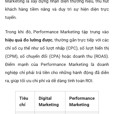
Marketing là xây dựng nhận diện thương hiệu, thu hút
khách hàng tiềm năng và duy trì sự hiện diện trực
tuyến.
Trong khi đó, Performance Marketing tập trung vào
hiệu quả đo lường được
, thường gắn trực tiếp với các
chỉ số cụ thể như số lượt nhấp (CPC), số lượt hiển thị
(CPM), số chuyển đổi (CPA) hoặc doanh thu (ROAS).
Điểm mạnh của Performance Marketing là doanh
nghiệp chỉ phải trả tiền cho những hành động đã diễn
ra, giúp tối ưu chi phí và dễ dàng tính toán ROI.
Tiêu
Digital
Performance
chí
Marketing
Marketing