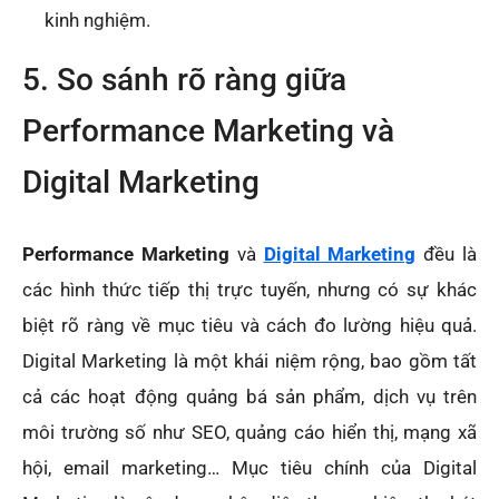
kinh nghiệm.
5. So sánh rõ ràng giữa
Performance Marketing và
Digital Marketing
Performance Marketing
và
Digital Marketing
đều là
các hình thức tiếp thị trực tuyến, nhưng có sự khác
biệt rõ ràng về mục tiêu và cách đo lường hiệu quả.
Digital Marketing là một khái niệm rộng, bao gồm tất
cả các hoạt động quảng bá sản phẩm, dịch vụ trên
môi trường số như SEO, quảng cáo hiển thị, mạng xã
hội, email marketing… Mục tiêu chính của Digital