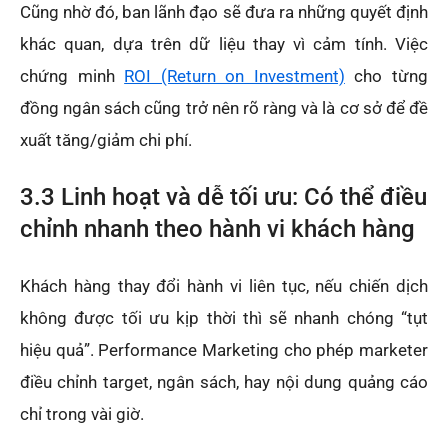
Cũng nhờ đó, ban lãnh đạo sẽ đưa ra những quyết định
khác quan, dựa trên dữ liệu thay vì cảm tính. Việc
chứng minh
ROI (Return on Investment)
cho từng
đồng ngân sách cũng trở nên rõ ràng và là cơ sở để đề
xuất tăng/giảm chi phí.
3.3 Linh hoạt và dễ tối ưu: Có thể điều
chỉnh nhanh theo hành vi khách hàng
Khách hàng thay đổi hành vi liên tục, nếu chiến dịch
không được tối ưu kịp thời thì sẽ nhanh chóng “tụt
hiệu quả”. Performance Marketing cho phép marketer
điều chỉnh target, ngân sách, hay nội dung quảng cáo
chỉ trong vài giờ.