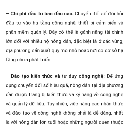
– Chi phí đầu tư ban đầu cao:
Chuyển đổi số đòi hỏi
đầu tư vào hạ tầng công nghệ, thiết bị cảm biến và
phần mềm quản lý. Đây có thể là gánh nặng tài chính
lớn đối với nhiều hộ nông dân, đặc biệt là ở các vùng,
địa phương sản xuất quy mô nhỏ hoặc nơi có cơ sở hạ
tầng chưa phát triển.
– Đào tạo kiến thức và tư duy công nghệ:
Để ứng
dụng chuyển đổi số hiệu quả, nông dân tại địa phương
cần được trang bị kiến thức và kỹ năng về công nghệ
và quản lý dữ liệu. Tuy nhiên, việc nâng cao nhận thức
và đào tạo về công nghệ không phải là dễ dàng, nhất
là với nông dân lớn tuổi hoặc những người quen thuộc