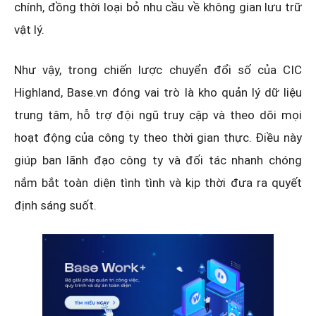
chính, đồng thời loại bỏ nhu cầu về không gian lưu trữ
vật lý.
Như vậy, trong chiến lược chuyển đổi số của CIC
Highland, Base.vn đóng vai trò là kho quản lý dữ liệu
trung tâm, hỗ trợ đội ngũ truy cập và theo dõi mọi
hoạt động của công ty theo thời gian thực. Điều này
giúp ban lãnh đạo công ty và đối tác nhanh chóng
nắm bắt toàn diện tình tình và kịp thời đưa ra quyết
định sáng suốt.