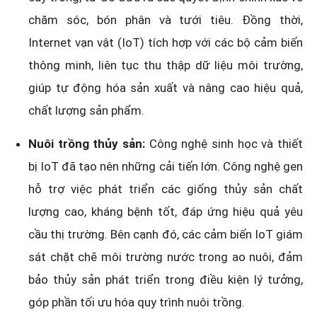
chăm sóc, bón phân và tưới tiêu. Đồng thời,
Internet vạn vật (IoT) tích hợp với các bộ cảm biến
thông minh, liên tục thu thập dữ liệu môi trường,
giúp tự động hóa sản xuất và nâng cao hiệu quả,
chất lượng sản phẩm.
Nuôi trồng thủy sản:
Công nghệ sinh học và thiết
bị IoT đã tạo nên những cải tiến lớn. Công nghệ gen
hỗ trợ việc phát triển các giống thủy sản chất
lượng cao, kháng bệnh tốt, đáp ứng hiệu quả yêu
cầu thị trường. Bên cạnh đó, các cảm biến IoT giám
sát chặt chẽ môi trường nước trong ao nuôi, đảm
bảo thủy sản phát triển trong điều kiện lý tưởng,
góp phần tối ưu hóa quy trình nuôi trồng.