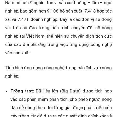
Nam có hơn 9 nghìn đơn vị sản xuất nông – lâm – ngư
nghiệp, bao gồm hơn 9.108 hộ sản xuất, 7.418 hợp tác
xã, và 7.471 doanh nghiệp. Đây là các đơn vị sẽ đóng
vai trò chủ đạo trong tiến trình chuyển đổi số nông
nghiệp tại Việt Nam, thể hiện sự chuyển dịch tích cực
của các địa phương trong việc ứng dụng công nghệ
vào sản xuất.
Tình hình ứng dụng công nghệ trong các lĩnh vực nông
nghiệp:
Trồng trọt:
Dữ liệu lớn (Big Data) được tích hợp
vào các phần mềm phân tích, cho phép người nông
dân dễ dàng theo dõi từng giai đoạn phát triển của
cây trồng, từ đó đưa ra các quyết định chính xác về