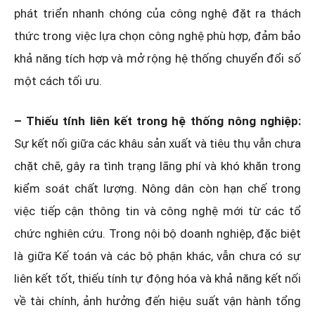
phát triển nhanh chóng của công nghệ đặt ra thách
thức trong việc lựa chọn công nghệ phù hợp, đảm bảo
khả năng tích hợp và mở rộng hệ thống chuyển đổi số
một cách tối ưu.
– Thiếu tính liên kết trong hệ thống nông nghiệp:
Sự kết nối giữa các khâu sản xuất và tiêu thụ vẫn chưa
chặt chẽ, gây ra tình trạng lãng phí và khó khăn trong
kiểm soát chất lượng. Nông dân còn hạn chế trong
việc tiếp cận thông tin và công nghệ mới từ các tổ
chức nghiên cứu. Trong nội bộ doanh nghiệp, đặc biệt
là giữa Kế toán và các bộ phận khác, vẫn chưa có sự
liên kết tốt, thiếu tính tự động hóa và khả năng kết nối
về tài chính, ảnh hưởng đến hiệu suất vận hành tổng