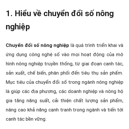
1. Hiểu về chuyển đổi số nông
nghiệp
Chuyển đổi số nông nghiệp
là quá trình triển khai và
ứng dụng công nghệ số vào mọi hoạt động của mô
hình nông nghiệp truyền thống, từ giai đoạn canh tác,
sản xuất, chế biến, phân phối đến tiêu thụ sản phẩm.
Mục tiêu của chuyển đổi số trong ngành nông nghiệp
là giúp các địa phương, các doanh nghiệp và nông hộ
gia tăng năng suất, cải thiện chất lượng sản phẩm,
nâng cao khả năng cạnh tranh trong ngành và tiến tới
canh tác bền vững.