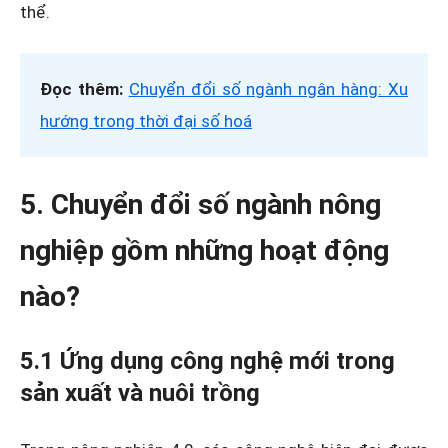
thể.
Đọc thêm:
Chuyển đổi số ngành ngân hàng: Xu
hướng trong thời đại số hoá
5. Chuyển đổi số ngành nông
nghiệp gồm những hoạt động
nào?
5.1 Ứng dụng công nghệ mới trong
sản xuất và nuôi trồng