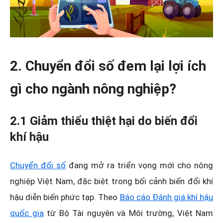
2. Chuyển đổi số đem lại lợi ích
gì cho ngành nông nghiệp?
2.1 Giảm thiểu thiệt hại do biến đổi
khí hậu
Chuyển đổi số
đang mở ra triển vọng mới cho nông
nghiệp Việt Nam, đặc biệt trong bối cảnh biến đổi khí
hậu diễn biến phức tạp. Theo
Báo cáo Đánh giá khí hậu
quốc gia
từ Bộ Tài nguyên và Môi trường, Việt Nam