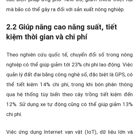
mà bão có thể gây ra đối với sản xuất nông nghiệp.
2.2 Giúp nâng cao năng suất, tiết
kiệm thời gian và chi phí
Theo nghiên cứu quốc tế, chuyển đổi số trong nông
nghiệp có thể giúp giảm tới 23% chi phí lao động. Việc
quản lý đất đai bằng công nghệ số, đặc biệt là GPS, có
thể tiết kiệm 14% chi phí, trong khi bón phân thông
qua hệ thống tùy biến theo cây trồng tiết kiệm đến
12%. Sử dụng xe tự động cũng có thể giúp giảm 13%
chi phí.
Việc ứng dụng Internet vạn vật (IoT), dữ liệu lớn và