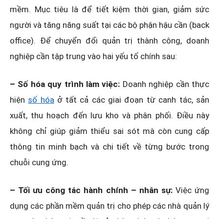
mềm. Mục tiêu là để tiết kiệm thời gian, giảm sức
người và tăng năng suất tại các bộ phận hậu cần (back
office). Để chuyển đổi quản trị thành công, doanh
nghiệp cần tập trung vào hai yếu tố chính sau:
– Số hóa quy trình làm việc:
Doanh nghiệp cần thực
hiện
số hóa
ở tất cả các giai đoạn từ canh tác, sản
xuất, thu hoạch đến lưu kho và phân phối. Điều này
không chỉ giúp giảm thiểu sai sót mà còn cung cấp
thông tin minh bạch và chi tiết về từng bước trong
chuỗi cung ứng.
– Tối ưu công tác hành chính – nhân sự:
Việc ứng
dụng các phần mềm quản trị cho phép các nhà quản lý