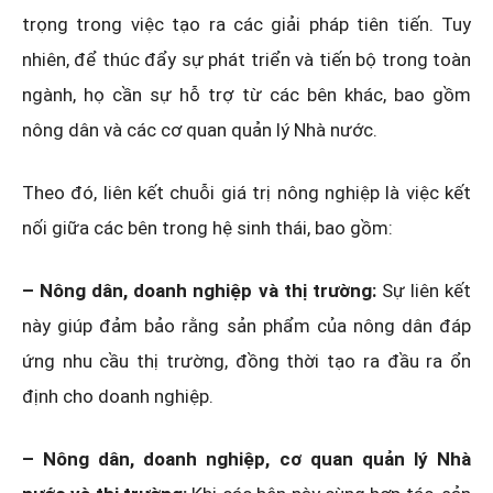
trọng trong việc tạo ra các giải pháp tiên tiến. Tuy
nhiên, để thúc đẩy sự phát triển và tiến bộ trong toàn
ngành, họ cần sự hỗ trợ từ các bên khác, bao gồm
nông dân và các cơ quan quản lý Nhà nước.
Theo đó, liên kết chuỗi giá trị nông nghiệp là việc kết
nối giữa các bên trong hệ sinh thái, bao gồm:
– Nông dân, doanh nghiệp và thị trường:
Sự liên kết
này giúp đảm bảo rằng sản phẩm của nông dân đáp
ứng nhu cầu thị trường, đồng thời tạo ra đầu ra ổn
định cho doanh nghiệp.
– Nông dân, doanh nghiệp, cơ quan quản lý Nhà