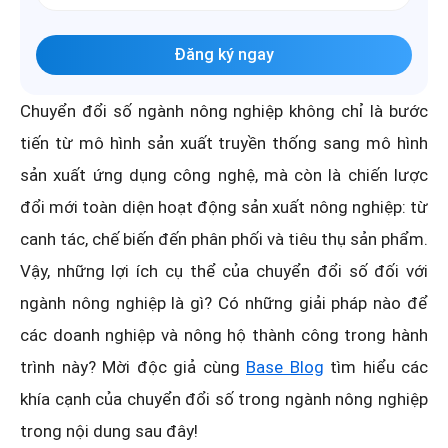
Đăng ký ngay
Chuyển đổi số ngành nông nghiệp không chỉ là bước
tiến từ mô hình sản xuất truyền thống sang mô hình
sản xuất ứng dụng công nghệ, mà còn là chiến lược
đổi mới toàn diện hoạt động sản xuất nông nghiệp: từ
canh tác, chế biến đến phân phối và tiêu thụ sản phẩm.
Vậy, những lợi ích cụ thể của chuyển đổi số đối với
ngành nông nghiệp là gì? Có những giải pháp nào để
các doanh nghiệp và nông hộ thành công trong hành
trình này? Mời độc giả cùng
Base Blog
tìm hiểu các
khía cạnh của chuyển đổi số trong ngành nông nghiệp
trong nội dung sau đây!