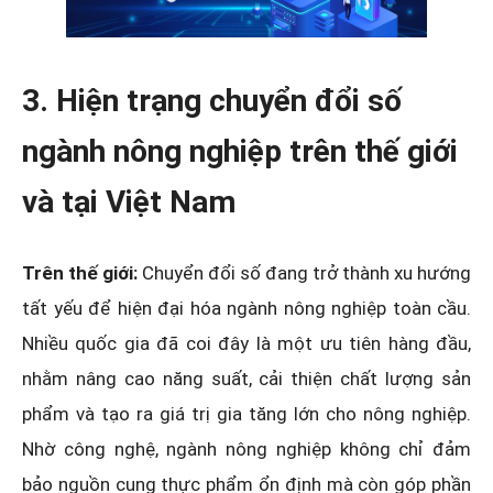
3. Hiện trạng chuyển đổi số
ngành nông nghiệp trên thế giới
và tại Việt Nam
Trên thế giới:
Chuyển đổi số đang trở thành xu hướng
tất yếu để hiện đại hóa ngành nông nghiệp toàn cầu.
Nhiều quốc gia đã coi đây là một ưu tiên hàng đầu,
nhằm nâng cao năng suất, cải thiện chất lượng sản
phẩm và tạo ra giá trị gia tăng lớn cho nông nghiệp.
Nhờ công nghệ, ngành nông nghiệp không chỉ đảm
bảo nguồn cung thực phẩm ổn định mà còn góp phần