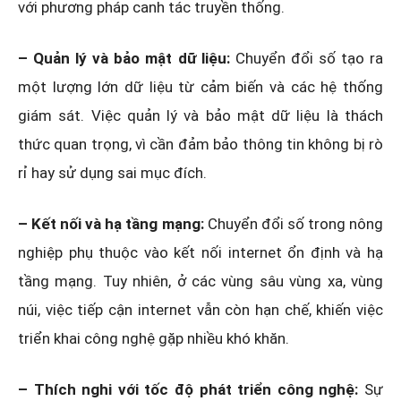
với phương pháp canh tác truyền thống.
– Quản lý và bảo mật dữ liệu:
Chuyển đổi số tạo ra
một lượng lớn dữ liệu từ cảm biến và các hệ thống
giám sát. Việc quản lý và bảo mật dữ liệu là thách
thức quan trọng, vì cần đảm bảo thông tin không bị rò
rỉ hay sử dụng sai mục đích.
– Kết nối và hạ tầng mạng:
Chuyển đổi số trong nông
nghiệp phụ thuộc vào kết nối internet ổn định và hạ
tầng mạng. Tuy nhiên, ở các vùng sâu vùng xa, vùng
núi, việc tiếp cận internet vẫn còn hạn chế, khiến việc
triển khai công nghệ gặp nhiều khó khăn.
– Thích nghi với tốc độ phát triển công nghệ:
Sự