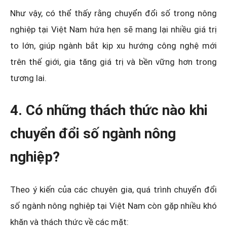
Như vậy, có thể thấy rằng chuyển đổi số trong nông
nghiệp tại Việt Nam hứa hẹn sẽ mang lại nhiều giá trị
to lớn, giúp ngành bắt kịp xu hướng công nghệ mới
trên thế giới, gia tăng giá trị và bền vững hơn trong
tương lai.
4. Có những thách thức nào khi
chuyển đổi số ngành nông
nghiệp?
Theo ý kiến của các chuyên gia, quá trình chuyển đổi
số ngành nông nghiệp tại Việt Nam còn gặp nhiều khó
khăn và thách thức về các mặt: