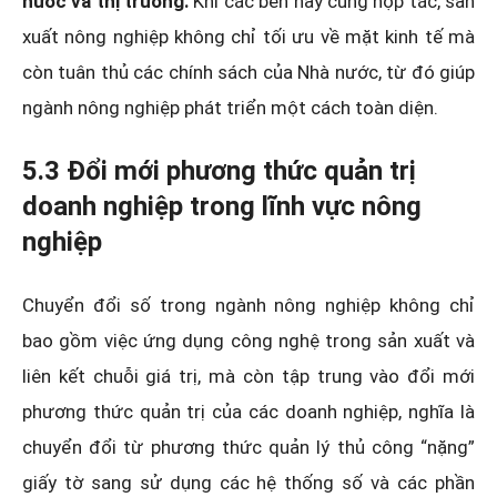
nước và thị trường:
Khi các bên này cùng hợp tác, sản
xuất nông nghiệp không chỉ tối ưu về mặt kinh tế mà
còn tuân thủ các chính sách của Nhà nước, từ đó giúp
ngành nông nghiệp phát triển một cách toàn diện.
5.3 Đổi mới phương thức quản trị
doanh nghiệp trong lĩnh vực nông
nghiệp
Chuyển đổi số trong ngành nông nghiệp không chỉ
bao gồm việc ứng dụng công nghệ trong sản xuất và
liên kết chuỗi giá trị, mà còn tập trung vào đổi mới
phương thức quản trị của các doanh nghiệp, nghĩa là
chuyển đổi từ phương thức quản lý thủ công “nặng”
giấy tờ sang sử dụng các hệ thống số và các phần