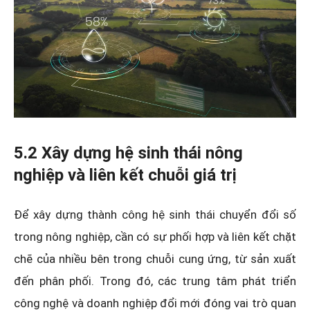
5.2 Xây dựng hệ sinh thái nông
nghiệp và liên kết chuỗi giá trị
Để xây dựng thành công hệ sinh thái chuyển đổi số
trong nông nghiệp, cần có sự phối hợp và liên kết chặt
chẽ của nhiều bên trong chuỗi cung ứng, từ sản xuất
đến phân phối. Trong đó, các trung tâm phát triển
công nghệ và doanh nghiệp đổi mới đóng vai trò quan