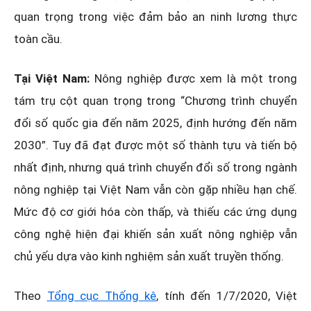
quan trọng trong việc đảm bảo an ninh lương thực
toàn cầu.
Tại Việt Nam:
Nông nghiệp được xem là một trong
tám trụ cột quan trọng trong “Chương trình chuyển
đổi số quốc gia đến năm 2025, định hướng đến năm
2030”. Tuy đã đạt được một số thành tựu và tiến bộ
nhất định, nhưng quá trình chuyển đổi số trong ngành
nông nghiệp tại Việt Nam vẫn còn gặp nhiều hạn chế.
Mức độ cơ giới hóa còn thấp, và thiếu các ứng dụng
công nghệ hiện đại khiến sản xuất nông nghiệp vẫn
chủ yếu dựa vào kinh nghiệm sản xuất truyền thống.
Theo
Tổng cục Thống kê
, tính đến 1/7/2020, Việt