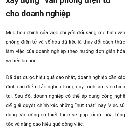
xây dựng “văn phòng điện tử”
cho doanh nghiệp
Mục tiêu chính của việc chuyển đổi sang mô hình văn
phòng điện tử và số hóa dữ liệu là thay đổi cách thức
làm việc của doanh nghiệp theo hướng đơn giản hóa
và tiến bộ hơn.
Để đạt được hiệu quả cao nhất, doanh nghiệp cần xác
định các điểm tắc nghẽn trong quy trình làm việc hiện
tại. Sau đó, doanh nghiệp có thể áp dụng công nghệ
để giải quyết chính xác những “nút thắt” này. Việc sử
dụng các công cụ thiết thực sẽ giúp tối ưu hóa, tăng
tốc và nâng cao hiệu quả công việc.