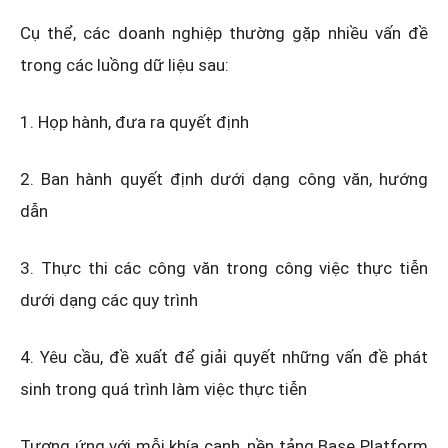
Cụ thể, các doanh nghiệp thường gặp nhiều vấn đề
trong các luồng dữ liệu sau:
1. Họp hành, đưa ra quyết định
2. Ban hành quyết định dưới dạng công văn, hướng
dẫn
3. Thực thi các công văn trong công việc thực tiễn
dưới dạng các quy trình
4. Yêu cầu, đề xuất để giải quyết những vấn đề phát
sinh trong quá trình làm việc thực tiễn
Tương ứng với mỗi khía cạnh, nền tảng Base Platform