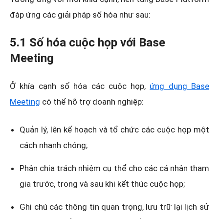
đáp ứng các giải pháp số hóa như sau:
5.1 Số hóa cuộc họp với Base
Meeting
Ở khía cạnh số hóa các cuộc họp,
ứng dụng Base
Meeting
có thể hỗ trợ doanh nghiệp:
Quản lý, lên kế hoạch và tổ chức các cuộc họp một
cách nhanh chóng;
Phân chia trách nhiệm cụ thể cho các cá nhân tham
gia trước, trong và sau khi kết thúc cuộc họp;
Ghi chú các thông tin quan trọng, lưu trữ lại lịch sử