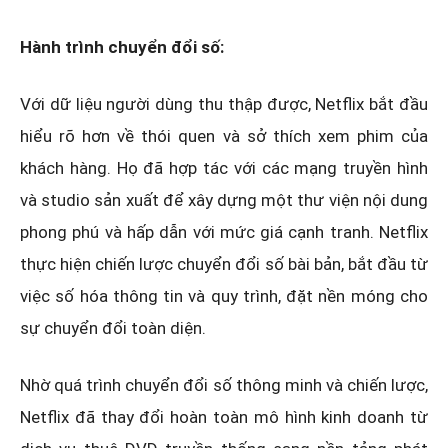
Hành trình chuyển đổi số:
Với dữ liệu người dùng thu thập được, Netflix bắt đầu
hiểu rõ hơn về thói quen và sở thích xem phim của
khách hàng. Họ đã hợp tác với các mạng truyền hình
và studio sản xuất để xây dựng một thư viện nội dung
phong phú và hấp dẫn với mức giá cạnh tranh. Netflix
thực hiện chiến lược chuyển đổi số bài bản, bắt đầu từ
việc số hóa thông tin và quy trình, đặt nền móng cho
sự chuyển đổi toàn diện.
Nhờ quá trình chuyển đổi số thông minh và chiến lược,
Netflix đã thay đổi hoàn toàn mô hình kinh doanh từ