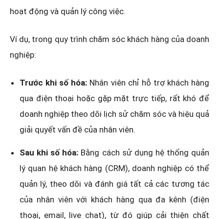
hoạt động và quản lý công việc.
Ví dụ, trong quy trình chăm sóc khách hàng của doanh
nghiệp:
Trước khi số hóa:
Nhân viên chỉ hỗ trợ khách hàng
qua điện thoại hoặc gặp mặt trực tiếp, rất khó để
doanh nghiệp theo dõi lịch sử chăm sóc và hiệu quả
giải quyết vấn đề của nhân viên.
Sau khi số hóa:
Bằng cách sử dụng hệ thống quản
lý quan hệ khách hàng (CRM), doanh nghiệp có thể
quản lý, theo dõi và đánh giá tất cả các tương tác
của nhân viên với khách hàng qua đa kênh (điện
thoại, email, live chat), từ đó giúp cải thiện chất