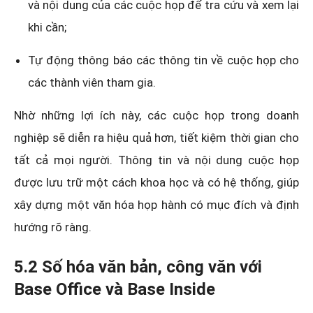
và nội dung của các cuộc họp để tra cứu và xem lại
khi cần;
Tự động thông báo các thông tin về cuộc họp cho
các thành viên tham gia.
Nhờ những lợi ích này, các cuộc họp trong doanh
nghiệp sẽ diễn ra hiệu quả hơn, tiết kiệm thời gian cho
tất cả mọi người. Thông tin và nội dung cuộc họp
được lưu trữ một cách khoa học và có hệ thống, giúp
xây dựng một văn hóa họp hành có mục đích và định
hướng rõ ràng.
5.2 Số hóa văn bản, công văn với
Base Office và Base Inside