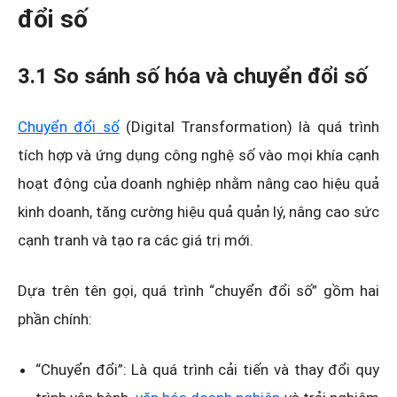
đổi số
3.1 So sánh số hóa và chuyển đổi số
Chuyển đổi số
(Digital Transformation) là quá trình
tích hợp và ứng dụng công nghệ số vào mọi khía cạnh
hoạt động của doanh nghiệp nhằm nâng cao hiệu quả
kinh doanh, tăng cường hiệu quả quản lý, nâng cao sức
cạnh tranh và tạo ra các giá trị mới.
Dựa trên tên gọi, quá trình “chuyển đổi số” gồm hai
phần chính:
“Chuyển đổi”: Là quá trình cải tiến và thay đổi quy