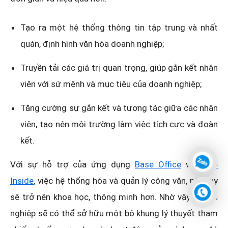
Tạo ra một hệ thống thông tin tập trung và nhất
quán, định hình văn hóa doanh nghiệp;
Truyền tải các giá trị quan trọng, giúp gắn kết nhân
viên với sứ mệnh và mục tiêu của doanh nghiệp;
Tăng cường sự gắn kết và tương tác giữa các nhân
viên, tạo nên môi trường làm việc tích cực và đoàn
kết.
Với sự hỗ trợ của ứng dụng
Base Office
và
Base
Inside
, việc hệ thống hóa và quản lý công văn, nội quy
sẽ trở nên khoa học, thông minh hơn. Nhờ vậy, doanh
nghiệp sẽ có thể sở hữu một bộ khung lý thuyết tham