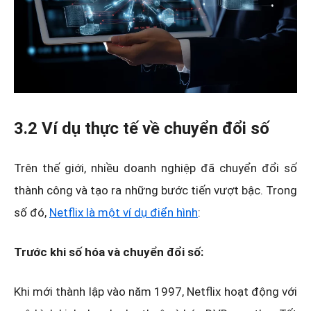
3.2 Ví dụ thực tế về chuyển đổi số
Trên thế giới, nhiều doanh nghiệp đã chuyển đổi số
thành công và tạo ra những bước tiến vượt bậc. Trong
số đó,
Netflix là một ví dụ điển hình
:
Trước khi số hóa và chuyển đổi số:
Khi mới thành lập vào năm 1997, Netflix hoạt động với