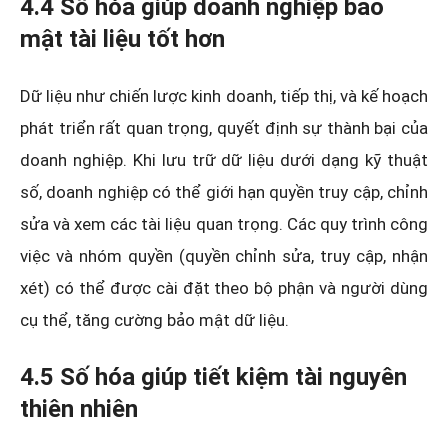
4.4 Số hóa giúp doanh nghiệp bảo
mật tài liệu tốt hơn
Dữ liệu như chiến lược kinh doanh, tiếp thị, và kế hoạch
phát triển rất quan trọng, quyết định sự thành bại của
doanh nghiệp. Khi lưu trữ dữ liệu dưới dạng kỹ thuật
số, doanh nghiệp có thể giới hạn quyền truy cập, chỉnh
sửa và xem các tài liệu quan trọng. Các quy trình công
việc và nhóm quyền (quyền chỉnh sửa, truy cập, nhận
xét) có thể được cài đặt theo bộ phận và người dùng
cụ thể, tăng cường bảo mật dữ liệu.
4.5 Số hóa giúp tiết kiệm tài nguyên
thiên nhiên