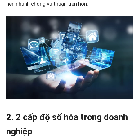
nên nhanh chóng và thuận tiện hơn.
2. 2 cấp độ số hóa trong doanh
nghiệp