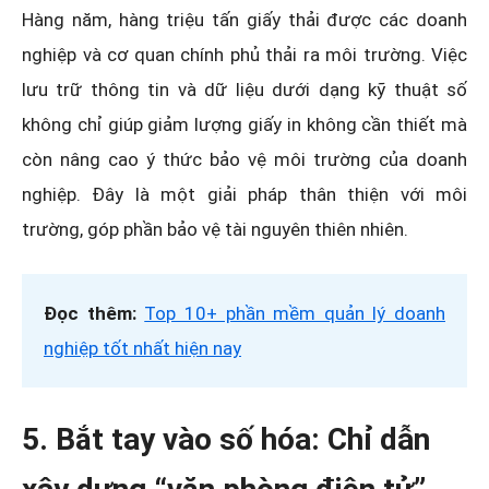
Hàng năm, hàng triệu tấn giấy thải được các doanh
nghiệp và cơ quan chính phủ thải ra môi trường. Việc
lưu trữ thông tin và dữ liệu dưới dạng kỹ thuật số
không chỉ giúp giảm lượng giấy in không cần thiết mà
còn nâng cao ý thức bảo vệ môi trường của doanh
nghiệp. Đây là một giải pháp thân thiện với môi
trường, góp phần bảo vệ tài nguyên thiên nhiên.
Đọc thêm:
Top 10+ phần mềm quản lý doanh
nghiệp tốt nhất hiện nay
5. Bắt tay vào số hóa: Chỉ dẫn