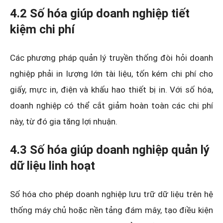
4.2 Số hóa giúp doanh nghiệp tiết
kiệm chi phí
Các phương pháp quản lý truyền thống đòi hỏi doanh
nghiệp phải in lượng lớn tài liệu, tốn kém chi phí cho
giấy, mực in, điện và khấu hao thiết bị in. Với số hóa,
doanh nghiệp có thể cắt giảm hoàn toàn các chi phí
này, từ đó gia tăng lợi nhuận.
4.3 Số hóa giúp doanh nghiệp quản lý
dữ liệu linh hoạt
Số hóa cho phép doanh nghiệp lưu trữ dữ liệu trên hệ
thống máy chủ hoặc nền tảng đám mây, tạo điều kiện