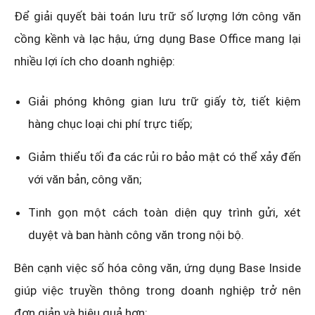
Để giải quyết bài toán lưu trữ số lượng lớn công văn
cồng kềnh và lạc hậu, ứng dụng Base Office mang lại
nhiều lợi ích cho doanh nghiệp:
Giải phóng không gian lưu trữ giấy tờ, tiết kiệm
hàng chục loại chi phí trực tiếp;
Giảm thiểu tối đa các rủi ro bảo mật có thể xảy đến
với văn bản, công văn;
Tinh gọn một cách toàn diện quy trình gửi, xét
duyệt và ban hành công văn trong nội bộ.
Bên cạnh việc số hóa công văn, ứng dụng Base Inside
giúp việc truyền thông trong doanh nghiệp trở nên
đơn giản và hiệu quả hơn: