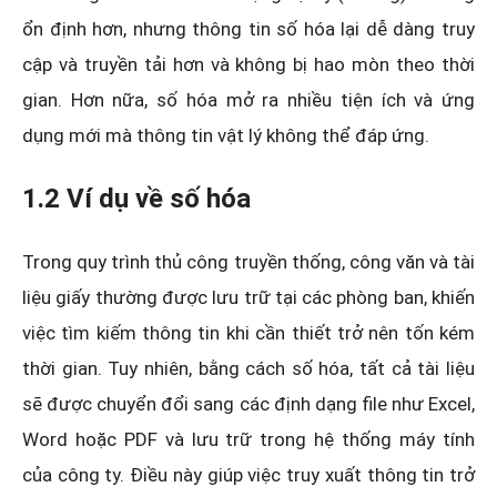
ổn định hơn, nhưng thông tin số hóa lại dễ dàng truy
cập và truyền tải hơn và không bị hao mòn theo thời
gian. Hơn nữa, số hóa mở ra nhiều tiện ích và ứng
dụng mới mà thông tin vật lý không thể đáp ứng.
1.2 Ví dụ về số hóa
Trong quy trình thủ công truyền thống, công văn và tài
liệu giấy thường được lưu trữ tại các phòng ban, khiến
việc tìm kiếm thông tin khi cần thiết trở nên tốn kém
thời gian. Tuy nhiên, bằng cách số hóa, tất cả tài liệu
sẽ được chuyển đổi sang các định dạng file như Excel,
Word hoặc PDF và lưu trữ trong hệ thống máy tính
của công ty. Điều này giúp việc truy xuất thông tin trở