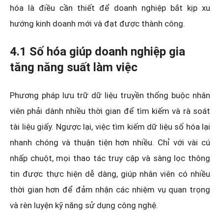
hóa là điều cần thiết để doanh nghiệp bắt kịp xu
hướng kinh doanh mới và đạt được thành công.
4.1 Số hóa giúp doanh nghiệp gia
tăng năng suất làm việc
Phương pháp lưu trữ dữ liệu truyền thống buộc nhân
viên phải dành nhiều thời gian để tìm kiếm và rà soát
tài liệu giấy. Ngược lại, việc tìm kiếm dữ liệu số hóa lại
nhanh chóng và thuận tiện hơn nhiều. Chỉ với vài cú
nhấp chuột, mọi thao tác truy cập và sàng lọc thông
tin được thực hiện dễ dàng, giúp nhân viên có nhiều
thời gian hơn để đảm nhận các nhiệm vụ quan trọng
và rèn luyện kỹ năng sử dụng công nghệ.