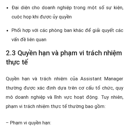
Đại diện cho doanh nghiệp trong một số sự kiện,
cuộc họp khi được ủy quyền
Phối hợp với các phòng ban khác để giải quyết các
vấn đề liên quan
2.3 Quyền hạn và phạm vi trách nhiệm
thực tế
Quyền hạn và trách nhiệm của Assistant Manager
thường được xác định dựa trên cơ cấu tổ chức, quy
mô doanh nghiệp và lĩnh vực hoạt động. Tuy nhiên,
phạm vi trách nhiệm thực tế thường bao gồm:
– Phạm vi quyền hạn: