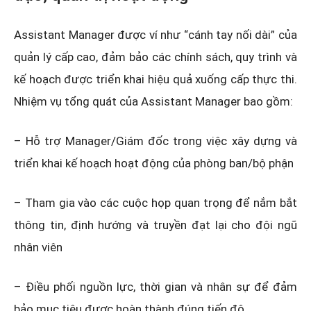
Assistant Manager được ví như “cánh tay nối dài” của
quản lý cấp cao, đảm bảo các chính sách, quy trình và
kế hoạch được triển khai hiệu quả xuống cấp thực thi.
Nhiệm vụ tổng quát của Assistant Manager bao gồm:
– Hỗ trợ Manager/Giám đốc trong việc xây dựng và
triển khai kế hoạch hoạt động của phòng ban/bộ phận
– Tham gia vào các cuộc họp quan trọng để nắm bắt
thông tin, định hướng và truyền đạt lại cho đội ngũ
nhân viên
– Điều phối nguồn lực, thời gian và nhân sự để đảm
bảo mục tiêu được hoàn thành đúng tiến độ