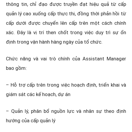
thông tin, chỉ đạo được truyền đạt hiệu quả từ cấp
quản lý cao xuống cấp thực thi, đồng thời phản hồi từ
cấp dưới được chuyển lên cấp trên một cách chính
xác. Đây là vị trí then chốt trong việc duy trì sự ổn
định trong vận hành hàng ngày của tổ chức.
Chức năng và vai trò chính của Assistant Manager
bao gồm:
– Hỗ trợ cấp trên trong việc hoạch định, triển khai và
giám sát các kế hoạch, dự án
– Quản lý, phân bổ nguồn lực và nhân sự theo định
hướng của cấp quản lý