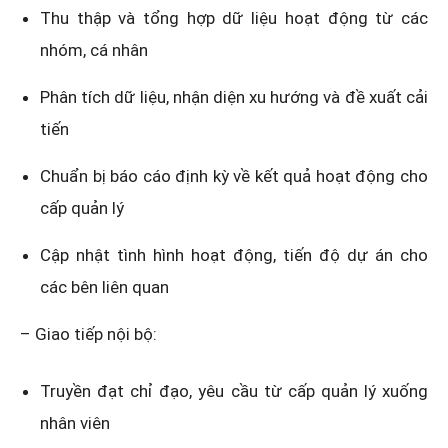
Thu thập và tổng hợp dữ liệu hoạt động từ các
nhóm, cá nhân
Phân tích dữ liệu, nhận diện xu hướng và đề xuất cải
tiến
Chuẩn bị báo cáo định kỳ về kết quả hoạt động cho
cấp quản lý
Cập nhật tình hình hoạt động, tiến độ dự án cho
các bên liên quan
– Giao tiếp nội bộ:
Truyền đạt chỉ đạo, yêu cầu từ cấp quản lý xuống
nhân viên