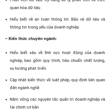
quan hóa dữ liệu
Hiểu biết về an toàn thông tin: Bảo vệ dữ liệu và
thông tin trọng yếu của doanh nghiệp
– Kiến thức chuyên ngành:
Hiểu biết sâu về lĩnh vực hoạt động của doanh
nghiệp, bao gồm quy trình, tiêu chuẩn chất lượng,
xu hướng phát triển
Cập nhật kiến thức về luật pháp, quy định liên quan
đến ngành nghề
Nắm vững các nguyên tắc quản trị doanh nghiệp và
tài chính cơ bản