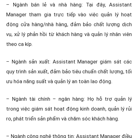
– Ngành bán lẻ và nhà hàng: Tại đây, Assistant
Manager tham gia trực tiếp vào việc quản lý hoạt
động cửa hàng/nhà hàng, đảm bảo chất lượng dịch
vụ, xử lý phản hồi từ khách hàng và quản lý nhân viên
theo ca kíp.
– Ngành sản xuất: Assistant Manager giám sát các
quy trình sản xuất, đảm bảo tiêu chuẩn chất lượng, tối
ưu hóa năng suất và quản lý an toàn lao động.
– Ngành tài chính – ngân hàng: Họ hỗ trợ quản lý
trong việc giám sát hoạt động kinh doanh, quản lý rủi
ro, phát triển sản phẩm và chăm sóc khách hàng.
– Ngành công nghệ thông tin: Assistant Manager điều