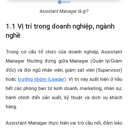
Assistant Manager là gì?
1.1 Vị trí trong doanh nghiệp, ngành
nghề
Trong cơ cấu tổ chức của doanh nghiệp, Assistant
Manager thường đứng giữa Manager (Quản lý/Giám
đốc) và đội ngũ nhân viên, giám sát viên (Supervisor)
hoặc
trưởng nhóm (Leader)
. Vị trí này xuất hiện ở hầu
hết các phòng ban từ kinh doanh, marketing, nhân sự,
hành chính đến sản xuất, kỹ thuật và dịch vụ khách
hàng.
Assistant Manager thực hiện vai trò cầu nối, đảm bảo