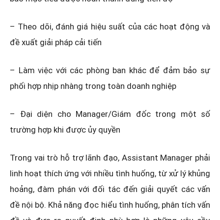
– Theo dõi, đánh giá hiệu suất của các hoạt động và
đề xuất giải pháp cải tiến
– Làm việc với các phòng ban khác để đảm bảo sự
phối hợp nhịp nhàng trong toàn doanh nghiệp
– Đại diện cho Manager/Giám đốc trong một số
trường hợp khi được ủy quyền
Trong vai trò hỗ trợ lãnh đạo, Assistant Manager phải
linh hoạt thích ứng với nhiều tình huống, từ xử lý khủng
hoảng, đàm phán với đối tác đến giải quyết các vấn
đề nội bộ. Khả năng đọc hiểu tình huống, phân tích vấn