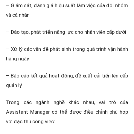
– Giám sát, đánh giá hiệu suất làm việc của đội nhóm
và cá nhân
– Đào tạo, phát triển năng lực cho nhân viên cấp dưới
– Xử lý các vấn đề phát sinh trong quá trình vận hành
hàng ngày
– Báo cáo kết quả hoạt động, đề xuất cải tiến lên cấp
quản lý
Trong các ngành nghề khác nhau, vai trò của
Assistant Manager có thể được điều chỉnh phù hợp
với đặc thù công việc: