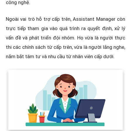
công nghệ.
Ngoài vai trò hỗ trợ cấp trên, Assistant Manager còn
trực tiếp tham gia vào quá trình ra quyết định, xử lý
vấn đề và phát triển đội nhóm. Họ vừa là người thực
thi các chính sách từ cấp trên, vừa là người lắng nghe,
nắm bắt tâm tư và nhu cầu từ nhân viên cấp dưới.