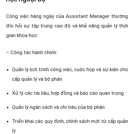
Công việc hàng ngày của Assistant Manager thường
đòi hỏi sự tập trung cao độ và khả năng quản lý thời
gian khoa học:
– Công tác hành chính:
Quản lý lịch trình công việc, cuộc họp và sự kiện cho
cấp quản lý và bộ phận
Xử lý các tài liệu, hợp đồng và báo cáo quan trọng
Quản lý ngân sách và chi tiêu của bộ phận
Triển khai các quy định, chính sách mới từ cấp quản
lý