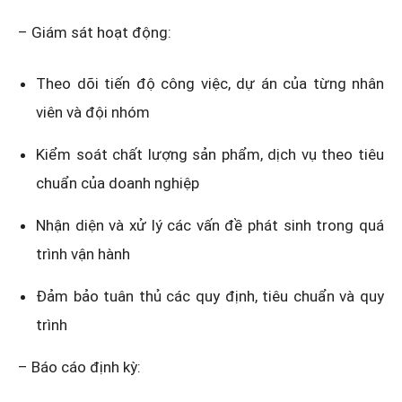
– Giám sát hoạt động:
Theo dõi tiến độ công việc, dự án của từng nhân
viên và đội nhóm
Kiểm soát chất lượng sản phẩm, dịch vụ theo tiêu
chuẩn của doanh nghiệp
Nhận diện và xử lý các vấn đề phát sinh trong quá
trình vận hành
Đảm bảo tuân thủ các quy định, tiêu chuẩn và quy
trình
– Báo cáo định kỳ: