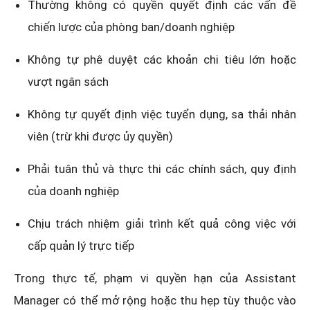
Thường không có quyền quyết định các vấn đề
chiến lược của phòng ban/doanh nghiệp
Không tự phê duyệt các khoản chi tiêu lớn hoặc
vượt ngân sách
Không tự quyết định việc tuyển dụng, sa thải nhân
viên (trừ khi được ủy quyền)
Phải tuân thủ và thực thi các chính sách, quy định
của doanh nghiệp
Chịu trách nhiệm giải trình kết quả công việc với
cấp quản lý trực tiếp
Trong thực tế, phạm vi quyền hạn của Assistant
Manager có thể mở rộng hoặc thu hẹp tùy thuộc vào