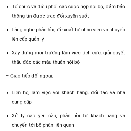
Tổ chức và điều phối các cuộc họp nội bộ, đảm bảo
thông tin được trao đổi xuyên suốt
Lắng nghe phản hồi, đề xuất từ nhân viên và chuyển
lên cấp quản lý
Xây dựng môi trường làm việc tích cực, giải quyết
thấu đáo các mâu thuẫn nội bộ
– Giao tiếp đối ngoại:
Liên hệ, làm việc với khách hàng, đối tác và nhà
cung cấp
Xử lý các yêu cầu, phản hồi từ khách hàng và
chuyển tới bộ phận liên quan