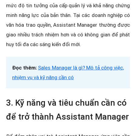
mức độ tin tưởng của cấp quản lý và khả năng chứng
minh năng lực của bản thân. Tại các doanh nghiệp có
văn hóa trao quyền, Assistant Manager thường được
giao nhiều trách nhiệm hơn và có không gian để phát
huy tối đa các sáng kiến đổi mới.
Đọc thêm:
Sales Manager là gì? Mô tả công việc,
nhiệm vụ và kỹ năng cần có
3. Kỹ năng và tiêu chuẩn cần có
để trở thành Assistant Manager