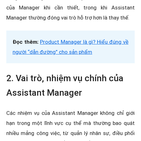
của Manager khi cần thiết, trong khi Assistant
Manager thường đóng vai trò hỗ trợ hơn là thay thế.
Đọc thêm:
Product Manager là gì? Hiểu đúng về
người “dẫn đường” cho sản phẩm
2. Vai trò, nhiệm vụ chính của
Assistant Manager
Các nhiệm vụ của Assistant Manager không chỉ giới
hạn trong một lĩnh vực cụ thể mà thường bao quát
nhiều mảng công việc, từ quản lý nhân sự, điều phối