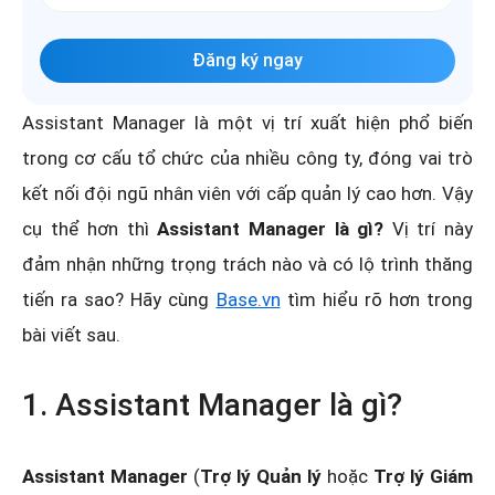
Đăng ký ngay
Assistant Manager là một vị trí xuất hiện phổ biến
trong cơ cấu tổ chức của nhiều công ty, đóng vai trò
kết nối đội ngũ nhân viên với cấp quản lý cao hơn. Vậy
cụ thể hơn thì
Assistant Manager là gì?
Vị trí này
đảm nhận những trọng trách nào và có lộ trình thăng
tiến ra sao? Hãy cùng
Base.vn
tìm hiểu rõ hơn trong
bài viết sau.
1. Assistant Manager là gì?
Assistant Manager
(
Trợ lý Quản lý
hoặc
Trợ lý Giám