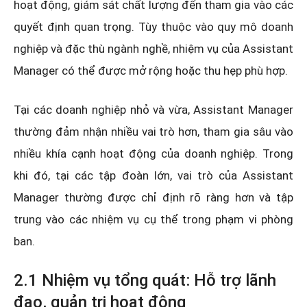
hoạt động, giám sát chất lượng đến tham gia vào các
quyết định quan trọng. Tùy thuộc vào quy mô doanh
nghiệp và đặc thù ngành nghề, nhiệm vụ của Assistant
Manager có thể được mở rộng hoặc thu hẹp phù hợp.
Tại các doanh nghiệp nhỏ và vừa, Assistant Manager
thường đảm nhận nhiều vai trò hơn, tham gia sâu vào
nhiều khía cạnh hoạt động của doanh nghiệp. Trong
khi đó, tại các tập đoàn lớn, vai trò của Assistant
Manager thường được chỉ định rõ ràng hơn và tập
trung vào các nhiệm vụ cụ thể trong phạm vi phòng
ban.
2.1 Nhiệm vụ tổng quát: Hỗ trợ lãnh
đạo, quản trị hoạt động