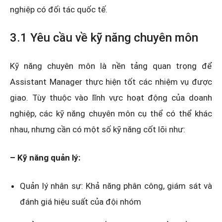
nghiệp có đối tác quốc tế.
3.1 Yêu cầu về kỹ năng chuyên môn
Kỹ năng chuyên môn là nền tảng quan trọng để
Assistant Manager thực hiện tốt các nhiệm vụ được
giao. Tùy thuộc vào lĩnh vực hoạt động của doanh
nghiệp, các kỹ năng chuyên môn cụ thể có thể khác
nhau, nhưng cần có một số kỹ năng cốt lõi như:
– Kỹ năng quản lý:
Quản lý nhân sự: Khả năng phân công, giám sát và
đánh giá hiệu suất của đội nhóm