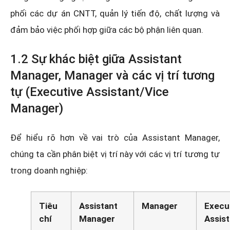
phối các dự án CNTT, quản lý tiến độ, chất lượng và
đảm bảo việc phối hợp giữa các bộ phận liên quan.
1.2 Sự khác biệt giữa Assistant
Manager, Manager và các vị trí tương
tự (Executive Assistant/Vice
Manager)
Để hiểu rõ hơn về vai trò của Assistant Manager,
chúng ta cần phân biệt vị trí này với các vị trí tương tự
trong doanh nghiệp:
Tiêu
Assistant
Manager
Execu
chí
Manager
Assist