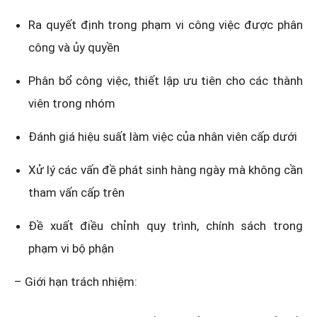
Ra quyết định trong phạm vi công việc được phân
công và ủy quyền
Phân bổ công việc, thiết lập ưu tiên cho các thành
viên trong nhóm
Đánh giá hiệu suất làm việc của nhân viên cấp dưới
Xử lý các vấn đề phát sinh hàng ngày mà không cần
tham vấn cấp trên
Đề xuất điều chỉnh quy trình, chính sách trong
phạm vi bộ phận
– Giới hạn trách nhiệm: