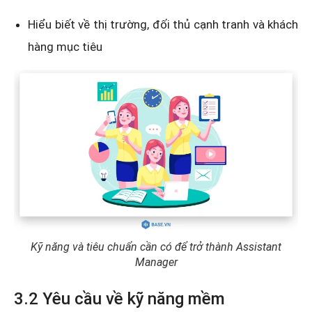
Hiểu biết về thị trường, đối thủ cạnh tranh và khách
hàng mục tiêu
Kỹ năng và tiêu chuẩn cần có để trở thành Assistant
Manager
3.2 Yêu cầu về kỹ năng mềm