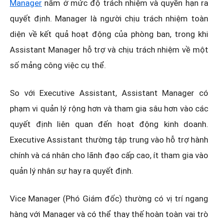
Manager
nằm ở mức độ trách nhiệm và quyền hạn ra
quyết định. Manager là người chịu trách nhiệm toàn
diện về kết quả hoạt động của phòng ban, trong khi
Assistant Manager hỗ trợ và chịu trách nhiệm về một
số mảng công việc cụ thể.
So với Executive Assistant, Assistant Manager có
phạm vi quản lý rộng hơn và tham gia sâu hơn vào các
quyết định liên quan đến hoạt động kinh doanh.
Executive Assistant thường tập trung vào hỗ trợ hành
chính và cá nhân cho lãnh đạo cấp cao, ít tham gia vào
quản lý nhân sự hay ra quyết định.
Vice Manager (Phó Giám đốc) thường có vị trí ngang
hàng với Manager và có thể thay thế hoàn toàn vai trò