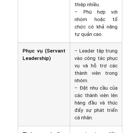
thiệp nhiều.
– Phù hợp với
nhóm hoặc tổ
chức có khả năng
tự quản cao.
Phục vụ (Servant
– Leader tập trung
Leadership)
vào công tác phục
vụ và hỗ trợ các
thành viên trong
nhóm.
– Đặt nhu cầu của
các thành viên lên
hàng đầu và thúc
đẩy sự phát triển
cá nhân.