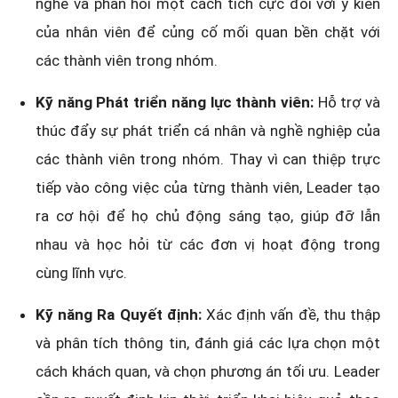
nghe và phản hồi một cách tích cực đối với ý kiến
của nhân viên để củng cố mối quan bền chặt với
các thành viên trong nhóm.
Kỹ năng Phát triển năng lực thành viên:
Hỗ trợ và
thúc đẩy sự phát triển cá nhân và nghề nghiệp của
các thành viên trong nhóm. Thay vì can thiệp trực
tiếp vào công việc của từng thành viên, Leader tạo
ra cơ hội để họ chủ động sáng tạo, giúp đỡ lẫn
nhau và học hỏi từ các đơn vị hoạt động trong
cùng lĩnh vực.
Kỹ năng Ra Quyết định:
Xác định vấn đề, thu thập
và phân tích thông tin, đánh giá các lựa chọn một
cách khách quan, và chọn phương án tối ưu. Leader