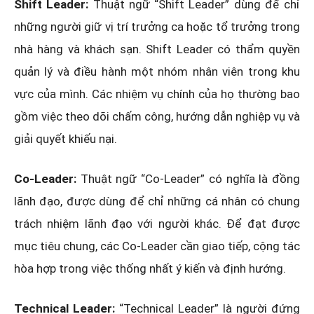
Shift Leader:
Thuật ngữ “Shift Leader” dùng để chỉ
những người giữ vị trí trưởng ca hoặc tổ trưởng trong
nhà hàng và khách sạn. Shift Leader có thẩm quyền
quản lý và điều hành một nhóm nhân viên trong khu
vực của mình. Các nhiệm vụ chính của họ thường bao
gồm việc theo dõi chấm công, hướng dẫn nghiệp vụ và
giải quyết khiếu nại.
Co-Leader:
Thuật ngữ “Co-Leader” có nghĩa là đồng
lãnh đạo, được dùng để chỉ những cá nhân có chung
trách nhiệm lãnh đạo với người khác. Để đạt được
mục tiêu chung, các Co-Leader cần giao tiếp, cộng tác
hòa hợp trong việc thống nhất ý kiến và định hướng.
Technical Leader:
“Technical Leader” là người đứng