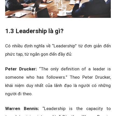
1.3 Leadership là gì?
Có nhiều định nghĩa về “Leadership” từ đơn giản đến
phức tạp, từ ngắn gọn đến đầy đủ:
Peter Drucker:
“The only definition of a leader is
someone who has followers.” Theo Peter Drucker,
khái niệm duy nhất của lãnh đạo là người có những
người đi theo.
Warren Bennis:
“Leadership is the capacity to