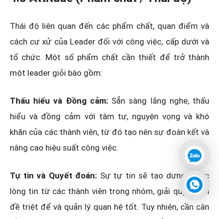
Thái độ liên quan đến các phẩm chất, quan điểm và
cách cư xử của Leader đối với công việc, cấp dưới và
tổ chức. Một số phẩm chất cần thiết để trở thành
một leader giỏi bào gồm:
Thấu hiểu và Đồng cảm:
Sẵn sàng lắng nghe, thấu
hiểu và đồng cảm với tâm tư, nguyện vọng và khó
khăn của các thành viên, từ đó tạo nên sự đoàn kết và
nâng cao hiệu suất công việc.
Tự tin và Quyết đoán:
Sự tự tin sẽ tạo dựng được
lòng tin từ các thành viên trong nhóm, giải quyết vấn
đề triệt để và quản lý quan hệ tốt. Tuy nhiên, cần cân