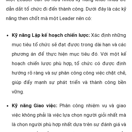
dẫn dắt tổ chức đi đến thành công. Dưới đây là các kỹ
năng then chốt mà một Leader nên có:
Kỹ năng Lập kế hoạch chiến lược:
Xác định những
mục tiêu tổ chức sẽ đạt được trong dài hạn và các
phương án để thực hiện mục tiêu đó. Với một kế
hoạch chiến lược phù hợp, tổ chức có được định
hướng rõ ràng và sự phân công công việc chặt chẽ,
giúp đẩy mạnh sự phát triển và thành công bền
vững.
Kỹ năng Giao việc:
Phân công nhiệm vụ và giao
việc không phải là việc lựa chọn người giỏi nhất mà
là chọn người phù hợp nhất dựa trên sự đánh giá và