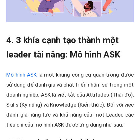
4. 3 khía cạnh tạo thành một
leader tài năng: Mô hình ASK
Mô hình ASK
là một khung công cụ quan trọng được
sử dụng để đánh giá và phát triển nhân sự trong một
doanh nghiệp. ASK là viết tắt của Attitudes (Thái độ),
Skills (Kỹ năng) và Knowledge (Kiến thức). Đối với việc
đánh giá năng lực và khả năng của một Leader, các
tiêu chí của mô hình ASK được ứng dụng như sau: