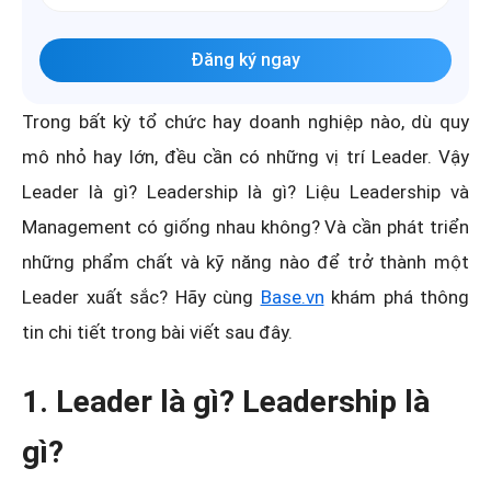
Đăng ký ngay
Trong bất kỳ tổ chức hay doanh nghiệp nào, dù quy
mô nhỏ hay lớn, đều cần có những vị trí Leader. Vậy
Leader là gì? Leadership là gì? Liệu Leadership và
Management có giống nhau không? Và cần phát triển
những phẩm chất và kỹ năng nào để trở thành một
Leader xuất sắc? Hãy cùng
Base.vn
khám phá thông
tin chi tiết trong bài viết sau đây.
1. Leader là gì? Leadership là
gì?