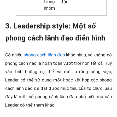
trong đội
nhóm
3. Leadership style: Một số
phong cách lãnh đạo điển hình
Có nhiều
phong cách lãnh đạo
khác nhau, và không có
phong cách nào là hoàn toàn vượt trội hơn tất cả. Tùy
vào tình huống cụ thể và môi trường công việc,
Leader có thể sử dụng một hoặc kết hợp các phong
cách lãnh đạo để đạt được mục tiêu của tổ chức. Sau
đây là một số phong cách lãnh đạo phổ biến mà các
Leader có thể tham khảo: