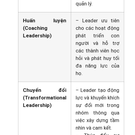
quản lý.
Huấn luyện
– Leader ưu tiên
(Coaching
cho các hoạt động
Leadership)
phát triển con
người và hỗ trợ
các thành viên học
hỏi và phát huy tối
đa năng lực của
họ.
Chuyển đổi
– Leader tạo động
(Transformational
lực và khuyến khích
Leadership)
sự đổi mới trong
nhóm thông qua
việc xây dựng tầm
nhìn và cam kết.