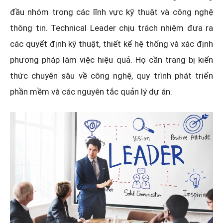
đầu nhóm trong các lĩnh vực kỹ thuật và công nghệ
thông tin. Technical Leader chịu trách nhiệm đưa ra
các quyết định kỹ thuật, thiết kế hệ thống và xác định
phương pháp làm việc hiệu quả. Họ cần trang bị kiến
thức chuyên sâu về công nghệ, quy trình phát triển
phần mềm và các nguyên tắc quản lý dự án.