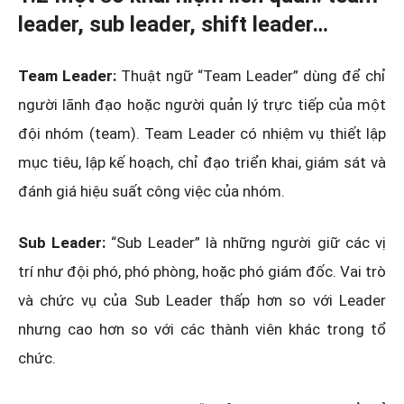
leader, sub leader, shift leader…
Team Leader:
Thuật ngữ “Team Leader” dùng để chỉ
người lãnh đạo hoặc người quản lý trực tiếp của một
đội nhóm (team). Team Leader có nhiệm vụ thiết lập
mục tiêu, lập kế hoạch, chỉ đạo triển khai, giám sát và
đánh giá hiệu suất công việc của nhóm.
Sub Leader:
“Sub Leader” là những người giữ các vị
trí như đội phó, phó phòng, hoặc phó giám đốc. Vai trò
và chức vụ của Sub Leader thấp hơn so với Leader
nhưng cao hơn so với các thành viên khác trong tổ
chức.