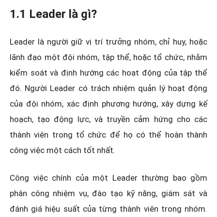
1.1 Leader là gì?
Leader là người giữ vị trí trưởng nhóm, chỉ huy, hoặc
lãnh đạo một đội nhóm, tập thể, hoặc tổ chức, nhằm
kiểm soát và định hướng các hoạt động của tập thể
đó. Người Leader có trách nhiệm quản lý hoạt động
của đội nhóm, xác định phương hướng, xây dựng kế
hoạch, tạo động lực, và truyền cảm hứng cho các
thành viên trong tổ chức để họ có thể hoàn thành
công việc một cách tốt nhất.
Công việc chính của một Leader thường bao gồm
phân công nhiệm vụ, đào tạo kỹ năng, giám sát và
đánh giá hiệu suất của từng thành viên trong nhóm.