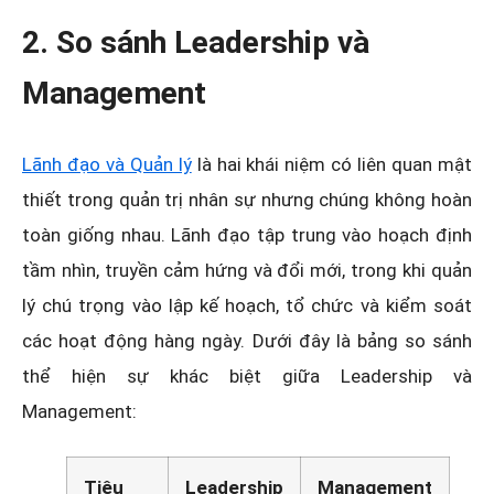
2. So sánh Leadership và
Management
Lãnh đạo và Quản lý
là hai khái niệm có liên quan mật
thiết trong quản trị nhân sự nhưng chúng không hoàn
toàn giống nhau. Lãnh đạo tập trung vào hoạch định
tầm nhìn, truyền cảm hứng và đổi mới, trong khi quản
lý chú trọng vào lập kế hoạch, tổ chức và kiểm soát
các hoạt động hàng ngày. Dưới đây là bảng so sánh
thể hiện sự khác biệt giữa Leadership và
Management:
Tiêu
Leadership
Management