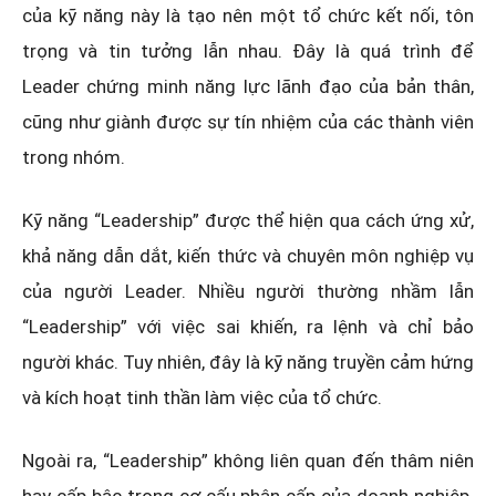
của kỹ năng này là tạo nên một tổ chức kết nối, tôn
trọng và tin tưởng lẫn nhau. Đây là quá trình để
Leader chứng minh năng lực lãnh đạo của bản thân,
cũng như giành được sự tín nhiệm của các thành viên
trong nhóm.
Kỹ năng “Leadership” được thể hiện qua cách ứng xử,
khả năng dẫn dắt, kiến thức và chuyên môn nghiệp vụ
của người Leader. Nhiều người thường nhầm lẫn
“Leadership” với việc sai khiến, ra lệnh và chỉ bảo
người khác. Tuy nhiên, đây là kỹ năng truyền cảm hứng
và kích hoạt tinh thần làm việc của tổ chức.
Ngoài ra, “Leadership” không liên quan đến thâm niên