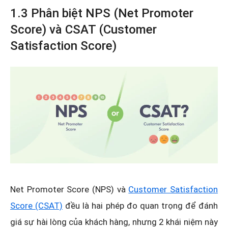
1.3 Phân biệt NPS (Net Promoter
Score) và CSAT (Customer
Satisfaction Score)
Net Promoter Score (NPS) và
Customer Satisfaction
Score (CSAT)
đều là hai phép đo quan trọng để đánh
giá sự hài lòng của khách hàng, nhưng 2 khái niệm này