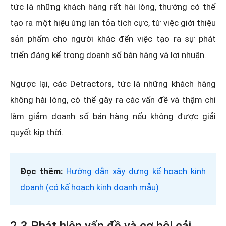
tức là những khách hàng rất hài lòng, thường có thể
tạo ra một hiệu ứng lan tỏa tích cực, từ việc giới thiệu
sản phẩm cho người khác đến việc tạo ra sự phát
triển đáng kể trong doanh số bán hàng và lợi nhuận.
Ngược lại, các Detractors, tức là những khách hàng
không hài lòng, có thể gây ra các vấn đề và thậm chí
làm giảm doanh số bán hàng nếu không được giải
quyết kịp thời.
Đọc thêm:
Hướng dẫn xây dựng kế hoạch kinh
doanh (có kế hoạch kinh doanh mẫu)
2.3 Phát hiện vấn đề và cơ hội cải