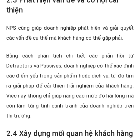
thiện
NPS cũng giúp doanh nghiệp phát hiện và giải quyết
các vấn đề cụ thể mà khách hàng có thể gặp phải.
Bằng cách phân tích chi tiết các phản hồi từ
Detractors và Passives, doanh nghiệp có thể xác định
các điểm yếu trong sản phẩm hoặc dịch vụ, từ đó tìm
ra giải pháp để cải thiện trải nghiệm của khách hàng.
Việc này không chỉ giúp nâng cao mức độ hài lòng mà
còn làm tăng tính cạnh tranh của doanh nghiệp trên
thị trường.
2.4 Xây dựng mối quan hệ khách hàng