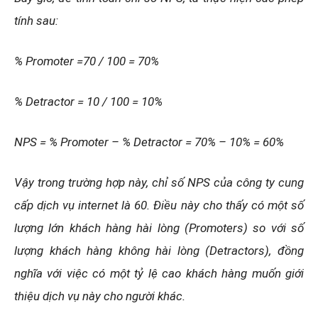
tính sau:
% Promoter =70 / 100 = 70%
% Detractor = 10 / 100 = 10%
NPS = % Promoter – % Detractor = 70% – 10% = 60%
Vậy trong trường hợp này, chỉ số NPS của công ty cung
cấp dịch vụ internet là 60. Điều này cho thấy có một số
lượng lớn khách hàng hài lòng (Promoters) so với số
lượng khách hàng không hài lòng (Detractors), đồng
nghĩa với việc có một tỷ lệ cao khách hàng muốn giới
thiệu dịch vụ này cho người khác.