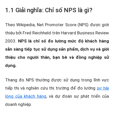
1.1 Giải nghĩa: Chỉ số NPS là gì?
Theo Wikipedia, Net Promoter Score (NPS) được giới
thiệu bởi Fred Reichheld trên Harvard Business Review
2003.
NPS là chỉ số đo lường mức độ khách hàng
sẵn sàng tiếp tục sử dụng sản phẩm, dịch vụ và giới
thiệu cho người thân, bạn bè và đồng nghiệp sử
dụng.
Thang đo NPS thường được sử dụng trong lĩnh vực
tiếp thị và nghiên cứu thị trường để đo lường
sự hài
lòng của khách hàng
, và dự đoán sự phát triển của
doanh nghiệp.