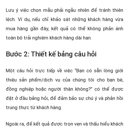
Lưu ý việc chọn mẫu phải ngẫu nhiên để tránh thiên
lệch. Ví dụ, nếu chỉ khảo sát những khách hàng vừa
mua hàng gần đây, kết quả có thể không phản ánh
toàn bộ trải nghiệm khách hàng dài hạn.
Bước 2: Thiết kế bảng câu hỏi
Một câu hỏi trực tiếp về việc “Bạn có sẵn lòng giới
thiệu sản phẩm/dịch vụ của chúng tôi cho bạn bè,
đồng nghiệp hoặc người thân không?” có thể được
đặt ở đầu bảng hỏi, để đảm bảo sự chú ý và phản hồi
trung thực từ khách hàng.
Ngoài ra, để kết quả được trọn vẹn và thấu hiểu khách