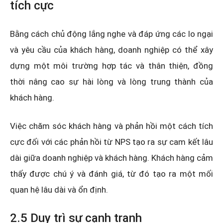
tích cực
Bằng cách chủ động lắng nghe và đáp ứng các lo ngại
và yêu cầu của khách hàng, doanh nghiệp có thể xây
dựng một môi trường hợp tác và thân thiện, đồng
thời nâng cao sự hài lòng và lòng trung thành của
khách hàng.
Việc chăm sóc khách hàng và phản hồi một cách tích
cực đối với các phản hồi từ NPS tạo ra sự cam kết lâu
dài giữa doanh nghiệp và khách hàng. Khách hàng cảm
thấy được chú ý và đánh giá, từ đó tạo ra một mối
quan hệ lâu dài và ổn định.
2.5 Duy trì sự cạnh tranh