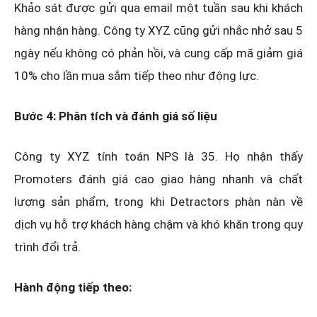
Khảo sát được gửi qua email một tuần sau khi khách
hàng nhận hàng. Công ty XYZ cũng gửi nhắc nhở sau 5
ngày nếu không có phản hồi, và cung cấp mã giảm giá
10% cho lần mua sắm tiếp theo như động lực.
Bước 4: Phân tích và đánh giá số liệu
Công ty XYZ tính toán NPS là 35. Họ nhận thấy
Promoters đánh giá cao giao hàng nhanh và chất
lượng sản phẩm, trong khi Detractors phàn nàn về
dịch vụ hỗ trợ khách hàng chậm và khó khăn trong quy
trình đổi trả.
Hành động tiếp theo: