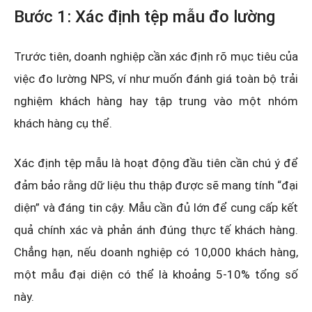
Bước 1: Xác định tệp mẫu đo lường
Trước tiên, doanh nghiệp cần xác định rõ mục tiêu của
việc đo lường NPS, ví như muốn đánh giá toàn bộ trải
nghiệm khách hàng hay tập trung vào một nhóm
khách hàng cụ thể.
Xác định tệp mẫu là hoạt động đầu tiên cần chú ý để
đảm bảo rằng dữ liệu thu thập được sẽ mang tính “đại
diện” và đáng tin cậy. Mẫu cần đủ lớn để cung cấp kết
quả chính xác và phản ánh đúng thực tế khách hàng.
Chẳng hạn, nếu doanh nghiệp có 10,000 khách hàng,
một mẫu đại diện có thể là khoảng 5-10% tổng số
này.