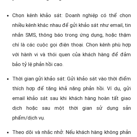
Chọn kênh khảo sát: Doanh nghiệp có thể chọn
nhiều kênh khác nhau để gửi khảo sát như email, tin
nhắn SMS, thông báo trong ứng dụng, hoặc thậm
chí là các cuộc gọi điện thoại. Chọn kênh phù hợp
với hành vi và thói quen của khách hàng để đảm
bảo tỷ lệ phản hồi cao.
Thời gian gửi khảo sát: Gửi khảo sát vào thời điểm
thích hợp để tăng khả năng phản hồi. Ví dụ, gửi
email khảo sát sau khi khách hàng hoàn tất giao
dịch hoặc sau một thời gian sử dụng sản
phẩm/dịch vụ.
Theo dõi và nhắc nhở: Nếu khách hàng không phản