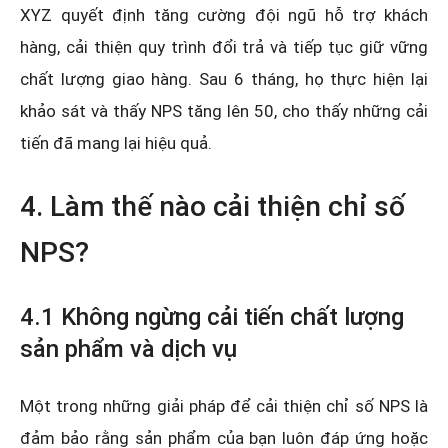
XYZ quyết định tăng cường đội ngũ hỗ trợ khách
hàng, cải thiện quy trình đổi trả và tiếp tục giữ vững
chất lượng giao hàng. Sau 6 tháng, họ thực hiện lại
khảo sát và thấy NPS tăng lên 50, cho thấy những cải
tiến đã mang lại hiệu quả.
4. Làm thế nào cải thiện chỉ số
NPS?
4.1 Không ngừng cải tiến chất lượng
sản phẩm và dịch vụ
Một trong những giải pháp để cải thiện chỉ số NPS là
đảm bảo rằng sản phẩm của bạn luôn đáp ứng hoặc