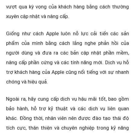
vượt qua kỳ vọng của khách hàng bằng cách thường
xuyên cập nhật và nâng cấp.
Giống như cách Apple luôn nỗ lực cải tiến các sản
phẩm của mình bằng cách lắng nghe phản hồi của
người dùng và đưa ra các bản cập nhật phần mềm,
nâng cấp phần cứng và các tính năng mới. Dịch vụ hỗ
trợ khách hàng của Apple cũng nổi tiếng với sự nhanh
chóng và hiệu quả.
Ngoài ra, hãy cung cấp dịch vụ hậu mãi tốt, bao gồm
bảo hành, hỗ trợ kỹ thuật và các dịch vụ liên quan
khác. Đồng thời, nhân viên nên được đào tạo thái độ
tích cực, thân thiện và chuyên nghiệp trong kỹ năng