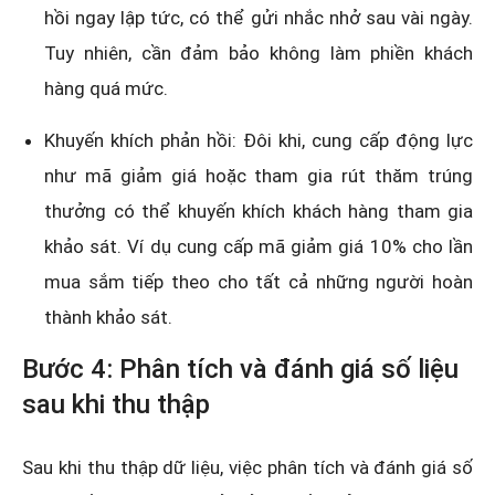
hồi ngay lập tức, có thể gửi nhắc nhở sau vài ngày.
Tuy nhiên, cần đảm bảo không làm phiền khách
hàng quá mức.
Khuyến khích phản hồi: Đôi khi, cung cấp động lực
như mã giảm giá hoặc tham gia rút thăm trúng
thưởng có thể khuyến khích khách hàng tham gia
khảo sát. Ví dụ cung cấp mã giảm giá 10% cho lần
mua sắm tiếp theo cho tất cả những người hoàn
thành khảo sát.
Bước 4: Phân tích và đánh giá số liệu
sau khi thu thập
Sau khi thu thập dữ liệu, việc phân tích và đánh giá số