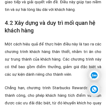
giao tiếp và giải quyết vấn đề. Điều này giúp tạo niềm
tin và sự hài lòng lâu dài với khách hàng.
4.2 Xây dựng và duy trì mối quan hệ
khách hàng
Một cách hiệu quả để thực hiện điều này là tạo ra các
chương trình khách hàng thân thiết, nhằm tri ân cho
sự trung thành của khách hàng. Các chương trình này
có thể bao gồm điểm thưởng, giảm giá đặc biệt và
các sự kiện dành riêng cho thành viên.
Chẳng hạn, chương trình Starbucks Rewards đã rất
thành công, cho phép khách hàng tích điểm và nhận
được các ưu đãi đặc biệt, từ đó khuyến khích họ quay