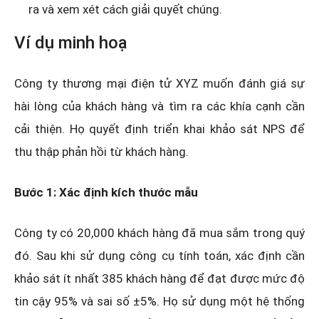
ra và xem xét cách giải quyết chúng.
Ví dụ minh hoạ
Công ty thương mại điện tử XYZ muốn đánh giá sự
hài lòng của khách hàng và tìm ra các khía cạnh cần
cải thiện. Họ quyết định triển khai khảo sát NPS để
thu thập phản hồi từ khách hàng.
Bước 1: Xác định kích thước mẫu
Công ty có 20,000 khách hàng đã mua sắm trong quý
đó. Sau khi sử dụng công cụ tính toán, xác định cần
khảo sát ít nhất 385 khách hàng để đạt được mức độ
tin cậy 95% và sai số ±5%. Họ sử dụng một hệ thống