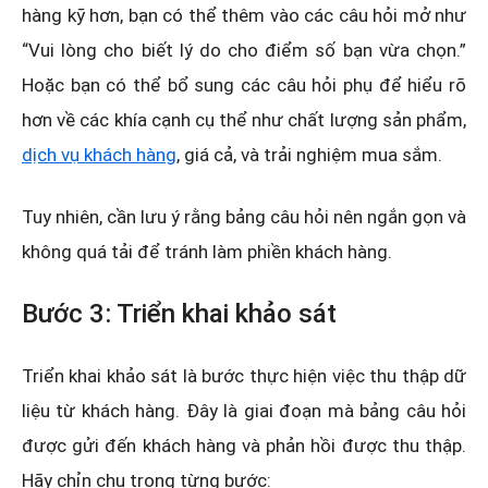
hàng kỹ hơn, bạn có thể thêm vào các câu hỏi mở như
“Vui lòng cho biết lý do cho điểm số bạn vừa chọn.”
Hoặc bạn có thể bổ sung các câu hỏi phụ để hiểu rõ
hơn về các khía cạnh cụ thể như chất lượng sản phẩm,
dịch vụ khách hàng
, giá cả, và trải nghiệm mua sắm.
Tuy nhiên, cần lưu ý rằng bảng câu hỏi nên ngắn gọn và
không quá tải để tránh làm phiền khách hàng.
Bước 3: Triển khai khảo sát
Triển khai khảo sát là bước thực hiện việc thu thập dữ
liệu từ khách hàng. Đây là giai đoạn mà bảng câu hỏi
được gửi đến khách hàng và phản hồi được thu thập.
Hãy chỉn chu trong từng bước: