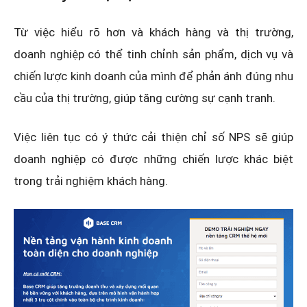
Từ việc hiểu rõ hơn và khách hàng và thị trường,
doanh nghiệp có thể tinh chỉnh sản phẩm, dịch vụ và
chiến lược kinh doanh của mình để phản ánh đúng nhu
cầu của thị trường, giúp tăng cường sự cạnh tranh.
Việc liên tục có ý thức cải thiện chỉ số NPS sẽ giúp
doanh nghiệp có được những chiến lược khác biệt
trong trải nghiệm khách hàng.