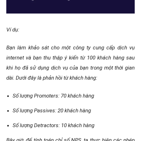
Ví dụ:
Bạn làm khảo sát cho một công ty cung cấp dịch vụ
internet và bạn thu thập ý kiến từ 100 khách hàng sau
khi họ đã sử dụng dịch vụ của bạn trong một thời gian
dài. Dưới đây là phản hồi từ khách hàng:
Số lượng Promoters: 70 khách hàng
Số lượng Passives: 20 khách hàng
Số lượng Detractors: 10 khách hàng
Bây giờ, để tính toán chỉ số NPS, ta thực hiện các phép