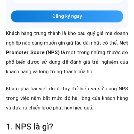
Đăng ký ngay
Khách hàng trung thành là kho báu quý giá mà doanh
nghiệp nào cũng muốn gìn giữ lâu dài nhất có thể.
Net
Promoter Score (NPS)
là một trong những thước đo
phổ biến được sử dụng để đánh giá trải nghiệm của
khách hàng và lòng trung thành của họ.
Khám phá bài viết dưới đây để hiểu và sử dụng NPS
trong việc nắm bắt mức độ hài lòng của khách hàng
và đưa ra chiến lược phát huy hiệu quả.
1. NPS là gì?