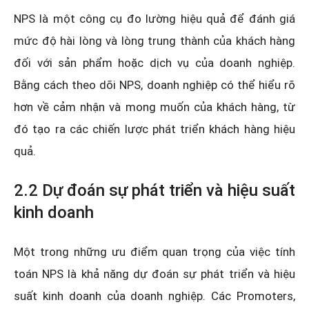
NPS là một công cụ đo lường hiệu quả để đánh giá
mức độ hài lòng và lòng trung thành của khách hàng
đối với sản phẩm hoặc dịch vụ của doanh nghiệp.
Bằng cách theo dõi NPS, doanh nghiệp có thể hiểu rõ
hơn về cảm nhận và mong muốn của khách hàng, từ
đó tạo ra các chiến lược phát triển khách hàng hiệu
quả.
2.2 Dự đoán sự phát triển và hiệu suất
kinh doanh
Một trong những ưu điểm quan trọng của việc tính
toán NPS là khả năng dự đoán sự phát triển và hiệu
suất kinh doanh của doanh nghiệp. Các Promoters,