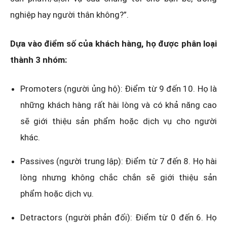
nghiệp hay người thân không?”.
Dựa vào điểm số của khách hàng, họ được phân loại
thành 3 nhóm:
Promoters (người ủng hộ): Điểm từ 9 đến 10. Họ là
những khách hàng rất hài lòng và có khả năng cao
sẽ giới thiệu sản phẩm hoặc dịch vụ cho người
khác.
Passives (người trung lập): Điểm từ 7 đến 8. Họ hài
lòng nhưng không chắc chắn sẽ giới thiệu sản
phẩm hoặc dịch vụ.
Detractors (người phản đối): Điểm từ 0 đến 6. Họ