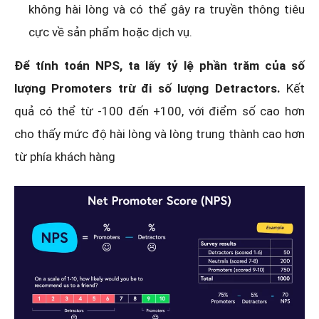
không hài lòng và có thể gây ra truyền thông tiêu
cực về sản phẩm hoặc dịch vụ.
Để tính toán NPS, ta lấy tỷ lệ phần trăm của số
lượng Promoters trừ đi số lượng Detractors.
Kết
quả có thể từ -100 đến +100, với điểm số cao hơn
cho thấy mức độ hài lòng và lòng trung thành cao hơn
từ phía khách hàng