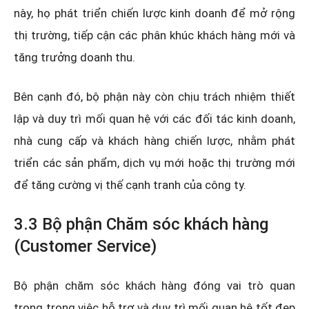
này, họ phát triển chiến lược kinh doanh để mở rộng
thị trường, tiếp cận các phân khúc khách hàng mới và
tăng trưởng doanh thu.
Bên cạnh đó, bộ phận này còn chịu trách nhiệm thiết
lập và duy trì mối quan hệ với các đối tác kinh doanh,
nhà cung cấp và khách hàng chiến lược, nhằm phát
triển các sản phẩm, dịch vụ mới hoặc thị trường mới
để tăng cường vị thế cạnh tranh của công ty.
3.3 Bộ phận Chăm sóc khách hàng
(Customer Service)
Bộ phận chăm sóc khách hàng đóng vai trò quan
trọng trong việc hỗ trợ và duy trì mối quan hệ tốt đẹp