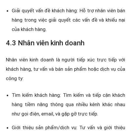
Giải quyết vấn đề khách hàng: Hỗ trợ nhân viên bán
hàng trong việc giải quyết các vấn đề và khiếu nại
của khách hàng.
4.3 Nhân viên kinh doanh
Nhân viên kinh doanh là người tiếp xúc trực tiếp với
khách hàng, tư vấn và bán sản phẩm hoặc dịch vụ của
công ty:
Tìm kiếm khách hàng: Tìm kiếm và tiếp cận khách
hàng tiềm năng thông qua nhiều kênh khác nhau
như gọi điện, email, và gặp gỡ trực tiếp.
Giới thiệu sản phẩm/dịch vụ: Tư vấn và giới thiệu