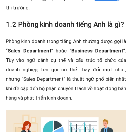
thị trường.
1.2 Phòng kinh doanh tiếng Anh là gì?
Phòng kinh doanh trong tiếng Anh thường được gọi là
“
Sales Department
” hoặc “
Business Department
“.
Tùy vào ngữ cảnh cụ thể và cấu trúc tổ chức của
doanh nghiệp, tên gọi có thể thay đổi một chút,
nhưng “Sales Department” là thuật ngữ phổ biến nhất
khi đề cập đến bộ phận chuyên trách về hoạt động bán
hàng và phát triển kinh doanh.