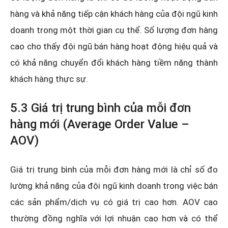
hàng và khả năng tiếp cận khách hàng của đội ngũ kinh
doanh trong một thời gian cụ thể. Số lượng đơn hàng
cao cho thấy đội ngũ bán hàng hoạt động hiệu quả và
có khả năng chuyển đổi khách hàng tiềm năng thành
khách hàng thực sự.
5.3 Giá trị trung bình của mỗi đơn
hàng mới (Average Order Value –
AOV)
Giá trị trung bình của mỗi đơn hàng mới là chỉ số đo
lường khả năng của đội ngũ kinh doanh trong việc bán
các sản phẩm/dịch vụ có giá trị cao hơn. AOV cao
thường đồng nghĩa với lợi nhuận cao hơn và có thể