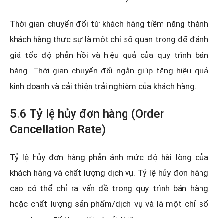
Thời gian chuyển đổi từ khách hàng tiềm năng thành
khách hàng thực sự là một chỉ số quan trọng để đánh
giá tốc độ phản hồi và hiệu quả của quy trình bán
hàng. Thời gian chuyển đổi ngắn giúp tăng hiệu quả
kinh doanh và cải thiện trải nghiệm của khách hàng.
5.6 Tỷ lệ hủy đơn hàng (Order
Cancellation Rate)
Tỷ lệ hủy đơn hàng phản ánh mức độ hài lòng của
khách hàng và chất lượng dịch vụ. Tỷ lệ hủy đơn hàng
cao có thể chỉ ra vấn đề trong quy trình bán hàng
hoặc chất lượng sản phẩm/dịch vụ và là một chỉ số