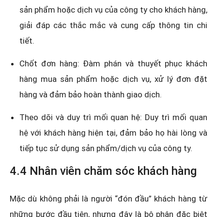
sản phẩm hoặc dịch vụ của công ty cho khách hàng,
giải đáp các thắc mắc và cung cấp thông tin chi
tiết.
Chốt đơn hàng: Đàm phán và thuyết phục khách
hàng mua sản phẩm hoặc dịch vụ, xử lý đơn đặt
hàng và đảm bảo hoàn thành giao dịch.
Theo dõi và duy trì mối quan hệ: Duy trì mối quan
hệ với khách hàng hiện tại, đảm bảo họ hài lòng và
tiếp tục sử dụng sản phẩm/dịch vụ của công ty.
4.4 Nhân viên chăm sóc khách hàng
Mặc dù không phải là người “đón đầu” khách hàng từ
những bước đầu tiên, nhưng đây là bộ phận đặc biệt