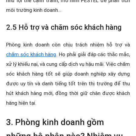
như lợi thế cạnh tranh, mô hình PESTEL để phân tích
môi trường kinh doanh…
2.5 Hỗ trợ và chăm sóc khách hàng
Phòng kinh doanh còn chịu trách nhiệm hỗ trợ và
chăm sóc khách hàng
. Họ phải giải đáp các thắc mắc,
xử lý khiếu nại, và cung cấp dịch vụ hậu mãi. Việc chăm
sóc khách hàng tốt sẽ giúp doanh nghiệp xây dựng
được uy tín và danh tiếng tốt trên thị trường để thu
hút khách hàng mới, đồng thời giữ chân được khách
hàng hiện tại.
3. Phòng kinh doanh gồm