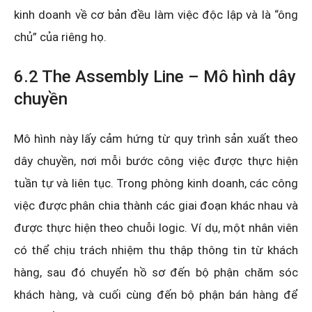
kinh doanh về cơ bản đều làm việc độc lập và là “ông
chủ” của riêng họ.
6.2 The Assembly Line – Mô hình dây
chuyền
Mô hình này lấy cảm hứng từ quy trình sản xuất theo
dây chuyền, nơi mỗi bước công việc được thực hiện
tuần tự và liên tục. Trong phòng kinh doanh, các công
việc được phân chia thành các giai đoạn khác nhau và
được thực hiện theo chuỗi logic. Ví dụ, một nhân viên
có thể chịu trách nhiệm thu thập thông tin từ khách
hàng, sau đó chuyển hồ sơ đến bộ phận chăm sóc
khách hàng, và cuối cùng đến bộ phận bán hàng để