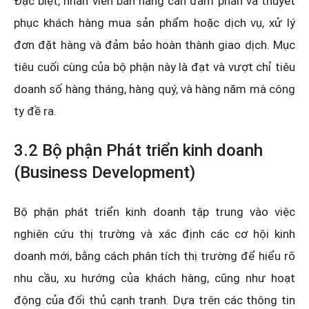
Đặc biệt, nhân viên bán hàng cần đàm phán và thuyết
phục khách hàng mua sản phẩm hoặc dịch vụ, xử lý
đơn đặt hàng và đảm bảo hoàn thành giao dịch. Mục
tiêu cuối cùng của bộ phận này là đạt và vượt chỉ tiêu
doanh số hàng tháng, hàng quý, và hàng năm mà công
ty đề ra.
3.2 Bộ phận Phát triển kinh doanh
(Business Development)
Bộ phận phát triển kinh doanh tập trung vào việc
nghiên cứu thị trường và xác định các cơ hội kinh
doanh mới, bằng cách phân tích thị trường để hiểu rõ
nhu cầu, xu hướng của khách hàng, cũng như hoạt
động của đối thủ cạnh tranh. Dựa trên các thông tin