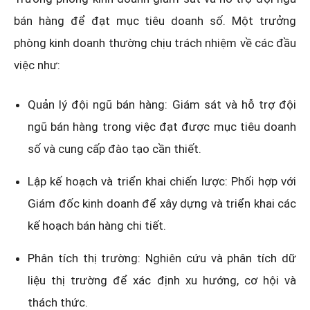
bán hàng để đạt mục tiêu doanh số. Một trưởng
phòng kinh doanh thường chịu trách nhiệm về các đầu
việc như:
Quản lý đội ngũ bán hàng: Giám sát và hỗ trợ đội
ngũ bán hàng trong việc đạt được mục tiêu doanh
số và cung cấp đào tạo cần thiết.
Lập kế hoạch và triển khai chiến lược: Phối hợp với
Giám đốc kinh doanh để xây dựng và triển khai các
kế hoạch bán hàng chi tiết.
Phân tích thị trường: Nghiên cứu và phân tích dữ
liệu thị trường để xác định xu hướng, cơ hội và
thách thức.