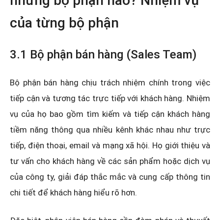
những bộ phận nào? Nhiệm vụ
của từng bộ phận
3.1 Bộ phận bán hàng (Sales Team)
Bộ phận bán hàng chịu trách nhiệm chính trong việc
tiếp cận và tương tác trực tiếp với khách hàng. Nhiệm
vụ của họ bao gồm tìm kiếm và tiếp cận khách hàng
tiềm năng thông qua nhiều kênh khác nhau như trực
tiếp, điện thoại, email và mạng xã hội. Họ giới thiệu và
tư vấn cho khách hàng về các sản phẩm hoặc dịch vụ
của công ty, giải đáp thắc mắc và cung cấp thông tin
chi tiết để khách hàng hiểu rõ hơn.