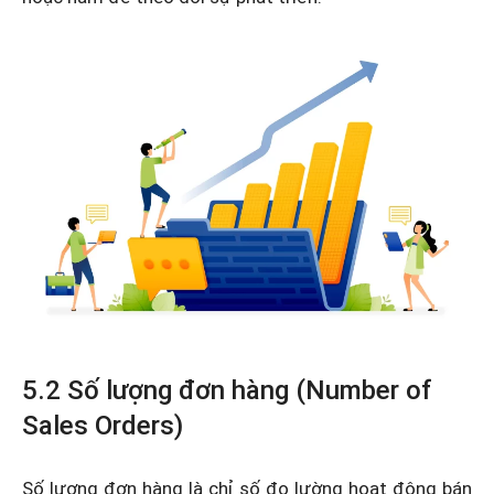
5.2 Số lượng đơn hàng (Number of
Sales Orders)
Số lượng đơn hàng là chỉ số đo lường hoạt động bán