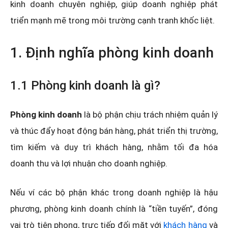
kinh doanh chuyên nghiệp, giúp doanh nghiệp phát
triển mạnh mẽ trong môi trường cạnh tranh khốc liệt.
1. Định nghĩa phòng kinh doanh
1.1 Phòng kinh doanh là gì?
Phòng kinh doanh
là bộ phận chịu trách nhiệm quản lý
và thúc đẩy hoạt động bán hàng, phát triển thị trường,
tìm kiếm và duy trì khách hàng, nhằm tối đa hóa
doanh thu và lợi nhuận cho doanh nghiệp.
Nếu ví các bộ phận khác trong doanh nghiệp là hậu
phương, phòng kinh doanh chính là “tiền tuyến”, đóng
vai trò tiên phong, trực tiếp đối mặt với
khách hàng
và