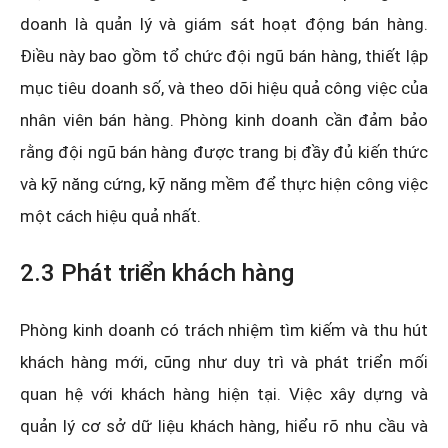
doanh là quản lý và giám sát hoạt động bán hàng.
Điều này bao gồm tổ chức đội ngũ bán hàng, thiết lập
mục tiêu doanh số, và theo dõi hiệu quả công việc của
nhân viên bán hàng. Phòng kinh doanh cần đảm bảo
rằng đội ngũ bán hàng được trang bị đầy đủ kiến thức
và kỹ năng cứng, kỹ năng mềm để thực hiện công việc
một cách hiệu quả nhất.
2.3 Phát triển khách hàng
Phòng kinh doanh có trách nhiệm tìm kiếm và thu hút
khách hàng mới, cũng như duy trì và phát triển mối
quan hệ với khách hàng hiện tại. Việc xây dựng và
quản lý cơ sở dữ liệu khách hàng, hiểu rõ nhu cầu và