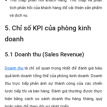
tích phản hồi của khách hàng để cải thiện sản phẩm
và dịch vụ.
5. Chỉ số KPI của phòng kinh
doanh
5.1 Doanh thu (Sales Revenue)
Doanh thu
là chỉ số quan trọng nhất để đánh giá hiệu
quả kinh doanh tổng thể của phòng kinh doanh. Doanh
thu trực tiếp phản ánh sự thành công của các chiến
lược tiếp thị và bán hàng. Đánh giá thường được thực
hiện bằng cách so sánh doanh thu hàng tháng, quý
hoặc năm để theo dõi sự phát triển.