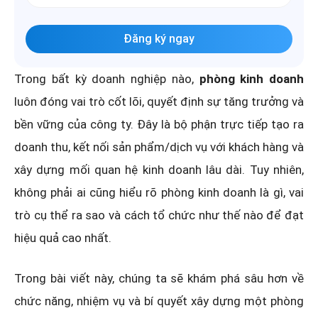
Đăng ký ngay
Trong bất kỳ doanh nghiệp nào,
phòng kinh doanh
luôn đóng vai trò cốt lõi, quyết định sự tăng trưởng và
bền vững của công ty. Đây là bộ phận trực tiếp tạo ra
doanh thu, kết nối sản phẩm/dịch vụ với khách hàng và
xây dựng mối quan hệ kinh doanh lâu dài. Tuy nhiên,
không phải ai cũng hiểu rõ phòng kinh doanh là gì, vai
trò cụ thể ra sao và cách tổ chức như thế nào để đạt
hiệu quả cao nhất.
Trong bài viết này, chúng ta sẽ khám phá sâu hơn về
chức năng, nhiệm vụ và bí quyết xây dựng một phòng