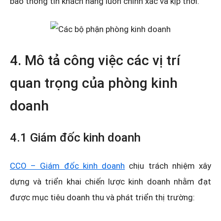
bảo thông tin khách hàng luôn chính xác và kịp thời.
4. Mô tả công việc các vị trí
quan trọng của phòng kinh
doanh
4.1 Giám đốc kinh doanh
CCO – Giám đốc kinh doanh
chịu trách nhiệm xây
dựng và triển khai chiến lược kinh doanh nhằm đạt
được mục tiêu doanh thu và phát triển thị trường: