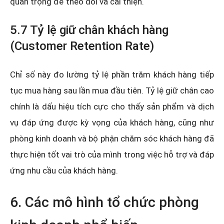
quan trọng để theo dõi và cải thiện.
5.7 Tỷ lệ giữ chân khách hàng
(Customer Retention Rate)
Chỉ số này đo lường tỷ lệ phần trăm khách hàng tiếp
tục mua hàng sau lần mua đầu tiên. Tỷ lệ giữ chân cao
chính là dấu hiệu tích cực cho thấy sản phẩm và dịch
vụ đáp ứng được kỳ vọng của khách hàng, cũng như
phòng kinh doanh và bộ phận chăm sóc khách hàng đã
thực hiện tốt vai trò của mình trong việc hỗ trợ và đáp
ứng nhu cầu của khách hàng.
6. Các mô hình tổ chức phòng