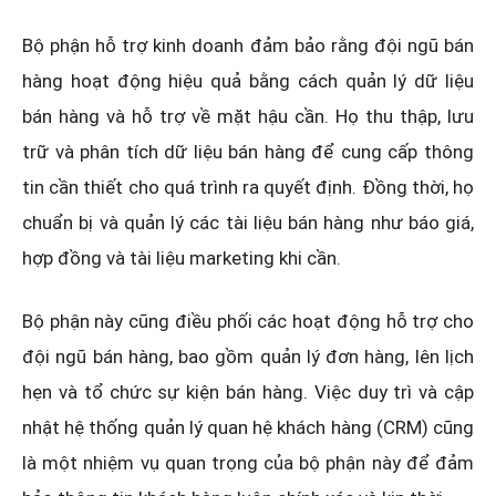
Bộ phận hỗ trợ kinh doanh đảm bảo rằng đội ngũ bán
hàng hoạt động hiệu quả bằng cách quản lý dữ liệu
bán hàng và hỗ trợ về mặt hậu cần. Họ thu thập, lưu
trữ và phân tích dữ liệu bán hàng để cung cấp thông
tin cần thiết cho quá trình ra quyết định. Đồng thời, họ
chuẩn bị và quản lý các tài liệu bán hàng như báo giá,
hợp đồng và tài liệu marketing khi cần.
Bộ phận này cũng điều phối các hoạt động hỗ trợ cho
đội ngũ bán hàng, bao gồm quản lý đơn hàng, lên lịch
hẹn và tổ chức sự kiện bán hàng. Việc duy trì và cập
nhật hệ thống quản lý quan hệ khách hàng (CRM) cũng
là một nhiệm vụ quan trọng của bộ phận này để đảm