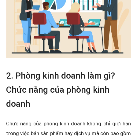
2. Phòng kinh doanh làm gì?
Chức năng của phòng kinh
doanh
Chức năng của phòng kinh doanh không chỉ giới hạn
trong việc bán sản phẩm hay dịch vụ mà còn bao gồm