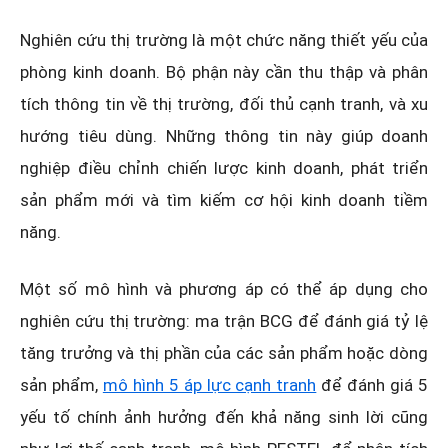
Nghiên cứu thị trường là một chức năng thiết yếu của
phòng kinh doanh. Bộ phận này cần thu thập và phân
tích thông tin về thị trường, đối thủ cạnh tranh, và xu
hướng tiêu dùng. Những thông tin này giúp doanh
nghiệp điều chỉnh chiến lược kinh doanh, phát triển
sản phẩm mới và tìm kiếm cơ hội kinh doanh tiềm
năng.
Một số mô hình và phương áp có thể áp dụng cho
nghiên cứu thị trường: ma trận BCG để đánh giá tỷ lệ
tăng trưởng và thị phần của các sản phẩm hoặc dòng
sản phẩm,
mô hình 5 áp lực cạnh tranh
để đánh giá 5
yếu tố chính ảnh hưởng đến khả năng sinh lời cũng