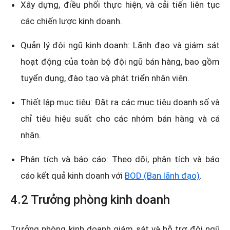
Xây dựng, điều phối thực hiện, và cải tiến liên tục
các chiến lược kinh doanh.
Quản lý đội ngũ kinh doanh: Lãnh đạo và giám sát
hoạt động của toàn bộ đội ngũ bán hàng, bao gồm
tuyển dụng, đào tạo và phát triển nhân viên.
Thiết lập mục tiêu: Đặt ra các mục tiêu doanh số và
chỉ tiêu hiệu suất cho các nhóm bán hàng và cá
nhân.
Phân tích và báo cáo: Theo dõi, phân tích và báo
cáo kết quả kinh doanh với
BOD (Ban lãnh đạo)
.
4.2 Trưởng phòng kinh doanh
Trưởng phòng kinh doanh giám sát và hỗ trợ đội ngũ