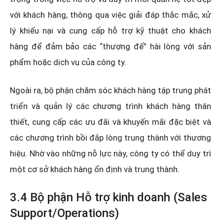
với khách hàng, thông qua việc giải đáp thắc mắc, xử
lý khiếu nại và cung cấp hỗ trợ kỹ thuật cho khách
hàng để đảm bảo các “thượng đế” hài lòng với sản
phẩm hoặc dịch vụ của công ty.
Ngoài ra, bộ phận chăm sóc khách hàng tập trung phát
triển và quản lý các chương trình khách hàng thân
thiết, cung cấp các ưu đãi và khuyến mãi đặc biệt và
các chương trình bồi đắp lòng trung thành với thương
hiệu. Nhờ vào những nỗ lực này, công ty có thể duy trì
một cơ sở khách hàng ổn định và trung thành.
3.4 Bộ phận Hỗ trợ kinh doanh (Sales
Support/Operations)