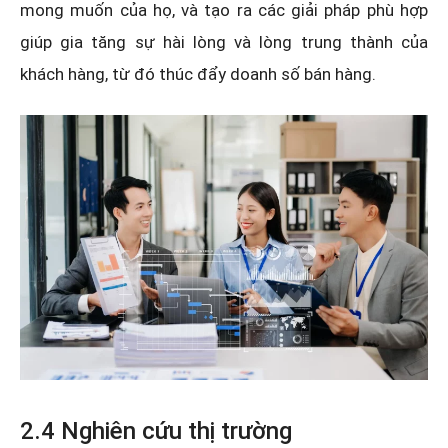
mong muốn của họ, và tạo ra các giải pháp phù hợp
giúp gia tăng sự hài lòng và lòng trung thành của
khách hàng, từ đó thúc đẩy doanh số bán hàng.
2.4 Nghiên cứu thị trường