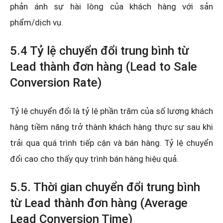
phản ánh sự hài lòng của khách hàng với sản
phẩm/dịch vụ.
5.4 Tỷ lệ chuyển đổi trung bình từ
Lead thành đơn hàng (Lead to Sale
Conversion Rate)
Tỷ lệ chuyển đổi là tỷ lệ phần trăm của số lượng khách
hàng tiềm năng trở thành khách hàng thực sự sau khi
trải qua quá trình tiếp cận và bán hàng. Tỷ lệ chuyển
đổi cao cho thấy quy trình bán hàng hiệu quả.
5.5. Thời gian chuyển đổi trung bình
từ Lead thành đơn hàng (Average
Lead Conversion Time)