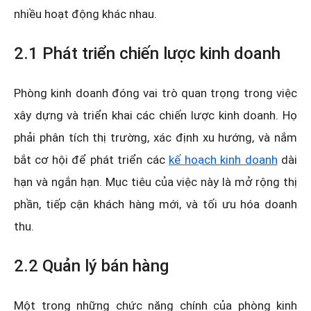
nhiều hoạt động khác nhau.
2.1 Phát triển chiến lược kinh doanh
Phòng kinh doanh đóng vai trò quan trọng trong việc
xây dựng và triển khai các chiến lược kinh doanh. Họ
phải phân tích thị trường, xác định xu hướng, và nắm
bắt cơ hội để phát triển các
kế hoạch kinh doanh
dài
hạn và ngắn hạn. Mục tiêu của việc này là mở rộng thị
phần, tiếp cận khách hàng mới, và tối ưu hóa doanh
thu.
2.2 Quản lý bán hàng
Một trong những chức năng chính của phòng kinh