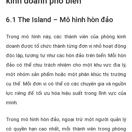
kinh doanh phổ biến
6.1 The Island – Mô hình hòn đảo
Trong mô hình này, các thành viên của phòng kinh
doanh được tổ chức thành từng đơn vị nhỏ hoạt động
độc lập, tương tự như các hòn đảo trên biển. Mỗi hòn
đảo có thể chịu trách nhiệm cho một khu vực địa lý,
một nhóm sản phẩm hoặc một phân khúc thị trường
cụ thể. Mỗi đơn vị có thể có các chuyên gia và nguồn
lực riêng để tối ưu hóa hiệu suất trong lĩnh vực của
mình.
Trong mô hình hòn đảo, ngoại trừ một người quản lý
có quyền hạn cao nhất, mỗi thành viên trong phòng