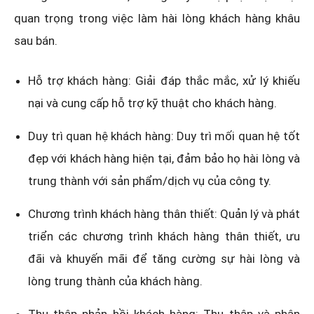
quan trọng trong việc làm hài lòng khách hàng khâu
sau bán.
Hỗ trợ khách hàng: Giải đáp thắc mắc, xử lý khiếu
nại và cung cấp hỗ trợ kỹ thuật cho khách hàng.
Duy trì quan hệ khách hàng: Duy trì mối quan hệ tốt
đẹp với khách hàng hiện tại, đảm bảo họ hài lòng và
trung thành với sản phẩm/dịch vụ của công ty.
Chương trình khách hàng thân thiết: Quản lý và phát
triển các chương trình khách hàng thân thiết, ưu
đãi và khuyến mãi để tăng cường sự hài lòng và
lòng trung thành của khách hàng.
Thu thập phản hồi khách hàng: Thu thập và phân