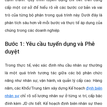
cấp một cơ sở để hiểu rõ về các bước cơ bản và vai
trò của từng bộ phận trong quá trình này. Dưới đây là
phân tích sâu hơn về mỗi bước và thực tế áp dụng của
chúng trong các doanh nghiệp.
Bước 1: Yêu cầu tuyển dụng và Phê
duyệt
Trong thực tế, việc xác định nhu cầu nhân sự thường
là một quá trình tương tác giữa các bộ phận chức
năng như nhân sự, vận hành, và quản lý cấp cao. Hàng
năm, các Khối/Trung tâm xây dựng Kế hoạch
định biên
nhân sự
chỉ rõ số lượng nhân sự ở từng vị trí, cấp bậc
đính kèm JD chi tiết. Kế hoạch định biên nhân sự theo