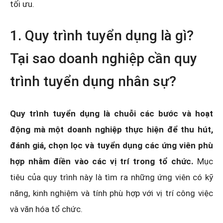
tối ưu.
1. Quy trình tuyển dụng là gì?
Tại sao doanh nghiệp cần quy
trình tuyển dụng nhân sự?
Quy trình tuyển dụng là chuỗi các bước và hoạt
động mà một doanh nghiệp thực hiện để thu hút,
đánh giá, chọn lọc và tuyển dụng các ứng viên phù
hợp nhằm điền vào các vị trí trong tổ chức.
Mục
tiêu của quy trình này là tìm ra những ứng viên có kỹ
năng, kinh nghiệm và tính phù hợp với vị trí công việc
và văn hóa tổ chức.