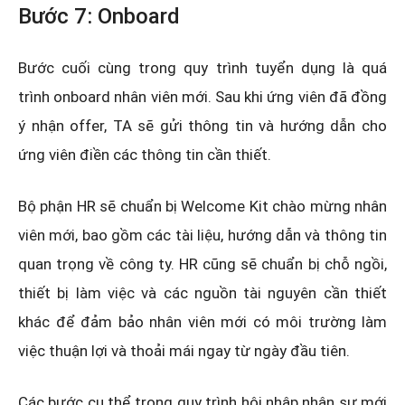
Bước 7: Onboard
Bước cuối cùng trong quy trình tuyển dụng là quá
trình onboard nhân viên mới. Sau khi ứng viên đã đồng
ý nhận offer, TA sẽ gửi thông tin và hướng dẫn cho
ứng viên điền các thông tin cần thiết.
Bộ phận HR sẽ chuẩn bị Welcome Kit chào mừng nhân
viên mới, bao gồm các tài liệu, hướng dẫn và thông tin
quan trọng về công ty. HR cũng sẽ chuẩn bị chỗ ngồi,
thiết bị làm việc và các nguồn tài nguyên cần thiết
khác để đảm bảo nhân viên mới có môi trường làm
việc thuận lợi và thoải mái ngay từ ngày đầu tiên.
Các bước cụ thể trong quy trình hội nhập nhân sự mới