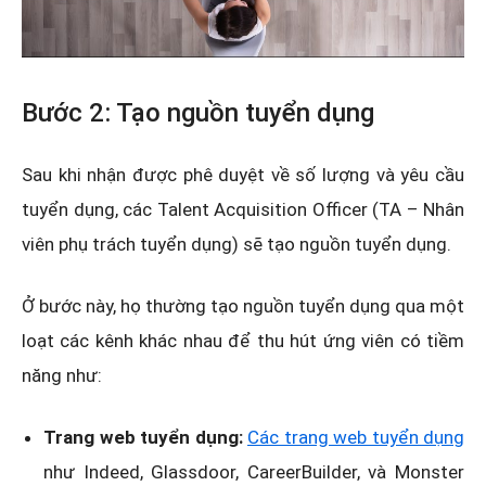
Bước 2: Tạo nguồn tuyển dụng
Sau khi nhận được phê duyệt về số lượng và yêu cầu
tuyển dụng, các Talent Acquisition Officer (TA – Nhân
viên phụ trách tuyển dụng) sẽ tạo nguồn tuyển dụng.
Ở bước này, họ thường tạo nguồn tuyển dụng qua một
loạt các kênh khác nhau để thu hút ứng viên có tiềm
năng như:
Trang web tuyển dụng:
Các trang web tuyển dụng
như Indeed, Glassdoor, CareerBuilder, và Monster