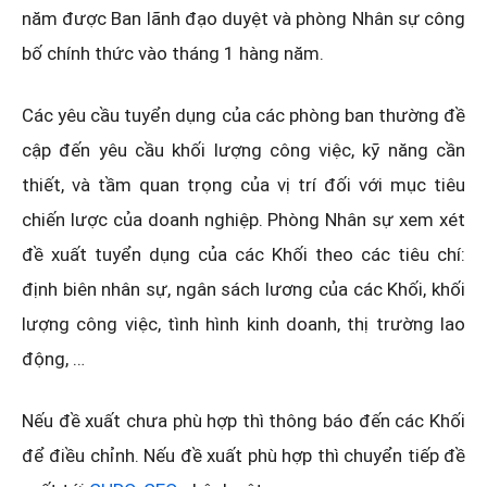
năm được Ban lãnh đạo duyệt và phòng Nhân sự công
bố chính thức vào tháng 1 hàng năm.
Các yêu cầu tuyển dụng của các phòng ban thường đề
cập đến yêu cầu khối lượng công việc, kỹ năng cần
thiết, và tầm quan trọng của vị trí đối với mục tiêu
chiến lược của doanh nghiệp. Phòng Nhân sự xem xét
đề xuất tuyển dụng của các Khối theo các tiêu chí:
định biên nhân sự, ngân sách lương của các Khối, khối
lượng công việc, tình hình kinh doanh, thị trường lao
động, …
Nếu đề xuất chưa phù hợp thì thông báo đến các Khối
để điều chỉnh. Nếu đề xuất phù hợp thì chuyển tiếp đề