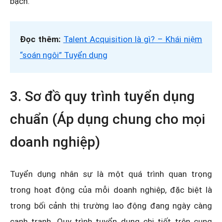
bạch.
Đọc thêm:
Talent Acquisition là gì? – Khái niệm
“soán ngôi” Tuyển dụng
3. Sơ đồ quy trình tuyển dụng
chuẩn (Áp dụng chung cho mọi
doanh nghiệp)
Tuyển dụng nhân sự là một quá trình quan trọng
trong hoạt động của mỗi doanh nghiệp, đặc biệt là
trong bối cảnh thị trường lao động đang ngày càng
cạnh tranh. Quy trình tuyển dụng chi tiết trên cung