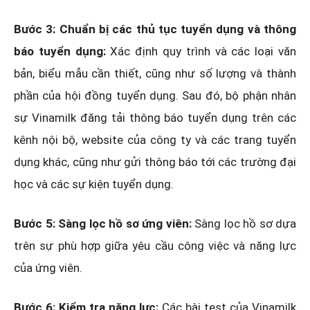
Bước 3: Chuẩn bị các thủ tục tuyển dụng và thông
báo tuyển dụng:
Xác định quy trình và các loại văn
bản, biểu mẫu cần thiết, cũng như số lượng và thành
phần của hội đồng tuyển dụng. Sau đó, bộ phận nhân
sự Vinamilk đăng tải thông báo tuyển dụng trên các
kênh nội bộ, website của công ty và các trang tuyển
dụng khác, cũng như gửi thông báo tới các trường đại
học và các sự kiện tuyển dụng.
Bước 5: Sàng lọc hồ sơ ứng viên:
Sàng lọc hồ sơ dựa
trên sự phù hợp giữa yêu cầu công việc và năng lực
của ứng viên.
Bước 6: Kiểm tra năng lực:
Các bài test của Vinamilk