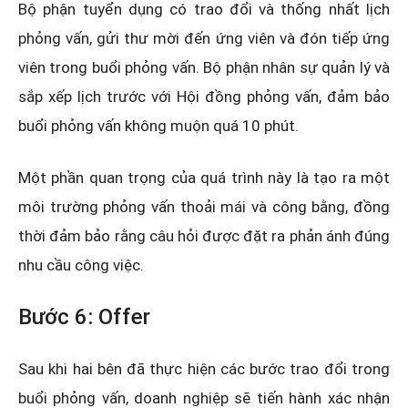
Bộ phận tuyển dụng có trao đổi và thống nhất lịch
phỏng vấn, gửi thư mời đến ứng viên và đón tiếp ứng
viên trong buổi phỏng vấn. Bộ phận nhân sự quản lý và
sắp xếp lịch trước với Hội đồng phỏng vấn, đảm bảo
buổi phỏng vấn không muộn quá 10 phút.
Một phần quan trọng của quá trình này là tạo ra một
môi trường phỏng vấn thoải mái và công bằng, đồng
thời đảm bảo rằng câu hỏi được đặt ra phản ánh đúng
nhu cầu công việc.
Bước 6: Offer
Sau khi hai bên đã thực hiện các bước trao đổi trong
buổi phỏng vấn, doanh nghiệp sẽ tiến hành xác nhận