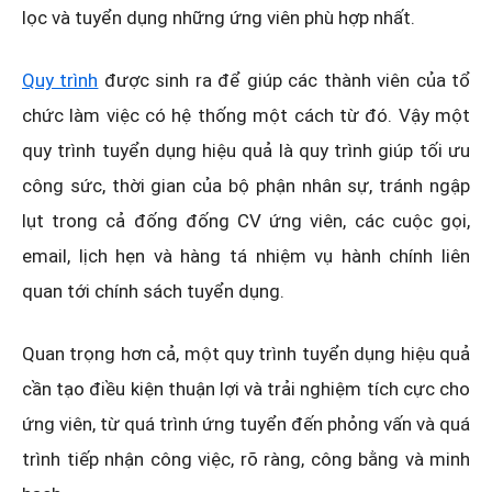
lọc và tuyển dụng những ứng viên phù hợp nhất.
Quy trình
được sinh ra để giúp các thành viên của tổ
chức làm việc có hệ thống một cách từ đó. Vậy một
quy trình tuyển dụng hiệu quả là quy trình giúp tối ưu
công sức, thời gian của bộ phận nhân sự, tránh ngập
lụt trong cả đống đống CV ứng viên, các cuộc gọi,
email, lịch hẹn và hàng tá nhiệm vụ hành chính liên
quan tới chính sách tuyển dụng.
Quan trọng hơn cả, một quy trình tuyển dụng hiệu quả
cần tạo điều kiện thuận lợi và trải nghiệm tích cực cho
ứng viên, từ quá trình ứng tuyển đến phỏng vấn và quá
trình tiếp nhận công việc, rõ ràng, công bằng và minh