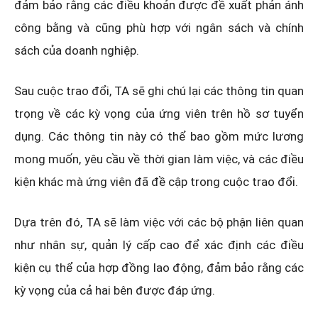
đảm bảo rằng các điều khoản được đề xuất phản ánh
công bằng và cũng phù hợp với ngân sách và chính
sách của doanh nghiệp.
Sau cuộc trao đổi, TA sẽ ghi chú lại các thông tin quan
trọng về các kỳ vọng của ứng viên trên hồ sơ tuyển
dụng. Các thông tin này có thể bao gồm mức lương
mong muốn, yêu cầu về thời gian làm việc, và các điều
kiện khác mà ứng viên đã đề cập trong cuộc trao đổi.
Dựa trên đó, TA sẽ làm việc với các bộ phận liên quan
như nhân sự, quản lý cấp cao để xác định các điều
kiện cụ thể của hợp đồng lao động, đảm bảo rằng các
kỳ vọng của cả hai bên được đáp ứng.