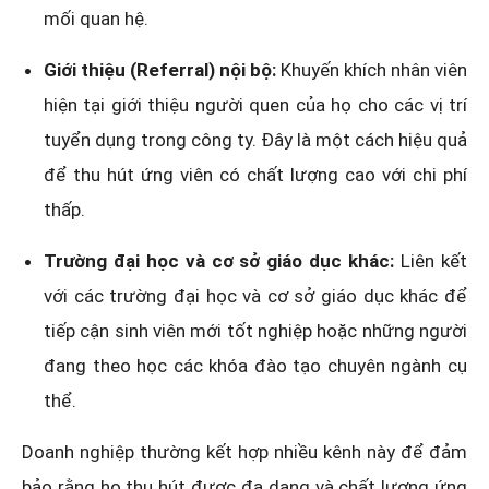
mối quan hệ.
Giới thiệu (Referral) nội bộ:
Khuyến khích nhân viên
hiện tại giới thiệu người quen của họ cho các vị trí
tuyển dụng trong công ty. Đây là một cách hiệu quả
để thu hút ứng viên có chất lượng cao với chi phí
thấp.
Trường đại học và cơ sở giáo dục khác:
Liên kết
với các trường đại học và cơ sở giáo dục khác để
tiếp cận sinh viên mới tốt nghiệp hoặc những người
đang theo học các khóa đào tạo chuyên ngành cụ
thể.
Doanh nghiệp thường kết hợp nhiều kênh này để đảm
bảo rằng họ thu hút được đa dạng và chất lượng ứng