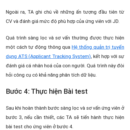
Ngoài ra, TA ghi chú về những ấn tượng đầu tiên từ
CV và đánh giá mức độ phù hợp của ứng viên với JD.
Quá trình sàng lọc và sơ vấn thường được thực hiện
một cách tự động thông qua
Hệ thống quản trị tuyển
dụng ATS (Applicant Tracking System)
, kết hợp với sự
đánh giá cá nhân hoá của con người. Quá trình này đòi
hỏi công cụ có khả năng phân tích dữ liệu.
Bước 4: Thực hiện Bài test
Sau khi hoàn thành bước sàng lọc và sơ vấn ứng viên ở
bước 3, nếu cần thiết, các TA sẽ tiến hành thực hiện
bài test cho ứng viên ở bước 4.