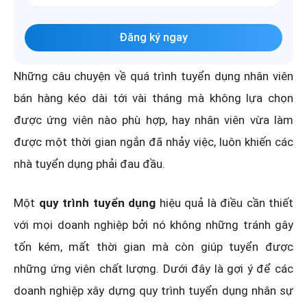
Đăng ký ngay
Những câu chuyện về quá trình tuyển dụng nhân viên
bán hàng kéo dài tới vài tháng mà không lựa chọn
được ứng viên nào phù hợp, hay nhân viên vừa làm
được một thời gian ngắn đã nhảy việc, luôn khiến các
nhà tuyển dụng phải đau đầu.
Một
quy trình tuyển dụng
hiệu quả là điều cần thiết
với mọi doanh nghiệp bởi nó không những tránh gây
tốn kém, mất thời gian mà còn giúp tuyển được
những ứng viên chất lượng. Dưới đây là gợi ý để các
doanh nghiệp xây dựng quy trình tuyển dụng nhân sự