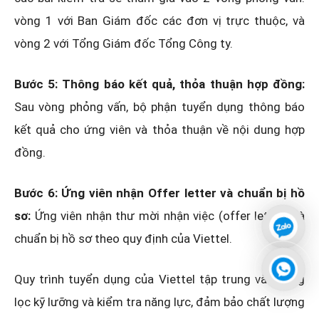
vòng 1 với Ban Giám đốc các đơn vị trực thuộc, và
vòng 2 với Tổng Giám đốc Tổng Công ty.
Bước 5: Thông báo kết quả, thỏa thuận hợp đồng:
Sau vòng phỏng vấn, bộ phận tuyển dụng thông báo
kết quả cho ứng viên và thỏa thuận về nội dung hợp
đồng.
Bước 6: Ứng viên nhận Offer letter và chuẩn bị hồ
sơ:
Ứng viên nhận thư mời nhận việc (offer letter) và
chuẩn bị hồ sơ theo quy định của Viettel.
Quy trình tuyển dụng của Viettel tập trung vào sàng
lọc kỹ lưỡng và kiểm tra năng lực, đảm bảo chất lượng