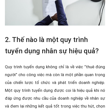
2. Thế nào là một quy trình
tuyển dụng nhân sự hiệu quả?
Quy trình tuyển dụng không chỉ là về việc ”thuê đúng
người” cho công việc mà còn là một phần quan trọng
của chiến lược tổ chức và phát triển doanh nghiệp.
Một quy trình tuyển dụng được coi là hiệu quả khi nó
đáp ứng được nhu cầu của doanh nghiệp về nhân sự
và đem lại những kết quả tốt trong việc thu hút, chọn