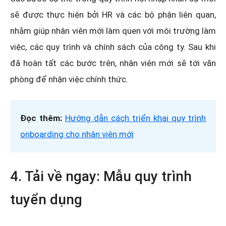
sẽ được thực hiện bởi HR và các bộ phận liên quan,
nhằm giúp nhân viên mới làm quen với môi trường làm
việc, các quy trình và chính sách của công ty. Sau khi
đã hoàn tất các bước trên, nhân viên mới sẽ tới văn
phòng để nhận việc chính thức.
Đọc thêm:
Hướng dẫn cách triển khai quy trình
onboarding cho nhân viên mới
4. Tải về ngay: Mẫu quy trình
tuyển dụng