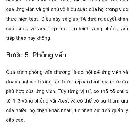
của ứng viên và ghi chú về hiệu suất của họ trong việc
thực hiện test. Điều này sẽ giúp TA đưa ra quyết định
cuối cùng về việc tiếp tục tiến hành vòng phỏng vấn
tiếp theo hay không.
Bước 5: Phỏng vấn
Quá trình phỏng vấn thường là cơ hội để ứng viên và
doanh nghiệp tương tác trực tiếp và đánh giá mức độ
phù hợp của ứng viên. Tùy từng vị trí, có thể tổ chức
từ 1-3 vòng phỏng vấn/test và có thể có sự tham gia
của nhiều bộ phận khác nhau, từ nhân sự đến quản lý
cấp cao.