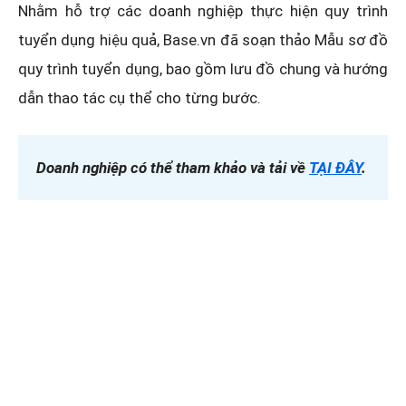
Nhằm hỗ trợ các doanh nghiệp thực hiện quy trình
tuyển dụng hiệu quả, Base.vn đã soạn thảo Mẫu sơ đồ
quy trình tuyển dụng, bao gồm lưu đồ chung và hướng
dẫn thao tác cụ thể cho từng bước.
Doanh nghiệp có thể tham khảo và tải về
TẠI ĐÂY
.