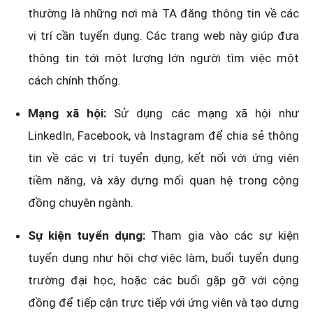
thường là những nơi mà TA đăng thông tin về các
vị trí cần tuyển dụng. Các trang web này giúp đưa
thông tin tới một lượng lớn người tìm việc một
cách chính thống.
Mạng xã hội:
Sử dụng các mạng xã hội như
LinkedIn, Facebook, và Instagram để chia sẻ thông
tin về các vị trí tuyển dụng, kết nối với ứng viên
tiềm năng, và xây dựng mối quan hệ trong cộng
đồng chuyên ngành.
Sự kiện tuyển dụng:
Tham gia vào các sự kiện
tuyển dụng như hội chợ việc làm, buổi tuyển dụng
trường đại học, hoặc các buổi gặp gỡ với cộng
đồng để tiếp cận trực tiếp với ứng viên và tạo dựng