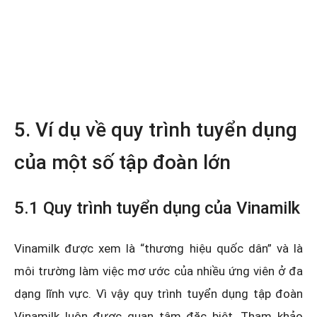
5. Ví dụ về quy trình tuyển dụng
của một số tập đoàn lớn
5.1 Quy trình tuyển dụng của Vinamilk
Vinamilk được xem là “thương hiệu quốc dân” và là
môi trường làm việc mơ ước của nhiều ứng viên ở đa
dạng lĩnh vực. Vì vậy quy trình tuyển dụng tập đoàn
Vinamilk luôn được quan tâm đặc biệt. Tham khảo