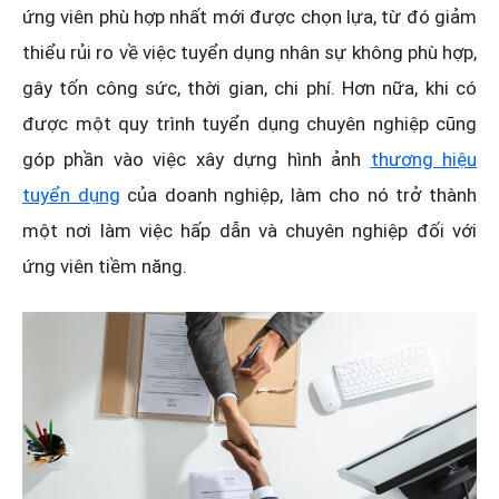
ứng viên phù hợp nhất mới được chọn lựa, từ đó giảm
thiểu rủi ro về việc tuyển dụng nhân sự không phù hợp,
gây tốn công sức, thời gian, chi phí. Hơn nữa, khi có
được một quy trình tuyển dụng chuyên nghiệp cũng
góp phần vào việc xây dựng hình ảnh
thương hiệu
tuyển dụng
của doanh nghiệp, làm cho nó trở thành
một nơi làm việc hấp dẫn và chuyên nghiệp đối với
ứng viên tiềm năng.