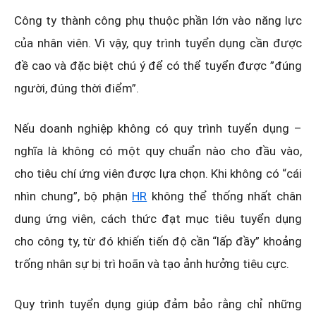
Công ty thành công phụ thuộc phần lớn vào năng lực
của nhân viên. Vì vậy, quy trình tuyển dụng cần được
đề cao và đặc biệt chú ý để có thể tuyển được ”đúng
người, đúng thời điểm”.
Nếu doanh nghiệp không có quy trình tuyển dụng –
nghĩa là không có một quy chuẩn nào cho đầu vào,
cho tiêu chí ứng viên được lựa chọn. Khi không có “cái
nhìn chung”, bộ phận
HR
không thể thống nhất chân
dung ứng viên, cách thức đạt mục tiêu tuyển dụng
cho công ty, từ đó khiến tiến độ cần “lấp đầy” khoảng
trống nhân sự bị trì hoãn và tạo ảnh hưởng tiêu cực.
Quy trình tuyển dụng giúp đảm bảo rằng chỉ những