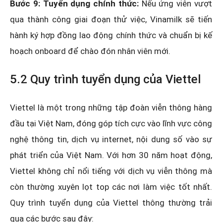
Bước 9: Tuyển dụng chính thức:
Nếu ứng viên vượt
qua thành công giai đoạn thử việc, Vinamilk sẽ tiến
hành ký hợp đồng lao động chính thức và chuẩn bị kế
hoạch onboard để chào đón nhân viên mới.
5.2 Quy trình tuyển dụng của Viettel
Viettel là một trong những tập đoàn viễn thông hàng
đầu tại Việt Nam, đóng góp tích cực vào lĩnh vực công
nghệ thông tin, dịch vụ internet, nội dung số vào sự
phát triển của Việt Nam. Với hơn 30 năm hoạt động,
Viettel không chỉ nổi tiếng với dịch vụ viễn thông mà
còn thường xuyên lọt top các nơi làm việc tốt nhất.
Quy trình tuyển dụng của Viettel thông thường trải
qua các bước sau đây: