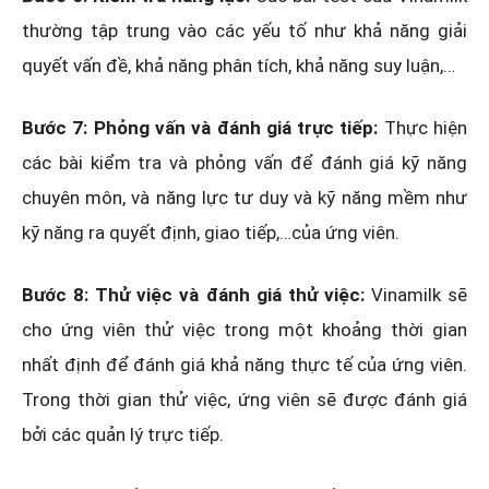
thường tập trung vào các yếu tố như khả năng giải
quyết vấn đề, khả năng phân tích, khả năng suy luận,…
Bước 7: Phỏng vấn và đánh giá trực tiếp:
Thực hiện
các bài kiểm tra và phỏng vấn để đánh giá kỹ năng
chuyên môn, và năng lực tư duy và kỹ năng mềm như
kỹ năng ra quyết định, giao tiếp,…của ứng viên.
Bước 8: Thử việc và đánh giá thử việc:
Vinamilk sẽ
cho ứng viên thử việc trong một khoảng thời gian
nhất định để đánh giá khả năng thực tế của ứng viên.
Trong thời gian thử việc, ứng viên sẽ được đánh giá
bởi các quản lý trực tiếp.