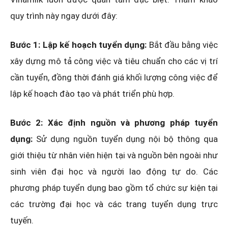
quy trình này ngay dưới đây:
Bước 1: Lập kế hoạch tuyển dụng:
Bắt đầu bằng việc
xây dựng mô tả công việc và tiêu chuẩn cho các vị trí
cần tuyển, đồng thời đánh giá khối lượng công việc để
lập kế hoạch đào tạo và phát triển phù hợp.
Bước 2: Xác định nguồn và phương pháp tuyển
dụng:
Sử dụng nguồn tuyển dụng nội bộ thông qua
giới thiệu từ nhân viên hiện tại và nguồn bên ngoài như
sinh viên đại học và người lao động tự do. Các
phương pháp tuyển dụng bao gồm tổ chức sự kiện tại
các trường đại học và các trang tuyển dụng trực
tuyến.