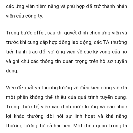
các ứng viên tiềm năng và phù hợp để trở thành nhân
viên của công ty.
Trong bước offer, sau khi quyết định chọn ứng viên và
trước khi cung cấp hợp đồng lao động, các TA thường
tiến hành trao đổi với ứng viên về các kỳ vọng của họ
và ghi chú các thông tin quan trọng trên hồ sơ tuyển
dụng.
Việc đề xuất và thương lượng về điều kiện công việc là
một phần không thể thiếu của quá trình tuyển dụng.
Trong thực tế, việc xác định mức lương và các phúc
lợi khác thường đòi hỏi sự linh hoạt và khả năng
thương lượng từ cả hai bên. Một điều quan trọng là